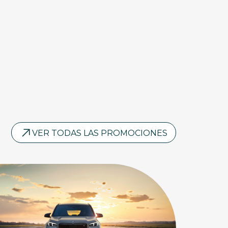
VER TODAS LAS PROMOCIONES