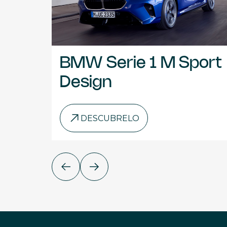
BMW Serie 1 M Sport
Design
DESCUBRELO