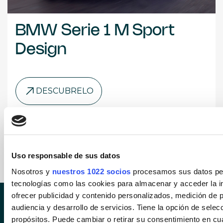
BMW Serie 1 M Sport
Design
DESCUBRELO
Uso responsable de sus datos
Nosotros y
nuestros 1022 socios
procesamos sus datos pers
tecnologías como las cookies para almacenar y acceder la in
ofrecer publicidad y contenido personalizados, medición de p
audiencia y desarrollo de servicios. Tiene la opción de sele
SÍGUENOS EN INS
SÍGUENOS 
propósitos. Puede cambiar o retirar su consentimiento en c