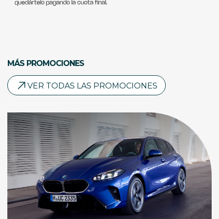
quedártelo pagando la cuota final.
MÁS PROMOCIONES
VER TODAS LAS PROMOCIONES