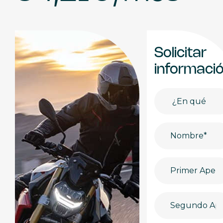
Solicitar
informaci