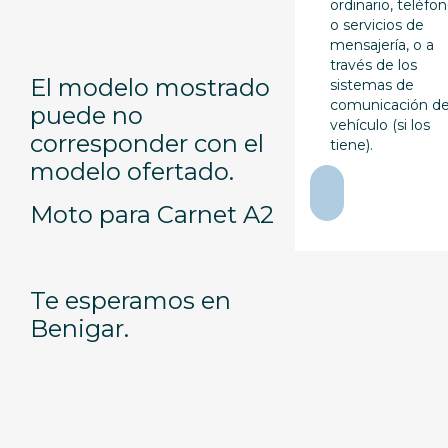
ordinario, teléfo
o servicios de
mensajería, o a
través de los
El modelo mostrado
sistemas de
comunicación de
puede no
vehículo (si los
corresponder con el
tiene).
modelo ofertado.
Moto para Carnet A2
Te esperamos en
Benigar.