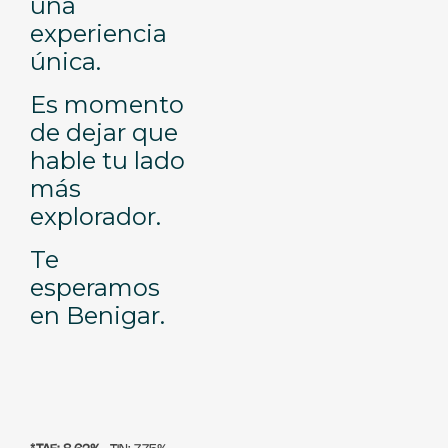
una
experiencia
única.
Es momento
de dejar que
hable tu lado
más
explorador.
Te
esperamos
en Benigar.