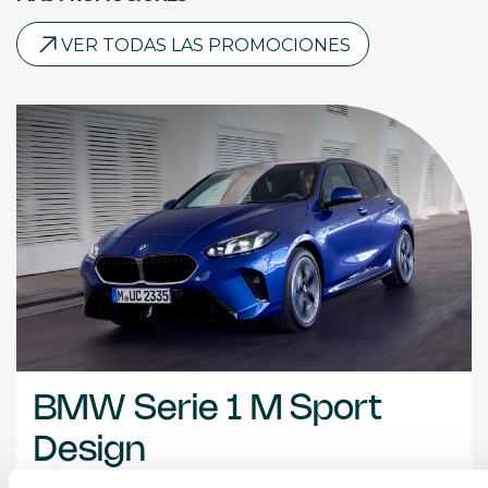
VER TODAS LAS PROMOCIONES
BMW Serie 1 M Sport
Design