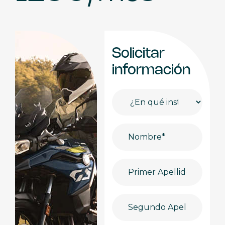
Solicitar
información