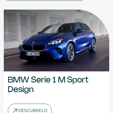
BMW Serie 1 M Sport
Design
DESCUBRELO