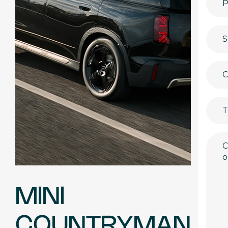
MINI
COUNTRYMAN