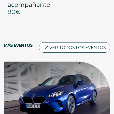
acompañante -
90€
MÁS EVENTOS
VER TODOS LOS EVENTOS