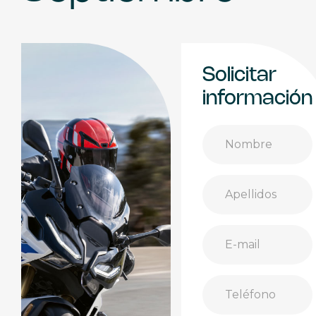
Solicitar
información