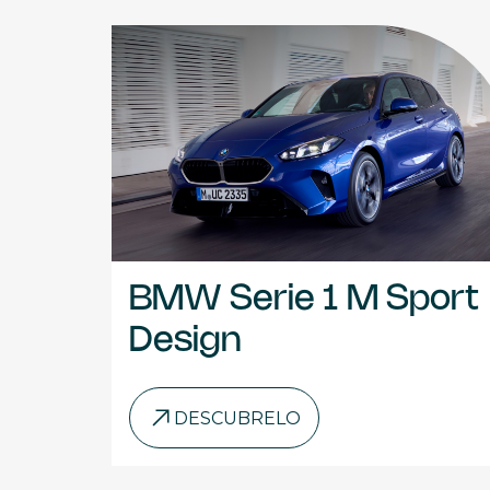
BMW Serie 1 M Sport
Design
DESCUBRELO