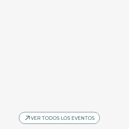
VER TODOS LOS EVENTOS