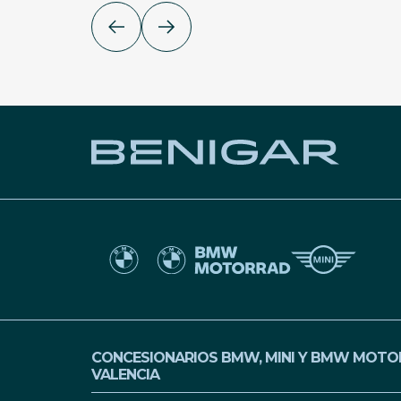
CONCESIONARIOS BMW, MINI Y BMW MOTOR
VALENCIA