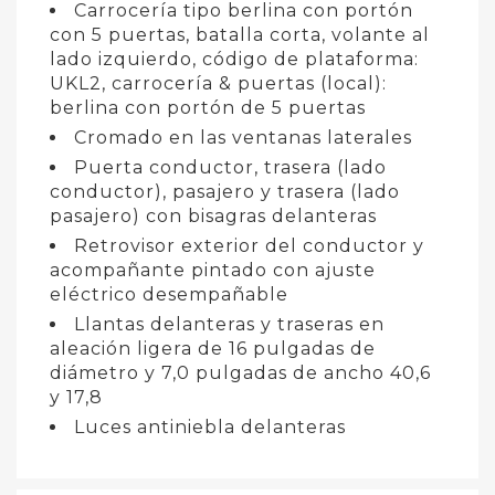
Carrocería tipo berlina con portón
con 5 puertas, batalla corta, volante al
lado izquierdo, código de plataforma:
UKL2, carrocería & puertas (local):
berlina con portón de 5 puertas
Cromado en las ventanas laterales
Puerta conductor, trasera (lado
conductor), pasajero y trasera (lado
pasajero) con bisagras delanteras
Retrovisor exterior del conductor y
acompañante pintado con ajuste
eléctrico desempañable
Llantas delanteras y traseras en
aleación ligera de 16 pulgadas de
diámetro y 7,0 pulgadas de ancho 40,6
y 17,8
Luces antiniebla delanteras