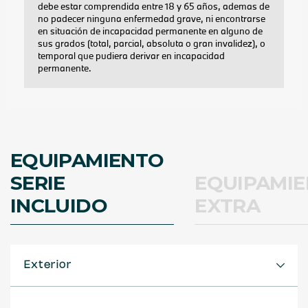
EQUIPAMIENTO
SERIE
EQUIPAMI
INCLUIDO
EXTRA
Exterior