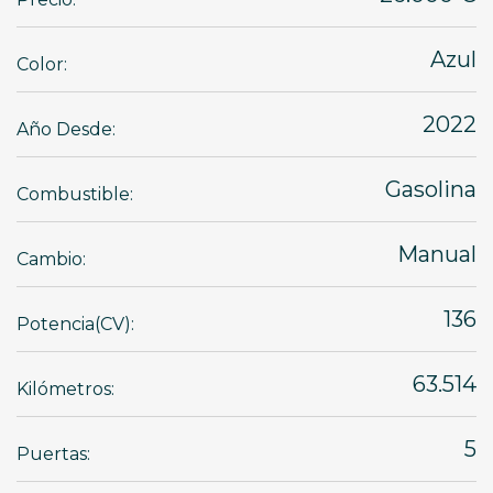
Azul
Color:
2022
Año Desde:
Gasolina
Combustible:
Manual
Cambio:
136
Potencia(CV):
63.514
Kilómetros:
5
Puertas: