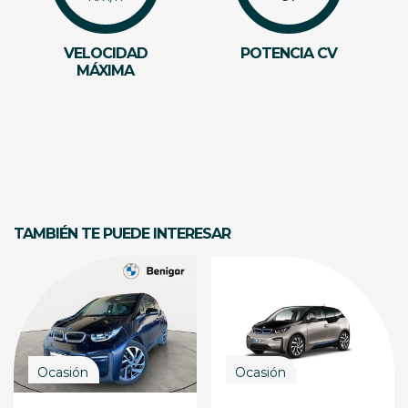
VELOCIDAD
POTENCIA CV
MÁXIMA
TAMBIÉN TE PUEDE INTERESAR
Ocasión
Ocasión