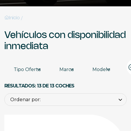
/
Inicio
Vehículos con disponibilidad
inmediata
Tipo Oferta
Marca
Modelo
RESULTADOS: 13 DE 13 COCHES
Ordenar por: