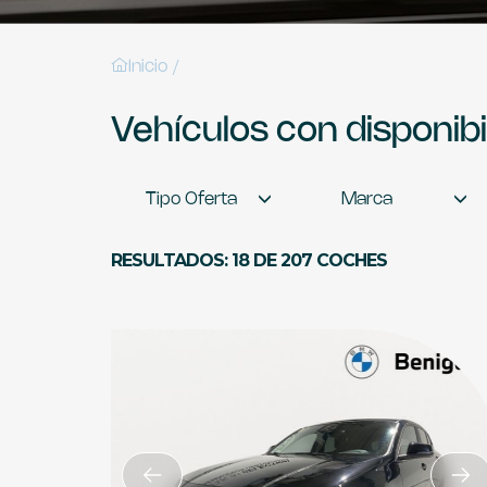
/
Inicio
Vehículos con disponib
Tipo Oferta
Marca
RESULTADOS: 18 DE 207 COCHES