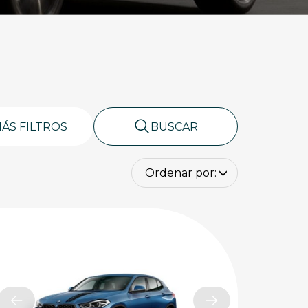
ÁS FILTROS
BUSCAR
Ordenar por: