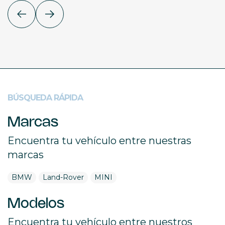
BÚSQUEDA RÁPIDA
Marcas
Encuentra tu vehículo entre nuestras
marcas
BMW
Land-Rover
MINI
Modelos
Encuentra tu vehículo entre nuestros