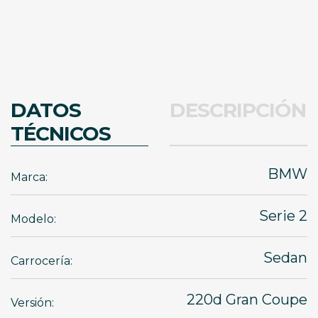
DATOS
DESCRIPCIÓN
TÉCNICOS
BMW
Marca:
Serie 2
Modelo:
Sedan
Carrocería:
220d Gran Coupe
Versión: