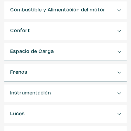
Combustible y Alimentación del motor
Confort
Espacio de Carga
Frenos
Instrumentación
Luces