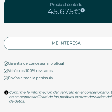
Precio al contado
45.675€
ME INTERESA
Garantía de concesionario oficial
Vehículos 100% revisados
Envíos a toda la península
Confirma la información del vehículo en el concesionario.
no se responsabilizará de los posibles errores derivados de
de datos.