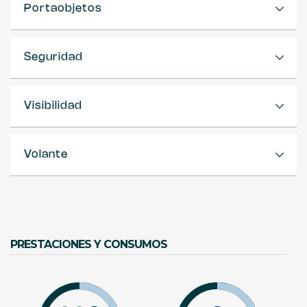
Portaobjetos
Seguridad
Visibilidad
Volante
PRESTACIONES Y CONSUMOS