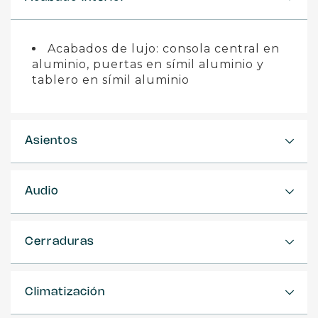
Acabados de lujo: consola central en
aluminio, puertas en símil aluminio y
tablero en símil aluminio
Asientos
Audio
Cerraduras
Climatización