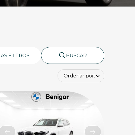
ÁS FILTROS
BUSCAR
Ordenar por: