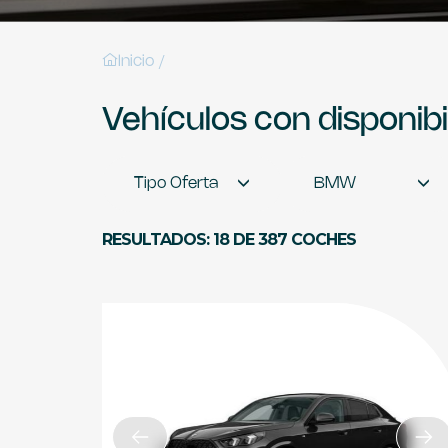
/
Inicio
Vehículos con disponib
Tipo Oferta
BMW
RESULTADOS: 18 DE 387 COCHES