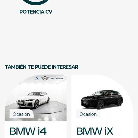
POTENCIA CV
TAMBIÉN TE PUEDE INTERESAR
Ocasión
Ocasión
BMW i4
BMW iX