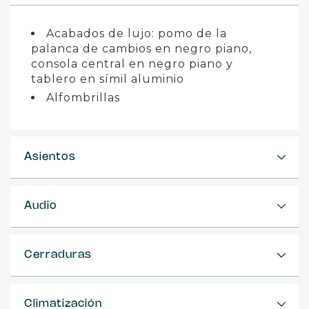
Acabados de lujo: pomo de la
palanca de cambios en negro piano,
consola central en negro piano y
tablero en símil aluminio
Alfombrillas
Asientos
Audio
Cerraduras
Climatización