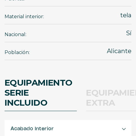
tela
Material interior:
Sí
Nacional:
Alicante
Población:
EQUIPAMIENTO
SERIE
EQUIPAMI
INCLUIDO
EXTRA
Acabado Interior