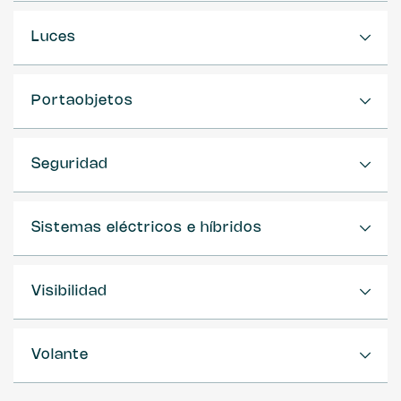
Luces
Portaobjetos
Seguridad
Sistemas eléctricos e híbridos
Visibilidad
Volante