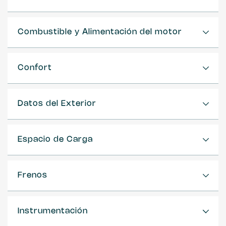
Combustible y Alimentación del motor
Confort
Datos del Exterior
Espacio de Carga
Frenos
Instrumentación