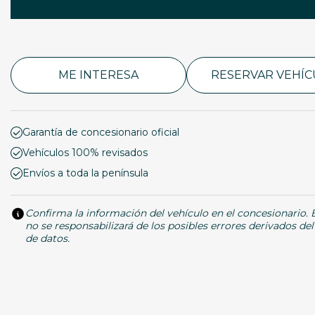
ME INTERESA
RESERVAR VEHÍ
Garantía de concesionario oficial
Vehículos 100% revisados
Envíos a toda la península
Confirma la información del vehículo en el concesionario.
no se responsabilizará de los posibles errores derivados de
de datos.