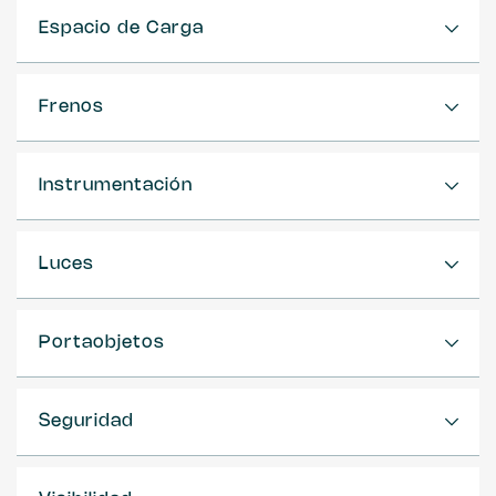
Espacio de Carga
Frenos
Instrumentación
Luces
Portaobjetos
Seguridad