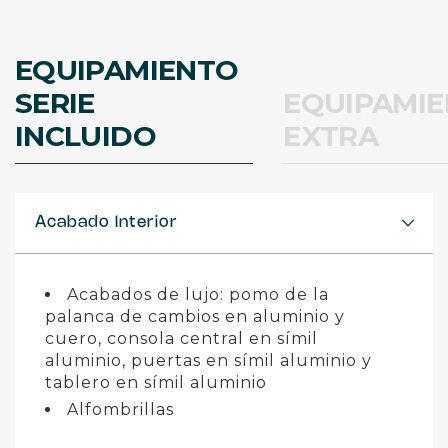
EQUIPAMIENTO
SERIE
EQUIPAMI
INCLUIDO
EXTRA
Acabado Interior
Acabados de lujo: pomo de la
palanca de cambios en aluminio y
cuero, consola central en símil
aluminio, puertas en símil aluminio y
tablero en símil aluminio
Alfombrillas