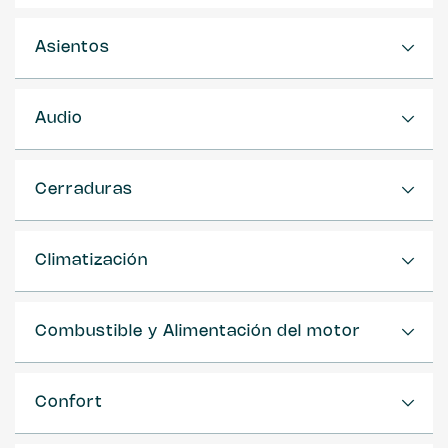
Asientos
Audio
Cerraduras
Climatización
Combustible y Alimentación del motor
Confort