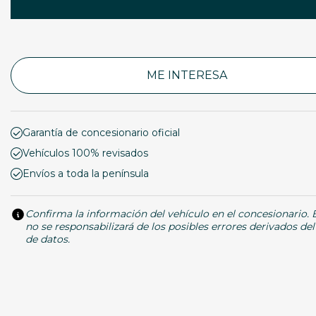
ME INTERESA
Garantía de concesionario oficial
Vehículos 100% revisados
Envíos a toda la península
Confirma la información del vehículo en el concesionario.
no se responsabilizará de los posibles errores derivados de
de datos.