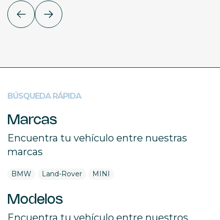
BÚSQUEDA RÁPIDA
Marcas
Encuentra tu vehículo entre nuestras
marcas
BMW
Land-Rover
MINI
Modelos
Encuentra tu vehículo entre nuestros