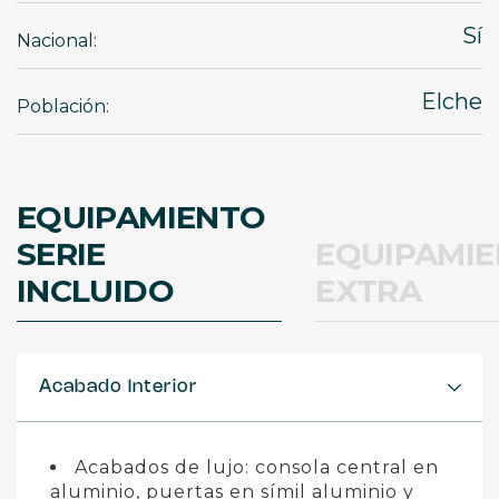
Sí
Nacional:
Elche
Población:
EQUIPAMIENTO
SERIE
EQUIPAMI
INCLUIDO
EXTRA
Acabado Interior
Acabados de lujo: consola central en
aluminio, puertas en símil aluminio y