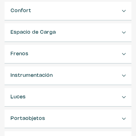
Confort
Espacio de Carga
Frenos
Instrumentación
Luces
Portaobjetos