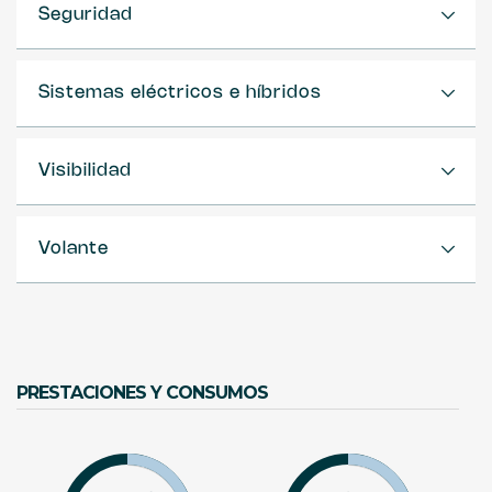
Seguridad
Sistemas eléctricos e híbridos
Visibilidad
Volante
PRESTACIONES Y CONSUMOS