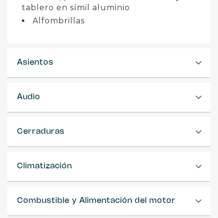
tablero en símil aluminio
Alfombrillas
Asientos
Audio
Cerraduras
Climatización
Combustible y Alimentación del motor