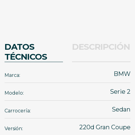
DATOS
DESCRIPCIÓN
TÉCNICOS
BMW
Marca:
Serie 2
Modelo:
Sedan
Carrocería:
220d Gran Coupe
Versión: