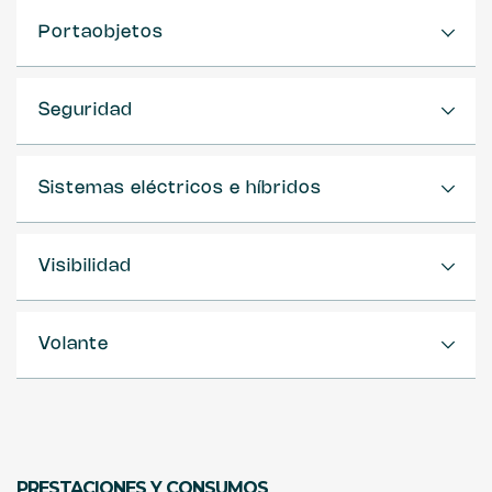
Portaobjetos
Seguridad
Sistemas eléctricos e híbridos
Visibilidad
Volante
PRESTACIONES Y CONSUMOS