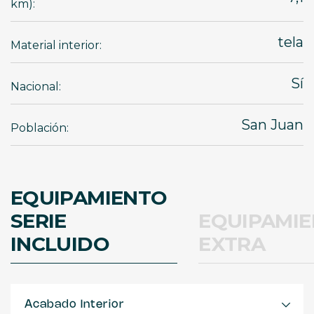
km):
tela
Material interior:
Sí
Nacional:
San Juan
Población:
EQUIPAMIENTO
SERIE
EQUIPAMI
INCLUIDO
EXTRA
Acabado Interior