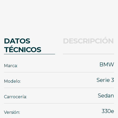
DATOS
DESCRIPCIÓN
TÉCNICOS
BMW
Marca:
Serie 3
Modelo:
Sedan
Carrocería:
330e
Versión: