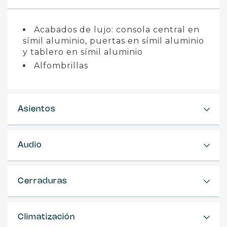
Acabados de lujo: consola central en
símil aluminio, puertas en símil aluminio
y tablero en símil aluminio
Alfombrillas
Asientos
Audio
Cerraduras
Climatización