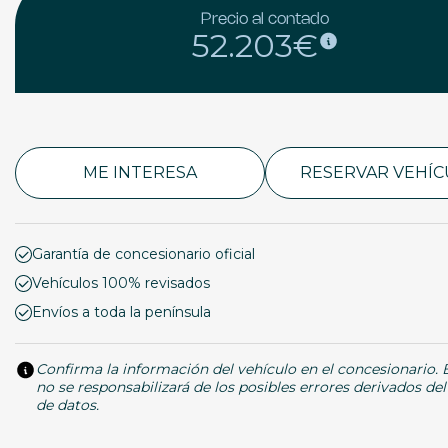
Precio al contado
52.203€
ME INTERESA
RESERVAR VEHÍ
Garantía de concesionario oficial
Vehículos 100% revisados
Envíos a toda la península
Confirma la información del vehículo en el concesionario.
no se responsabilizará de los posibles errores derivados de
de datos.