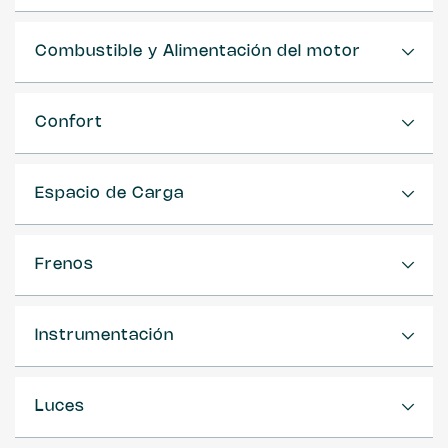
Combustible y Alimentación del motor
Confort
Espacio de Carga
Frenos
Instrumentación
Luces