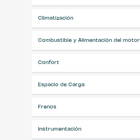
Climatización
Combustible y Alimentación del motor
Confort
Espacio de Carga
Frenos
Instrumentación