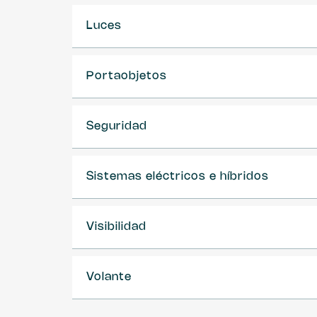
Luces
Portaobjetos
Seguridad
Sistemas eléctricos e híbridos
Visibilidad
Volante