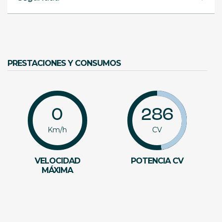
PRESTACIONES Y CONSUMOS
0
286
Km/h
CV
VELOCIDAD
POTENCIA CV
MÁXIMA