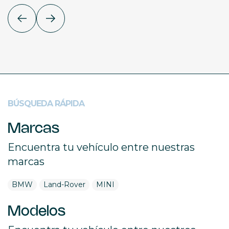
BÚSQUEDA RÁPIDA
Marcas
Encuentra tu vehículo entre nuestras
marcas
BMW
Land-Rover
MINI
Modelos