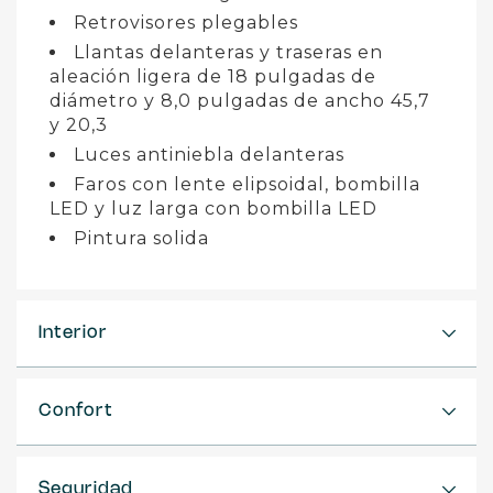
Retrovisores plegables
Llantas delanteras y traseras en
aleación ligera de 18 pulgadas de
diámetro y 8,0 pulgadas de ancho 45,7
y 20,3
Luces antiniebla delanteras
Faros con lente elipsoidal, bombilla
LED y luz larga con bombilla LED
Pintura solida
Interior
Confort
Seguridad