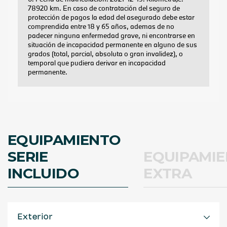
EQUIPAMIENTO
SERIE
EQUIPAMI
INCLUIDO
EXTRA
Exterior