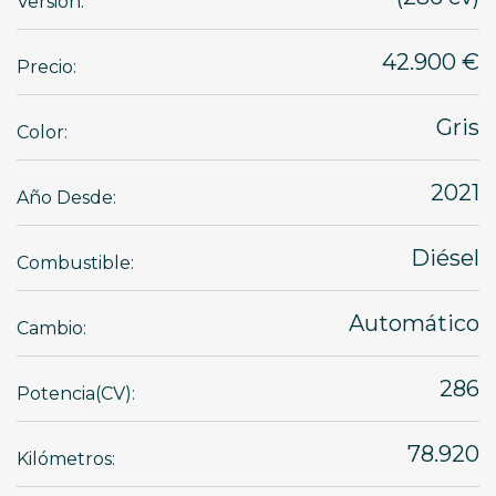
Versión:
42.900 €
Precio:
Gris
Color:
2021
Año Desde:
Diésel
Combustible:
Automático
Cambio:
286
Potencia(CV):
78.920
Kilómetros: