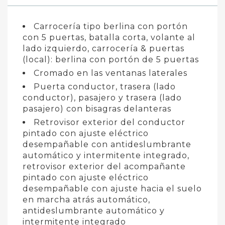
Carrocería tipo berlina con portón
con 5 puertas, batalla corta, volante al
lado izquierdo, carrocería & puertas
(local): berlina con portón de 5 puertas
Cromado en las ventanas laterales
Puerta conductor, trasera (lado
conductor), pasajero y trasera (lado
pasajero) con bisagras delanteras
Retrovisor exterior del conductor
pintado con ajuste eléctrico
desempañable con antideslumbrante
automático y intermitente integrado,
retrovisor exterior del acompañante
pintado con ajuste eléctrico
desempañable con ajuste hacia el suelo
en marcha atrás automático,
antideslumbrante automático y
intermitente integrado