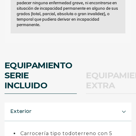
EQUIPAMIENTO
SERIE
EQUIPAMI
INCLUIDO
EXTRA
Exterior
Carrocería tipo todoterreno con 5