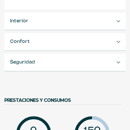
Interior
Confort
Seguridad
PRESTACIONES Y CONSUMOS