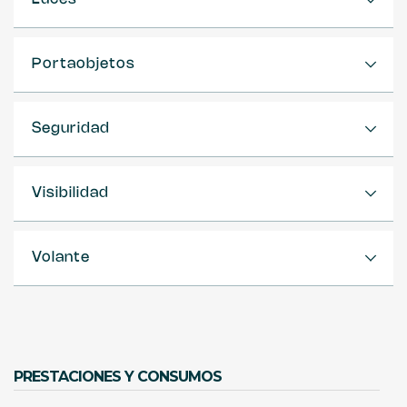
Portaobjetos
Seguridad
Visibilidad
Volante
PRESTACIONES Y CONSUMOS