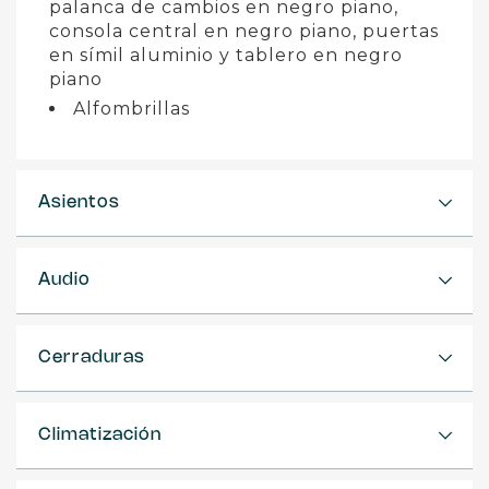
palanca de cambios en negro piano,
consola central en negro piano, puertas
en símil aluminio y tablero en negro
piano
Alfombrillas
Asientos
Audio
Cerraduras
Climatización