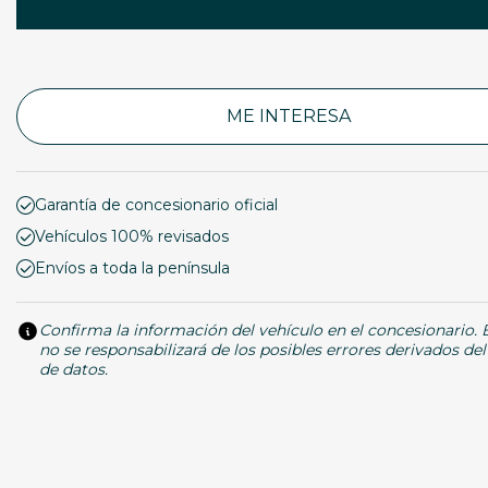
ME INTERESA
Garantía de concesionario oficial
Vehículos 100% revisados
Envíos a toda la península
Confirma la información del vehículo en el concesionario.
no se responsabilizará de los posibles errores derivados de
de datos.