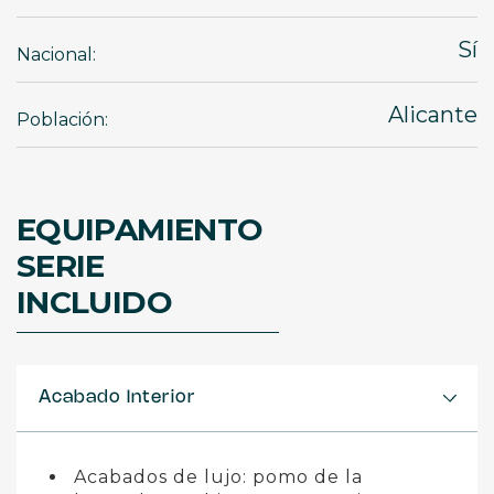
Sí
Nacional:
Alicante
Población:
EQUIPAMIENTO
SERIE
INCLUIDO
Acabado Interior
Acabados de lujo: pomo de la