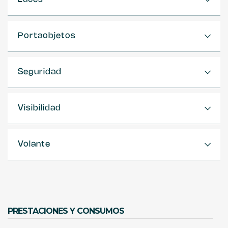
Portaobjetos
Seguridad
Visibilidad
Volante
PRESTACIONES Y CONSUMOS