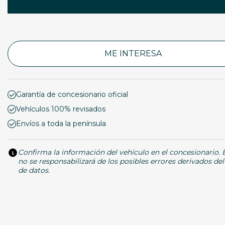
ME INTERESA
Garantía de concesionario oficial
Vehículos 100% revisados
Envíos a toda la península
Confirma la información del vehículo en el concesionario.
no se responsabilizará de los posibles errores derivados de
de datos.