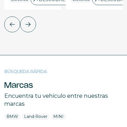
BÚSQUEDA RÁPIDA
Marcas
Encuentra tu vehículo entre nuestras
marcas
BMW
Land-Rover
MINI