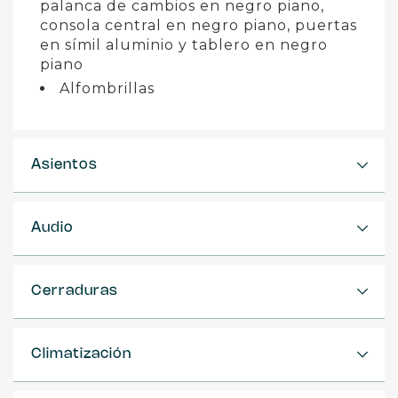
palanca de cambios en negro piano,
consola central en negro piano, puertas
en símil aluminio y tablero en negro
piano
Alfombrillas
Asientos
Audio
Cerraduras
Climatización