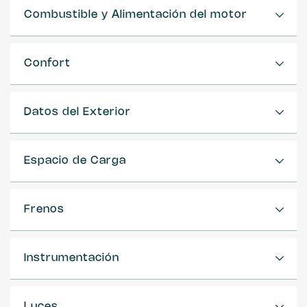
Combustible y Alimentación del motor
Confort
Datos del Exterior
Espacio de Carga
Frenos
Instrumentación
Luces