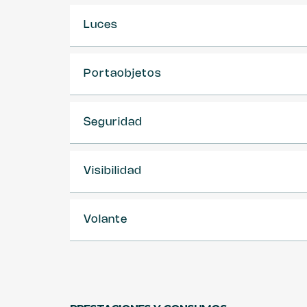
Luces
Portaobjetos
Seguridad
Visibilidad
Volante