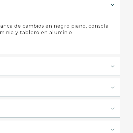
lanca de cambios en negro piano, consola
minio y tablero en aluminio