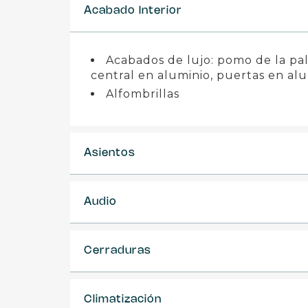
Acabado Interior
Acabados de lujo: pomo de la pa
central en aluminio, puertas en alu
Alfombrillas
Asientos
Audio
Cerraduras
Climatización