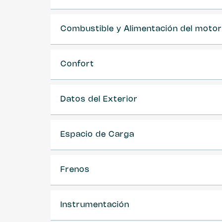
Combustible y Alimentación del motor
Confort
Datos del Exterior
Espacio de Carga
Frenos
Instrumentación