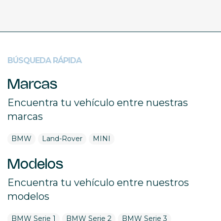
BÚSQUEDA RÁPIDA
Marcas
Encuentra tu vehículo entre nuestras
marcas
BMW
Land-Rover
MINI
Modelos
Encuentra tu vehículo entre nuestros
modelos
BMW Serie 1
BMW Serie 2
BMW Serie 3