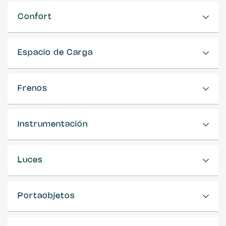
Confort
Espacio de Carga
Frenos
Instrumentación
Luces
Portaobjetos