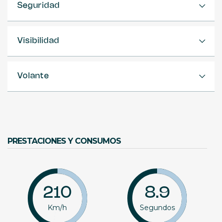
Seguridad
Visibilidad
Volante
PRESTACIONES Y CONSUMOS
210
8.9
Km/h
Segundos