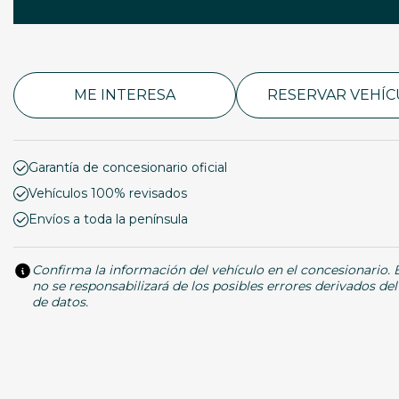
ME INTERESA
RESERVAR VEHÍ
Garantía de concesionario oficial
Vehículos 100% revisados
Envíos a toda la península
Confirma la información del vehículo en el concesionario.
no se responsabilizará de los posibles errores derivados de
de datos.