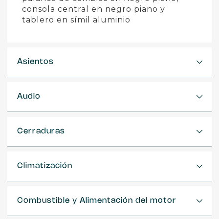
consola central en negro piano y
tablero en símil aluminio
Asientos
Audio
Cerraduras
Climatización
Combustible y Alimentación del motor