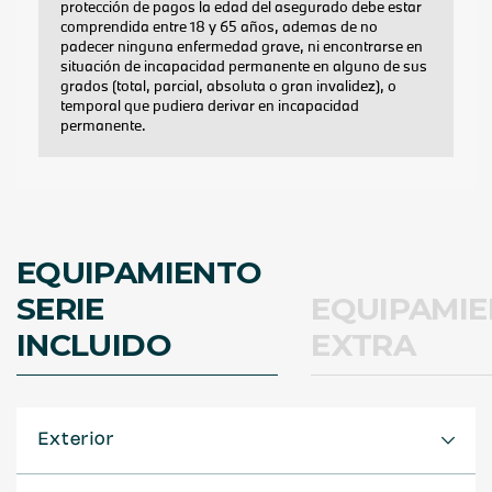
EQUIPAMIENTO
SERIE
EQUIPAMI
INCLUIDO
EXTRA
Exterior