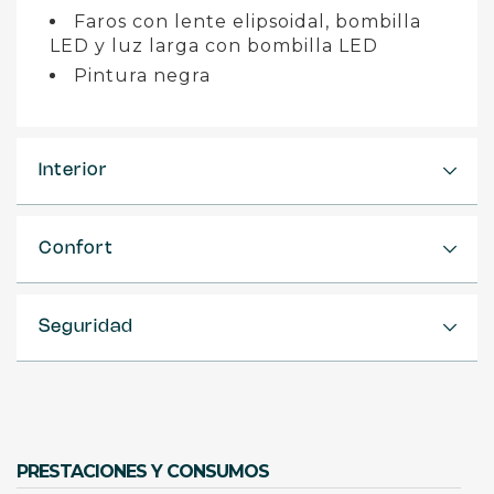
Faros con lente elipsoidal, bombilla
LED y luz larga con bombilla LED
Pintura negra
Interior
Confort
Seguridad
PRESTACIONES Y CONSUMOS