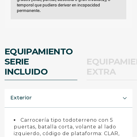
EQUIPAMIENTO
SERIE
EQUIPAMI
INCLUIDO
EXTRA
Exterior
Carrocería tipo todoterreno con 5
puertas, batalla corta, volante al lado
izquierdo, código de plataforma: CLAR,