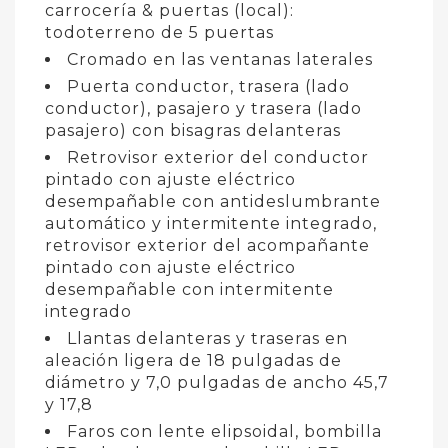
carrocería & puertas (local):
todoterreno de 5 puertas
Cromado en las ventanas laterales
Puerta conductor, trasera (lado
conductor), pasajero y trasera (lado
pasajero) con bisagras delanteras
Retrovisor exterior del conductor
pintado con ajuste eléctrico
desempañable con antideslumbrante
automático y intermitente integrado,
retrovisor exterior del acompañante
pintado con ajuste eléctrico
desempañable con intermitente
integrado
Llantas delanteras y traseras en
aleación ligera de 18 pulgadas de
diámetro y 7,0 pulgadas de ancho 45,7
y 17,8
Faros con lente elipsoidal, bombilla