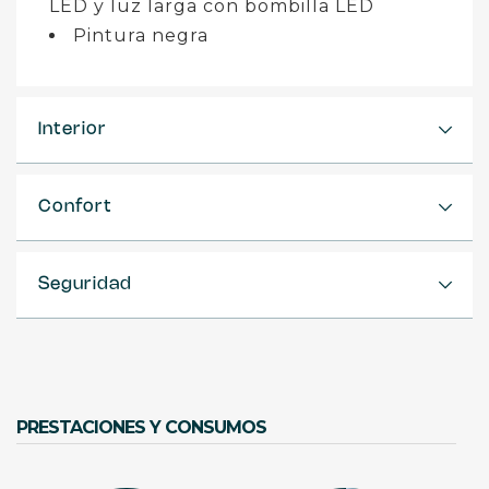
LED y luz larga con bombilla LED
Pintura negra
Interior
Confort
Seguridad
PRESTACIONES Y CONSUMOS