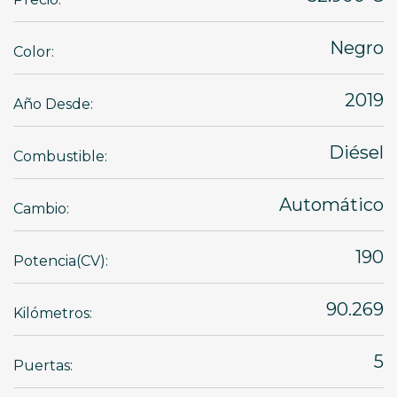
Negro
Color:
2019
Año Desde:
Diésel
Combustible:
Automático
Cambio:
190
Potencia(CV):
90.269
Kilómetros:
5
Puertas: