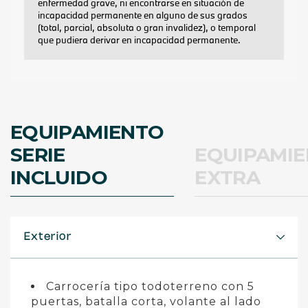
EQUIPAMIENTO
SERIE
EQUIPAMI
INCLUIDO
EXTRA
Exterior
Carrocería tipo todoterreno con 5
puertas, batalla corta, volante al lado