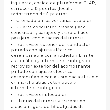
izquierdo, código de plataforma: CLAR,
carrocería & puertas (local):
todoterreno de 5 puertas
Cromado en las ventanas laterales
Puerta conductor, trasera (lado
conductor), pasajero y trasera (lado
pasajero) con bisagras delanteras
Retrovisor exterior del conductor
pintado con ajuste eléctrico
desempañable con antideslumbrante
automático y intermitente integrado,
retrovisor exterior del acompañante
pintado con ajuste eléctrico
desempañable con ajuste hacia el suelo
en marcha atrás automático y
intermitente integrado
Retrovisores plegables
Llantas delanteras y traseras en
aleación ligera de 18 pulgadas de