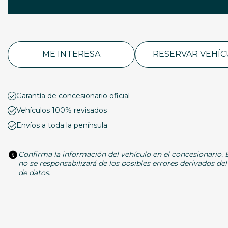
ME INTERESA
RESERVAR VEHÍ
Garantía de concesionario oficial
Vehículos 100% revisados
Envíos a toda la península
Confirma la información del vehículo en el concesionario.
no se responsabilizará de los posibles errores derivados de
de datos.