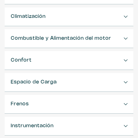
Climatización
Combustible y Alimentación del motor
Confort
Espacio de Carga
Frenos
Instrumentación