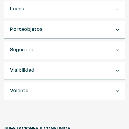
Luces
Portaobjetos
Seguridad
Visibilidad
Volante
PRESTACIONES Y CONSUMOS