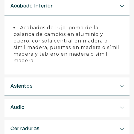
Acabado Interior
Acabados de lujo: pomo de la
palanca de cambios en aluminio y
cuero, consola central en madera o
símil madera, puertas en madera o símil
madera y tablero en madera o símil
madera
Asientos
Audio
Cerraduras