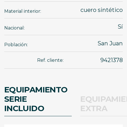
cuero sintético
Material interior:
Sí
Nacional:
San Juan
Población:
9421378
Ref. cliente:
EQUIPAMIENTO
SERIE
EQUIPAMI
INCLUIDO
EXTRA