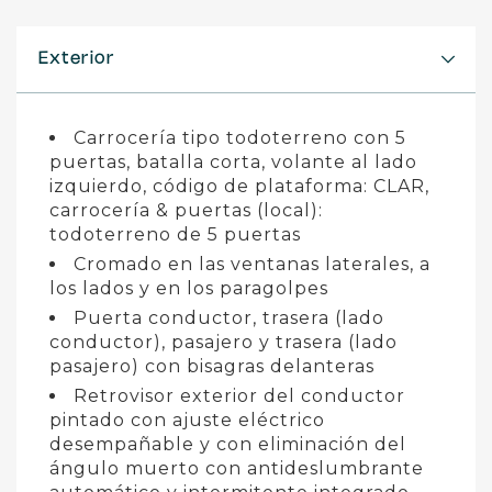
Exterior
Carrocería tipo todoterreno con 5
puertas, batalla corta, volante al lado
izquierdo, código de plataforma: CLAR,
carrocería & puertas (local):
todoterreno de 5 puertas
Cromado en las ventanas laterales, a
los lados y en los paragolpes
Puerta conductor, trasera (lado
conductor), pasajero y trasera (lado
pasajero) con bisagras delanteras
Retrovisor exterior del conductor
pintado con ajuste eléctrico
desempañable y con eliminación del
ángulo muerto con antideslumbrante