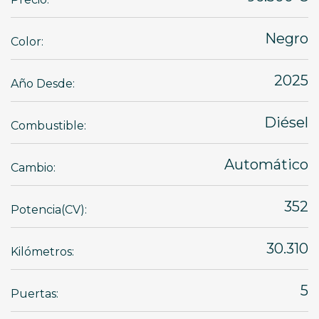
Negro
Color:
2025
Año Desde:
Diésel
Combustible:
Automático
Cambio:
352
Potencia(CV):
30.310
Kilómetros:
5
Puertas: