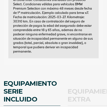
EQUIPAMIENTO
SERIE
EQUIPAMI
INCLUIDO
EXTRA