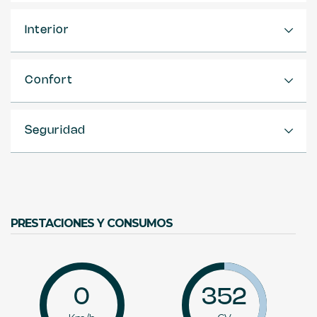
Interior
Confort
Seguridad
PRESTACIONES Y CONSUMOS
0
352