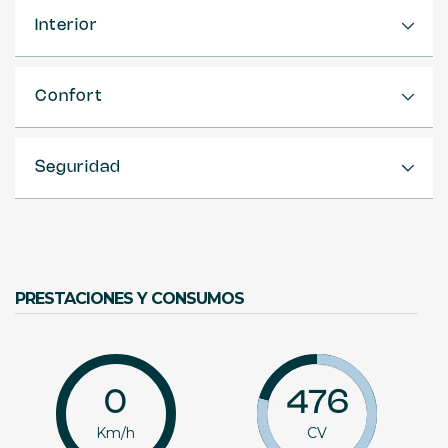
Interior
Confort
Seguridad
PRESTACIONES Y CONSUMOS
0
476
Km/h
CV