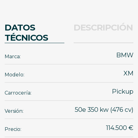
DATOS
DESCRIPCIÓN
TÉCNICOS
BMW
Marca:
XM
Modelo:
Pickup
Carrocería:
50e 350 kw (476 cv)
Versión:
114.500 €
Precio: