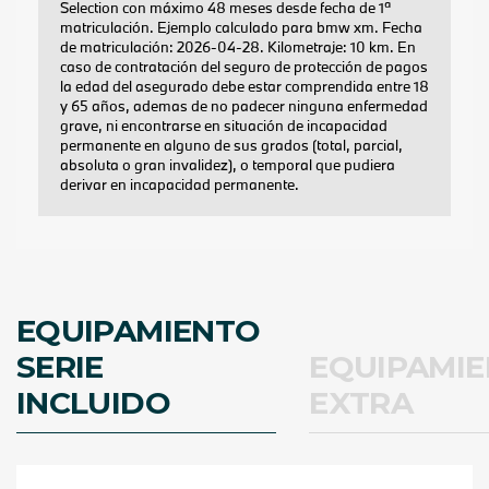
EQUIPAMIENTO
SERIE
EQUIPAMI
INCLUIDO
EXTRA