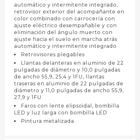
automático y intermitente integrado,
retrovisor exterior del acompañante en
color combinado con carrocería con
ajuste eléctrico desempañable y con
eliminación del ángulo muerto con
ajuste hacia el suelo en marcha atrás
automático y intermitente integrado
Retrovisores plegables
Llantas delanteras en aluminio de 22
pulgadas de diámetro y 10,0 pulgadas
de ancho 55,9, 25,4 y 1FU, llantas
traseras en aluminio de 22 pulgadas de
diámetro y 11,0 pulgadas de ancho 55,9,
27,9 y 1FU
Faros con lente elipsoidal, bombilla
LED y luz larga con bombilla LED
Pintura metalizada