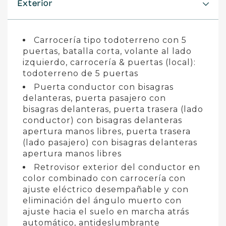
Exterior
Carrocería tipo todoterreno con 5
puertas, batalla corta, volante al lado
izquierdo, carrocería & puertas (local):
todoterreno de 5 puertas
Puerta conductor con bisagras
delanteras, puerta pasajero con
bisagras delanteras, puerta trasera (lado
conductor) con bisagras delanteras
apertura manos libres, puerta trasera
(lado pasajero) con bisagras delanteras
apertura manos libres
Retrovisor exterior del conductor en
color combinado con carrocería con
ajuste eléctrico desempañable y con
eliminación del ángulo muerto con
ajuste hacia el suelo en marcha atrás
automático, antideslumbrante