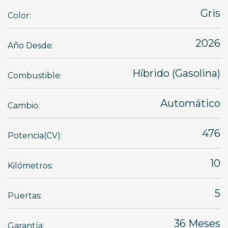
Gris
Color:
2026
Año Desde:
Híbrido (Gasolina)
Combustible:
Automático
Cambio:
476
Potencia(CV):
10
Kilómetros:
5
Puertas:
36 Meses
Garantía: