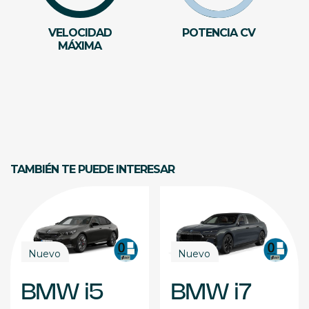
VELOCIDAD
POTENCIA CV
MÁXIMA
TAMBIÉN TE PUEDE INTERESAR
Nuevo
Nuevo
BMW i5
BMW i7