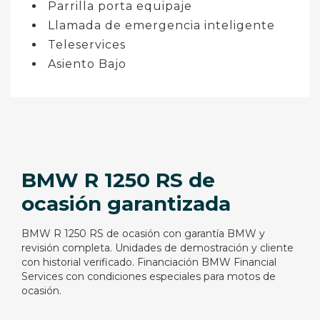
Parrilla porta equipaje
Llamada de emergencia inteligente
Teleservices
Asiento Bajo
BMW R 1250 RS de
ocasión garantizada
BMW R 1250 RS de ocasión con garantía BMW y
revisión completa. Unidades de demostración y cliente
con historial verificado. Financiación BMW Financial
Services con condiciones especiales para motos de
ocasión.