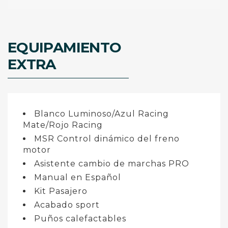
EQUIPAMIENTO
EXTRA
Blanco Luminoso/Azul Racing
Mate/Rojo Racing
MSR Control dinámico del freno
motor
Asistente cambio de marchas PRO
Manual en Español
Kit Pasajero
Acabado sport
Puños calefactables