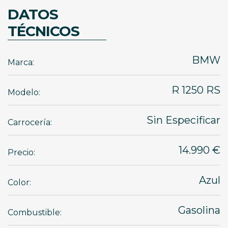
DATOS
TÉCNICOS
BMW
Marca:
R 1250 RS
Modelo:
Sin Especificar
Carrocería:
14.990 €
Precio:
Azul
Color:
Gasolina
Combustible: