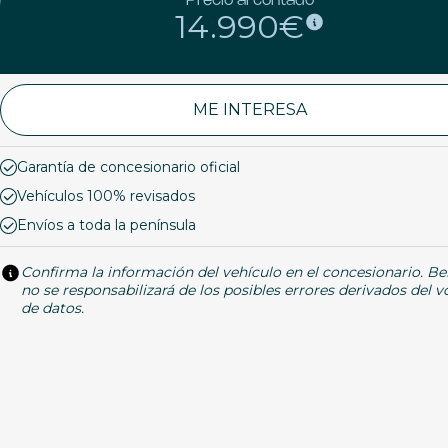
Precio al contado
14.990€
ME INTERESA
Garantía de concesionario oficial
Vehículos 100% revisados
Envíos a toda la península
Confirma la información del vehículo en el concesionario. Be
no se responsabilizará de los posibles errores derivados del 
de datos.