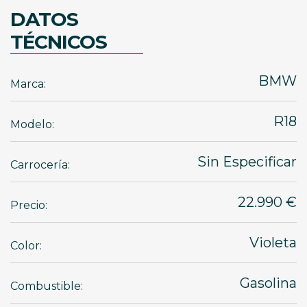
DATOS
TÉCNICOS
BMW
Marca:
R18
Modelo:
Sin Especificar
Carrocería:
22.990 €
Precio:
Violeta
Color:
Gasolina
Combustible: