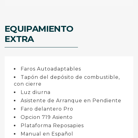
EQUIPAMIENTO
EXTRA
Faros Autoadaptables
Tapón del depósito de combustible,
con cierre
Luz diurna
Asistente de Arranque en Pendiente
Faro delantero Pro
Opcion 719 Asiento
Plataforma Reposapies
Manual en Español