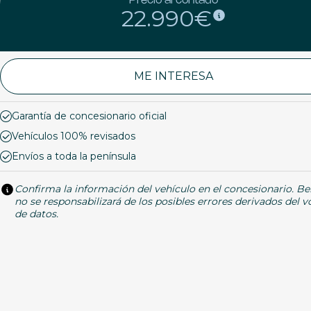
Precio al contado
22.990€
ME INTERESA
Garantía de concesionario oficial
Vehículos 100% revisados
Envíos a toda la península
Confirma la información del vehículo en el concesionario. Be
no se responsabilizará de los posibles errores derivados del 
de datos.