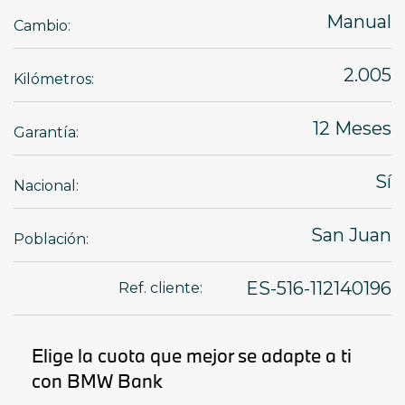
Manual
Cambio:
2.005
Kilómetros:
12 Meses
Garantía:
Sí
Nacional:
San Juan
Población:
ES-516-112140196
Ref. cliente: