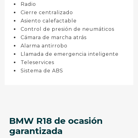
Radio
Cierre centralizado
Asiento calefactable
Control de presión de neumáticos
Cámara de marcha atrás
Alarma antirrobo
Llamada de emergencia inteligente
Teleservices
Sistema de ABS
BMW R18 de ocasión
garantizada