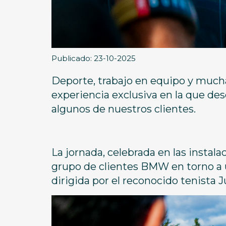
Publicado: 23-10-2025
Deporte, trabajo en equipo y mucha p
experiencia exclusiva en la que des
algunos de nuestros clientes.
La jornada, celebrada en las instal
grupo de clientes BMW en torno a 
dirigida por el reconocido tenista J