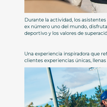
Durante la actividad, los asistente
ex número uno del mundo, disfruta
deportivo y los valores de superaci
Una experiencia inspiradora que r
clientes experiencias únicas, llena