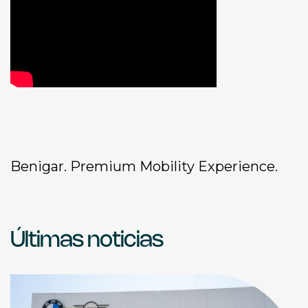
Benigar. Premium Mobility Experience.
Últimas noticias