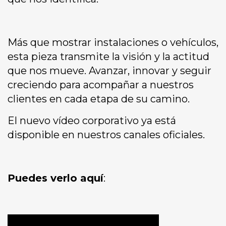
Más que mostrar instalaciones o vehículos,
esta pieza transmite la visión y la actitud
que nos mueve. Avanzar, innovar y seguir
creciendo para acompañar a nuestros
clientes en cada etapa de su camino.
El nuevo vídeo corporativo ya está
disponible en nuestros canales oficiales.
Puedes verlo aquí
: