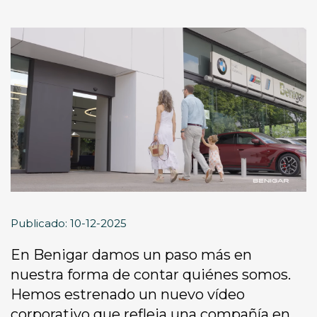
Publicado: 10-12-2025
En Benigar damos un paso más en
nuestra forma de contar quiénes somos.
Hemos estrenado un nuevo vídeo
corporativo que refleja una compañía en