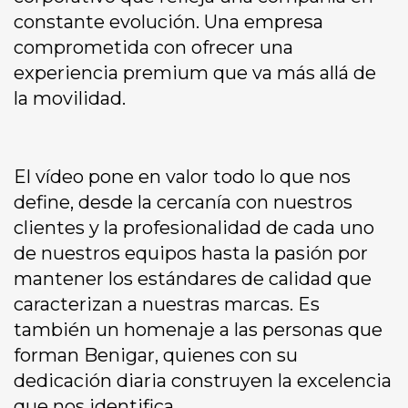
constante evolución. Una empresa
comprometida con ofrecer una
experiencia premium que va más allá de
la movilidad.
El vídeo pone en valor todo lo que nos
define, desde la cercanía con nuestros
clientes y la profesionalidad de cada uno
de nuestros equipos hasta la pasión por
mantener los estándares de calidad que
caracterizan a nuestras marcas. Es
también un homenaje a las personas que
forman Benigar, quienes con su
dedicación diaria construyen la excelencia
que nos identifica.