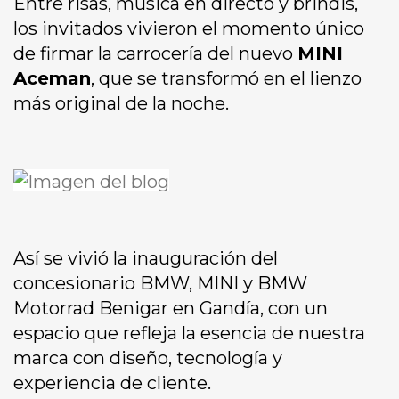
Entre risas, música en directo y brindis,
los invitados vivieron el momento único
de firmar la carrocería del nuevo
MINI
Aceman
, que se transformó en el lienzo
más original de la noche.
Así se vivió la inauguración del
concesionario BMW, MINI y BMW
Motorrad Benigar en Gandía, con un
espacio que refleja la esencia de nuestra
marca con diseño, tecnología y
experiencia de cliente.