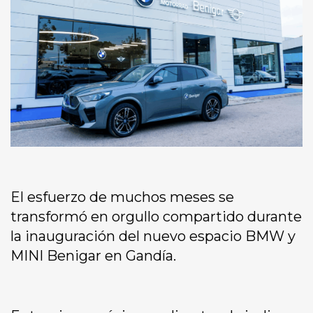
El esfuerzo de muchos meses se
transformó en orgullo compartido durante
la inauguración del nuevo espacio BMW y
MINI Benigar en Gandía.