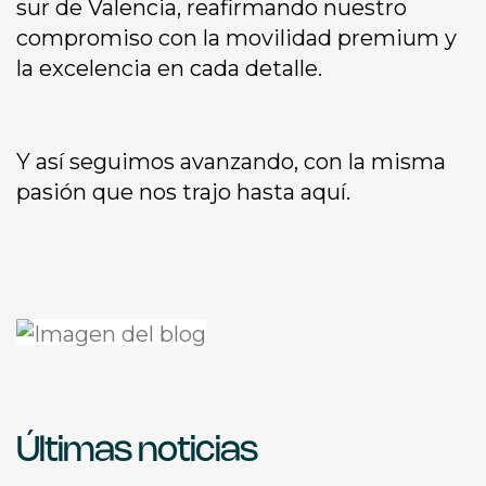
sur de Valencia, reafirmando nuestro
compromiso con la movilidad premium y
la excelencia en cada detalle.
Y así seguimos avanzando, con la misma
pasión que nos trajo hasta aquí.
Últimas noticias