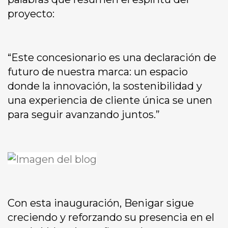
proyecto:
“Este concesionario es una declaración de
futuro de nuestra marca: un espacio
donde la innovación, la sostenibilidad y
una experiencia de cliente única se unen
para seguir avanzando juntos.”
Con esta inauguración, Benigar sigue
creciendo y reforzando su presencia en el