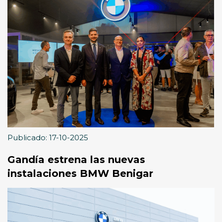
Publicado: 17-10-2025
Gandía estrena las nuevas
instalaciones BMW Benigar