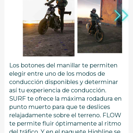
Los botones del manillar te permiten
elegir entre uno de los modos de
conducción disponibles y determinar
así tu experiencia de conducción.
SURF te ofrece la máxima rodadura en
punto muerto para que te deslices
relajadamente sobre el terreno. FLOW
te permite fluir óptimamente al ritmo
del tráfico. Y en el paquete Highline se