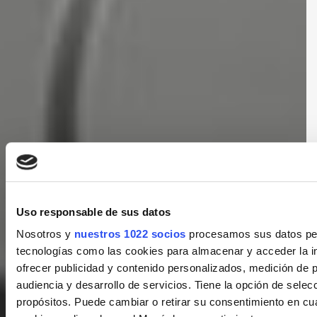
Uso responsable de sus datos
Nosotros y
nuestros 1022 socios
procesamos sus datos pers
tecnologías como las cookies para almacenar y acceder la in
ofrecer publicidad y contenido personalizados, medición de p
audiencia y desarrollo de servicios. Tiene la opción de sele
propósitos. Puede cambiar o retirar su consentimiento en c