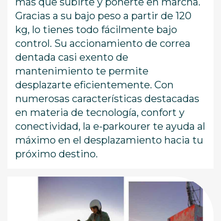
más que subirte y ponerte en marcha.
Gracias a su bajo peso a partir de 120
kg, lo tienes todo fácilmente bajo
control. Su accionamiento de correa
dentada casi exento de
mantenimiento te permite
desplazarte eficientemente. Con
numerosas características destacadas
en materia de tecnología, confort y
conectividad, la e-parkourer te ayuda al
máximo en el desplazamiento hacia tu
próximo destino.