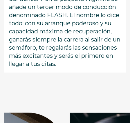
añade un tercer modo de conducción
denominado FLASH. El nombre lo dice
todo: con su arranque poderoso y su
capacidad máxima de recuperación,
ganarás siempre la carrera al salir de un
semáforo, te regalarás las sensaciones
más excitantes y serás el primero en
llegar a tus citas.
Todo
Tu