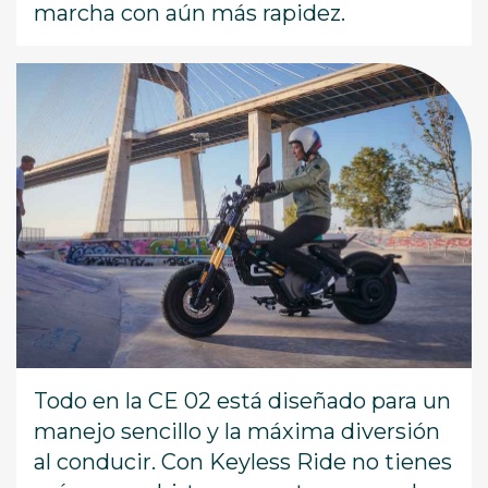
marcha con aún más rapidez.
Todo en la CE 02 está diseñado para un
manejo sencillo y la máxima diversión
al conducir. Con Keyless Ride no tienes