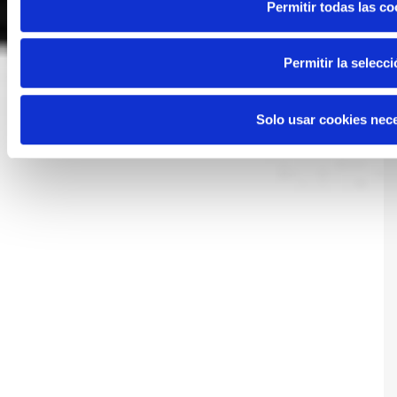
Permitir todas las co
Permitir la selecc
Solo usar cookies nec