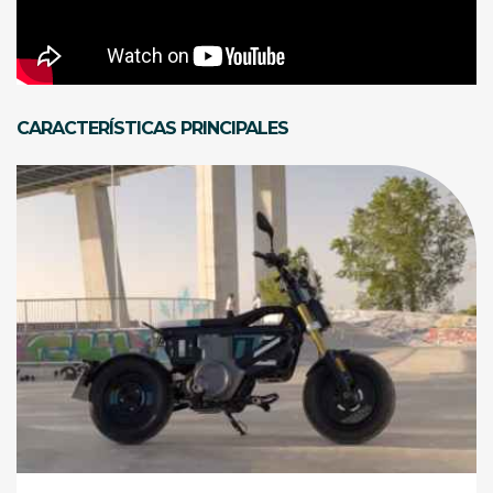
CARACTERÍSTICAS PRINCIPALES