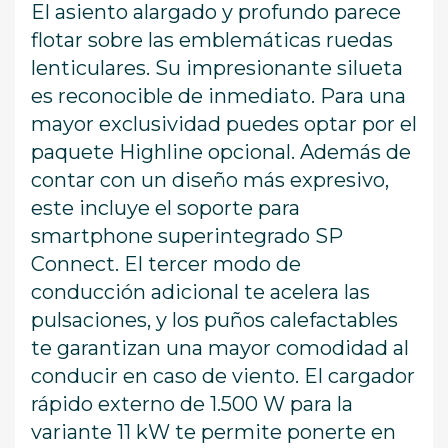
El asiento alargado y profundo parece
flotar sobre las emblemáticas ruedas
lenticulares. Su impresionante silueta
es reconocible de inmediato. Para una
mayor exclusividad puedes optar por el
paquete Highline opcional. Además de
contar con un diseño más expresivo,
este incluye el soporte para
smartphone superintegrado SP
Connect. El tercer modo de
conducción adicional te acelera las
pulsaciones, y los puños calefactables
te garantizan una mayor comodidad al
conducir en caso de viento. El cargador
rápido externo de 1.500 W para la
variante 11 kW te permite ponerte en