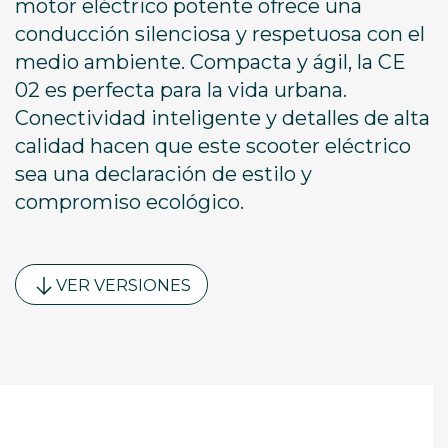
motor eléctrico potente ofrece una
conducción silenciosa y respetuosa con el
medio ambiente. Compacta y ágil, la CE
02 es perfecta para la vida urbana.
Conectividad inteligente y detalles de alta
calidad hacen que este scooter eléctrico
sea una declaración de estilo y
compromiso ecológico.
VER VERSIONES