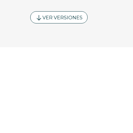
VER VERSIONES