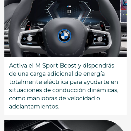
Activa el M Sport Boost y dispondrás
de una carga adicional de energía
totalmente eléctrica para ayudarte en
situaciones de conducción dinámicas,
como maniobras de velocidad o
adelantamientos.