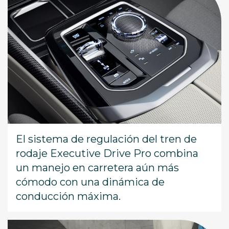
El sistema de regulación del tren de
rodaje Executive Drive Pro combina
un manejo en carretera aún más
cómodo con una dinámica de
conducción máxima.