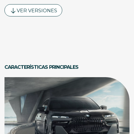
VER VERSIONES
CARACTERÍSTICAS PRINCIPALES