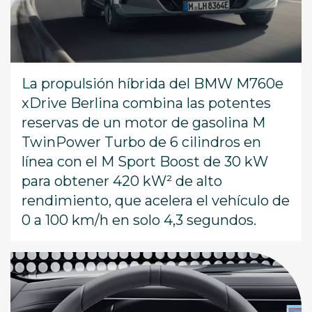
La propulsión híbrida del BMW M760e
xDrive Berlina combina las potentes
reservas de un motor de gasolina M
TwinPower Turbo de 6 cilindros en
línea con el M Sport Boost de 30 kW
para obtener 420 kW² de alto
rendimiento, que acelera el vehículo de
0 a 100 km/h en solo 4,3 segundos.