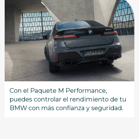
Con el Paquete M Performance,
puedes controlar el rendimiento de tu
BMW con más confianza y seguridad.