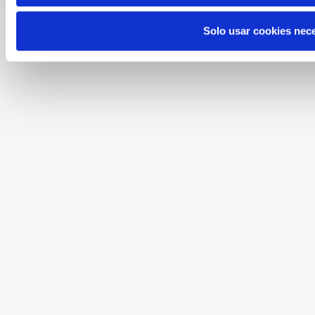
Solo usar cookies nec