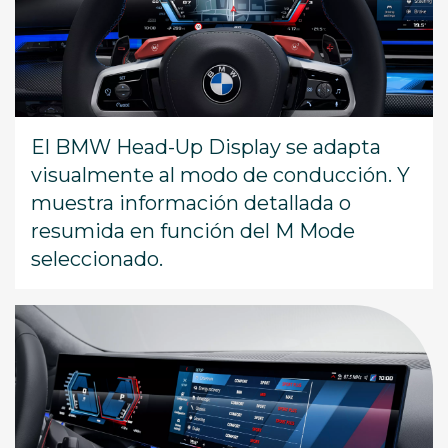
El BMW Head-Up Display se adapta
visualmente al modo de conducción. Y
muestra información detallada o
resumida en función del M Mode
seleccionado.