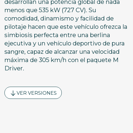
desarrollan una potencia global de nada
menos que 535 kW (727 CV). Su
comodidad, dinamismo y facilidad de
pilotaje hacen que este vehículo ofrezca la
simbiosis perfecta entre una berlina
ejecutiva y un vehículo deportivo de pura
sangre, capaz de alcanzar una velocidad
máxima de 305 km/h con el paquete M
Driver.
VER VERSIONES