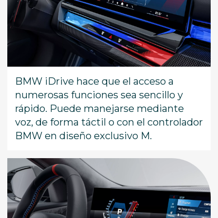
BMW iDrive hace que el acceso a
numerosas funciones sea sencillo y
rápido. Puede manejarse mediante
voz, de forma táctil o con el controlador
BMW en diseño exclusivo M.