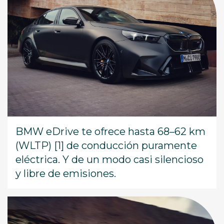
BMW eDrive te ofrece hasta 68–62 km
(WLTP) [1] de conducción puramente
eléctrica. Y de un modo casi silencioso
y libre de emisiones.