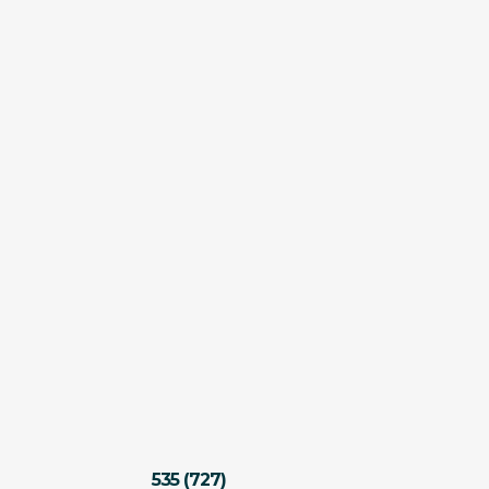
535 (727)