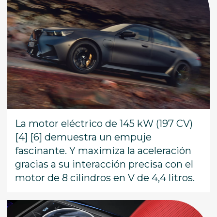
La motor eléctrico de 145 kW (197 CV)
[4] [6] demuestra un empuje
fascinante. Y maximiza la aceleración
gracias a su interacción precisa con el
motor de 8 cilindros en V de 4,4 litros.