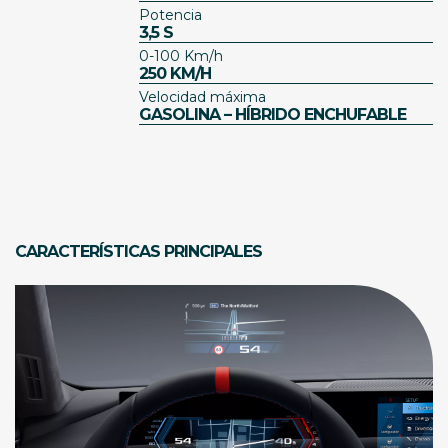
Potencia
3,5 S
0-100 Km/h
250 KM/H
Velocidad máxima
GASOLINA – HÍBRIDO ENCHUFABLE
CARACTERÍSTICAS PRINCIPALES