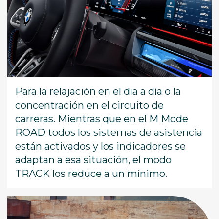
Para la relajación en el día a día o la
concentración en el circuito de
carreras. Mientras que en el M Mode
ROAD todos los sistemas de asistencia
están activados y los indicadores se
adaptan a esa situación, el modo
TRACK los reduce a un mínimo.