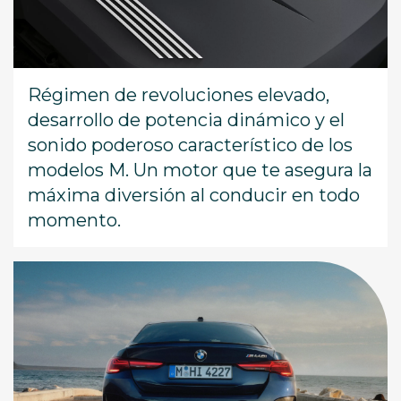
Régimen de revoluciones elevado,
desarrollo de potencia dinámico y el
sonido poderoso característico de los
modelos M. Un motor que te asegura la
máxima diversión al conducir en todo
momento.