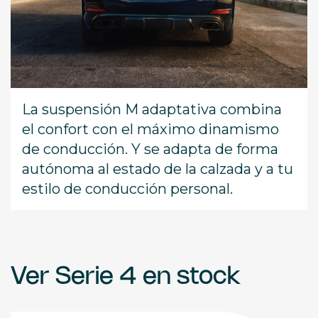
La suspensión M adaptativa combina
el confort con el máximo dinamismo
de conducción. Y se adapta de forma
autónoma al estado de la calzada y a tu
estilo de conducción personal.
Ver Serie 4 en stock