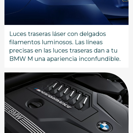
Luces traseras láser con delgados
filamentos luminosos. Las líneas
precisas en las luces traseras dan a tu
BMW M una apariencia inconfundible.