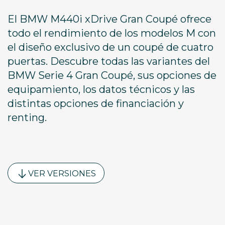
El BMW M440i xDrive Gran Coupé ofrece
todo el rendimiento de los modelos M con
el diseño exclusivo de un coupé de cuatro
puertas. Descubre todas las variantes del
BMW Serie 4 Gran Coupé, sus opciones de
equipamiento, los datos técnicos y las
distintas opciones de financiación y
renting.
VER VERSIONES