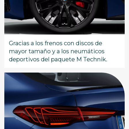
Gracias a los frenos con discos de
mayor tamaño y a los neumáticos
deportivos del paquete M Technik.