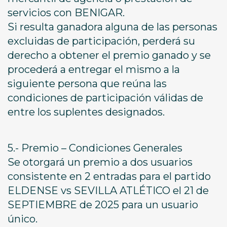
servicios con BENIGAR.
Si resulta ganadora alguna de las personas
excluidas de participación, perderá su
derecho a obtener el premio ganado y se
procederá a entregar el mismo a la
siguiente persona que reúna las
condiciones de participación válidas de
entre los suplentes designados.
5.- Premio – Condiciones Generales
Se otorgará un premio a dos usuarios
consistente en 2 entradas para el partido
ELDENSE vs SEVILLA ATLÉTICO el 21 de
SEPTIEMBRE de 2025 para un usuario
único.