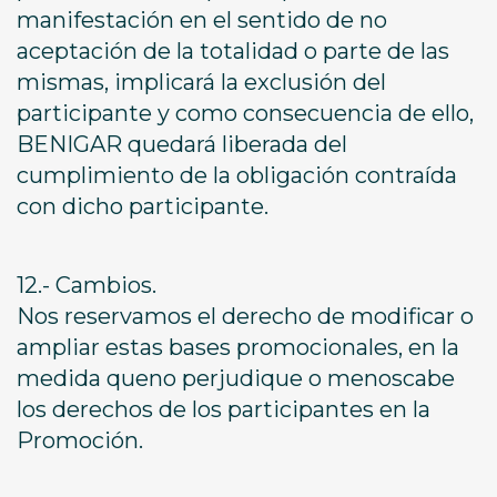
manifestación en el sentido de no
aceptación de la totalidad o parte de las
mismas, implicará la exclusión del
participante y como consecuencia de ello,
BENIGAR quedará liberada del
cumplimiento de la obligación contraída
con dicho participante.
12.- Cambios.
Nos reservamos el derecho de modificar o
ampliar estas bases promocionales, en la
medida queno perjudique o menoscabe
los derechos de los participantes en la
Promoción.