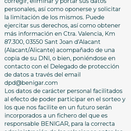
corregir, eliminar y portar sus datos
personales, así como oponerse y solicitar
la limitación de los mismos. Puede
ejercitar sus derechos, así como obtener
más información en Ctra. Valencia, Km
87.300, 03550 Sant Joan d’Alacant
(Alacant/Alicante) acompañado de una
copia de su DNI, o bien, poniéndose en
contacto con el Delegado de protección
de datos a través del email
dpd@benigar.com
Los datos de carácter personal facilitados
al efecto de poder participar en el sorteo y
los que nos facilite en un futuro serán
incorporados a un fichero del que es
responsable BENIGAR, para la correcta