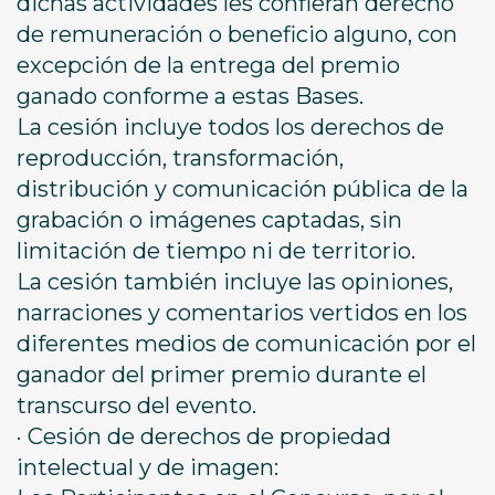
dichas actividades les confieran derecho
de remuneración o beneficio alguno, con
excepción de la entrega del premio
ganado conforme a estas Bases.
La cesión incluye todos los derechos de
reproducción, transformación,
distribución y comunicación pública de la
grabación o imágenes captadas, sin
limitación de tiempo ni de territorio.
La cesión también incluye las opiniones,
narraciones y comentarios vertidos en los
diferentes medios de comunicación por el
ganador del primer premio durante el
transcurso del evento.
· Cesión de derechos de propiedad
intelectual y de imagen: