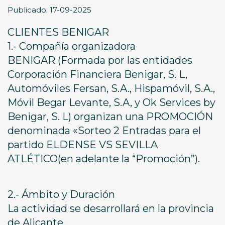
Publicado: 17-09-2025
CLIENTES BENIGAR
1.- Compañía organizadora
BENIGAR (Formada por las entidades
Corporación Financiera Benigar, S. L,
Automóviles Fersan, S.A., Hispamóvil, S.A.,
Móvil Begar Levante, S.A, y Ok Services by
Benigar, S. L) organizan una PROMOCIÓN
denominada «Sorteo 2 Entradas para el
partido ELDENSE VS SEVILLA
ATLÉTICO(en adelante la “Promoción”).
2.- Ámbito y Duración
La actividad se desarrollará en la provincia
de Alicante.