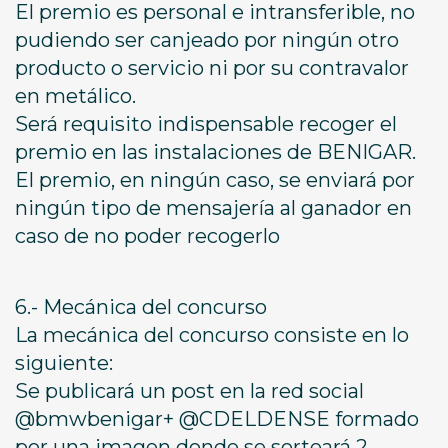
El premio es personal e intransferible, no
pudiendo ser canjeado por ningún otro
producto o servicio ni por su contravalor
en metálico.
Será requisito indispensable recoger el
premio en las instalaciones de BENIGAR.
El premio, en ningún caso, se enviará por
ningún tipo de mensajería al ganador en
caso de no poder recogerlo
6.- Mecánica del concurso
La mecánica del concurso consiste en lo
siguiente:
Se publicará un post en la red social
@bmwbenigar+ @CDELDENSE formado
por una imagen donde se sorteará 2