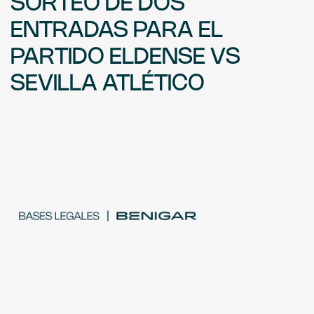
SORTEO DE DOS
ENTRADAS PARA EL
PARTIDO ELDENSE VS
SEVILLA ATLÉTICO