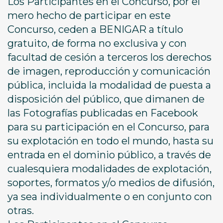
Los Participantes en el Concurso, por el
mero hecho de participar en este
Concurso, ceden a BENIGAR a título
gratuito, de forma no exclusiva y con
facultad de cesión a terceros los derechos
de imagen, reproducción y comunicación
pública, incluida la modalidad de puesta a
disposición del público, que dimanen de
las Fotografías publicadas en Facebook
para su participación en el Concurso, para
su explotación en todo el mundo, hasta su
entrada en el dominio público, a través de
cualesquiera modalidades de explotación,
soportes, formatos y/o medios de difusión,
ya sea individualmente o en conjunto con
otras.