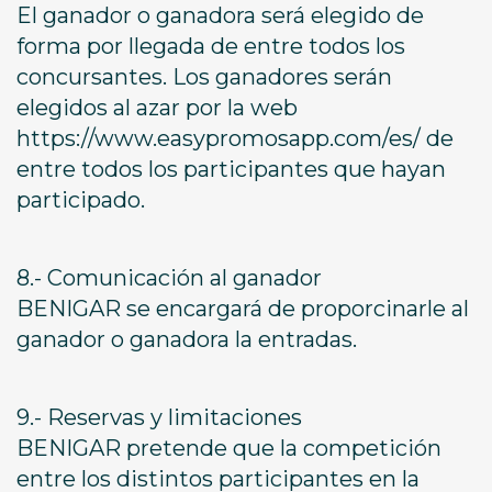
El ganador o ganadora será elegido de
forma por llegada de entre todos los
concursantes. Los ganadores serán
elegidos al azar por la web
https://www.easypromosapp.com/es/ de
entre todos los participantes que hayan
participado.
8.- Comunicación al ganador
BENIGAR se encargará de proporcinarle al
ganador o ganadora la entradas.
9.- Reservas y limitaciones
BENIGAR pretende que la competición
entre los distintos participantes en la