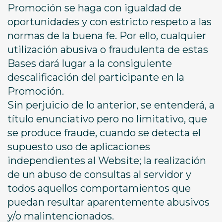
Promoción se haga con igualdad de
oportunidades y con estricto respeto a las
normas de la buena fe. Por ello, cualquier
utilización abusiva o fraudulenta de estas
Bases dará lugar a la consiguiente
descalificación del participante en la
Promoción.
Sin perjuicio de lo anterior, se entenderá, a
título enunciativo pero no limitativo, que
se produce fraude, cuando se detecta el
supuesto uso de aplicaciones
independientes al Website; la realización
de un abuso de consultas al servidor y
todos aquellos comportamientos que
puedan resultar aparentemente abusivos
y/o malintencionados.