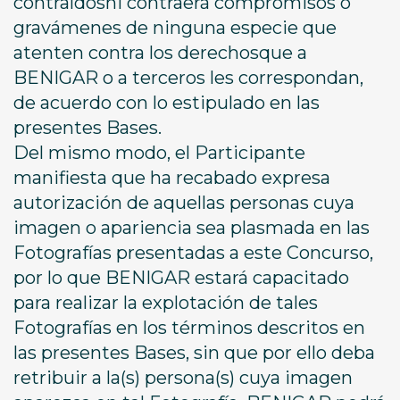
contraídosni contraerá compromisos o
gravámenes de ninguna especie que
atenten contra los derechosque a
BENIGAR o a terceros les correspondan,
de acuerdo con lo estipulado en las
presentes Bases.
Del mismo modo, el Participante
manifiesta que ha recabado expresa
autorización de aquellas personas cuya
imagen o apariencia sea plasmada en las
Fotografías presentadas a este Concurso,
por lo que BENIGAR estará capacitado
para realizar la explotación de tales
Fotografías en los términos descritos en
las presentes Bases, sin que por ello deba
retribuir a la(s) persona(s) cuya imagen