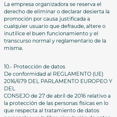
La empresa organizadora se reserva el
derecho de eliminar o declarar desierta la
promoción por causa justificada a
cualquier usuario que defraude, altere o
inutilice el buen funcionamiento y el
transcurso normal y reglamentario de la
misma.
10.- Protección de datos
De conformidad al REGLAMENTO (UE)
2016/679 DEL PARLAMENTO EUROPEO Y
DEL
CONSEJO de 27 de abril de 2016 relativo a
la protección de las personas físicas en lo
que respecta al tratamiento de datos