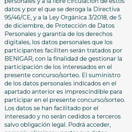
personales y a la libre circulación de estos
datos y por el que se deroga la Directiva
95/46/CE, y a la Ley Orgánica 3/2018, de 5
de diciembre, de Protección de Datos
Personales y garantía de los derechos
digitales, los datos personales que los
participantes faciliten serán tratados por
BENIGAR, con la finalidad de gestionar la
participación de los interesados en el
presente concurso/sorteo. El suministro
de los datos personales indicados en el
apartado anterior es imprescindible para
participar en el presente concurso/sorteo.
Los datos se han facilitado por el
interesado y no serán cedidos a terceros
salvo obligación legal. Podrá acceder,