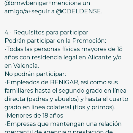
@bmwbenigar+menciona un
amigo/a+seguir a @CDELDENSE.
4.- Requisitos para participar
Podrán participar en la Promoción:
-Todas las personas físicas mayores de 18
años con residencia legal en Alicante y/o
en Valencia.
No podrán participar:
-Empleados de BENIGAR, así como sus
familiares hasta el segundo grado en línea
directa (padres y abuelos) y hasta el cuarto
grado en línea colateral (tíos y primos).
-Menores de 18 años
-Empresas que mantengan una relación
mercantil de agencia o prestación de