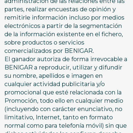
administración de las relaciones entre las
partes, realizar encuestas de opinión y
remitirle información incluso por medios
electrónicos a partir de la segmentación
de la información existente en el fichero,
sobre productos o servicios
comercializados por BENIGAR.
El ganador autoriza de forma irrevocable a
BENIGAR a reproducir, utilizar y difundir
su nombre, apellidos e imagen en
cualquier actividad publicitaria y/o
promocional que esté relacionada con la
Promoción, todo ello en cualquier medio
(incluyendo con carácter enunciativo, no
limitativo, Internet, tanto en formato
normal como para telefonía móvil) sin que