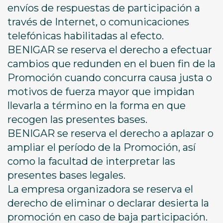
envíos de respuestas de participación a
través de Internet, o comunicaciones
telefónicas habilitadas al efecto.
BENIGAR se reserva el derecho a efectuar
cambios que redunden en el buen fin de la
Promoción cuando concurra causa justa o
motivos de fuerza mayor que impidan
llevarla a término en la forma en que
recogen las presentes bases.
BENIGAR se reserva el derecho a aplazar o
ampliar el período de la Promoción, así
como la facultad de interpretar las
presentes bases legales.
La empresa organizadora se reserva el
derecho de eliminar o declarar desierta la
promoción en caso de baja participación.