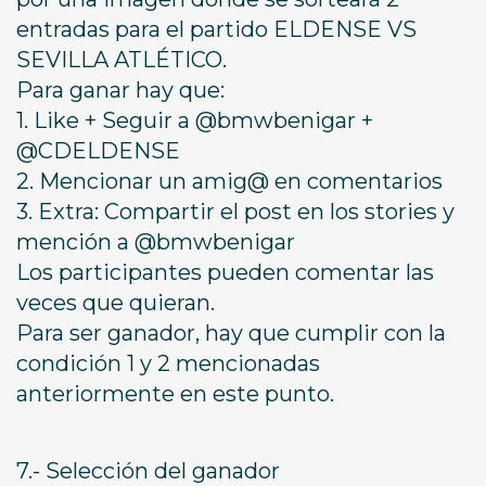
entradas para el partido ELDENSE VS
SEVILLA ATLÉTICO.
Para ganar hay que:
1. Like + Seguir a @bmwbenigar +
@CDELDENSE
2. Mencionar un amig@ en comentarios
3. Extra: Compartir el post en los stories y
mención a @bmwbenigar
Los participantes pueden comentar las
veces que quieran.
Para ser ganador, hay que cumplir con la
condición 1 y 2 mencionadas
anteriormente en este punto.
7.- Selección del ganador