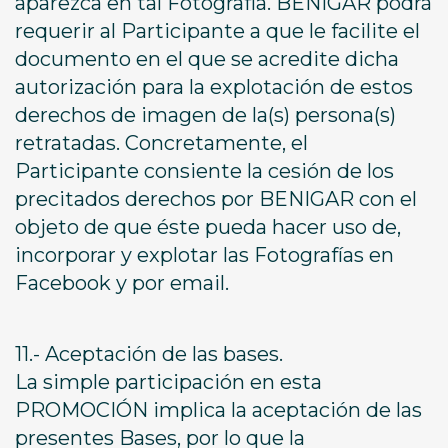
aparezca en tal Fotografía. BENIGAR podrá
requerir al Participante a que le facilite el
documento en el que se acredite dicha
autorización para la explotación de estos
derechos de imagen de la(s) persona(s)
retratadas. Concretamente, el
Participante consiente la cesión de los
precitados derechos por BENIGAR con el
objeto de que éste pueda hacer uso de,
incorporar y explotar las Fotografías en
Facebook y por email.
11.- Aceptación de las bases.
La simple participación en esta
PROMOCIÓN implica la aceptación de las
presentes Bases, por lo que la