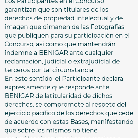
Los Participantes en el Concurso
garantizan que son titulares de los
derechos de propiedad intelectual y de
imagen que dimanen de las Fotografías
que publiquen para su participación en el
Concurso, así como que mantendrán
indemne a BENIGAR ante cualquier
reclamación, judicial o extrajudicial de
terceros por tal circunstancia.
En este sentido, el Participante declara
expres amente que responde ante
BENIGAR de latitularidad de dichos
derechos, se compromete al respeto del
ejercicio pacífico de los derechos que cede
de acuerdo con estas Bases, manifestando
que sobre los mismos no tiene