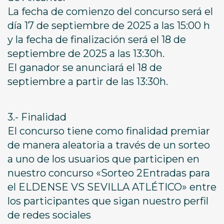
La fecha de comienzo del concurso será el
día 17 de septiembre de 2025 a las 15:00 h
y la fecha de finalización será el 18 de
septiembre de 2025 a las 13:30h.
El ganador se anunciará el 18 de
septiembre a partir de las 13:30h.
3.- Finalidad
El concurso tiene como finalidad premiar
de manera aleatoria a través de un sorteo
a uno de los usuarios que participen en
nuestro concurso «Sorteo 2Entradas para
el ELDENSE VS SEVILLA ATLÉTICO» entre
los participantes que sigan nuestro perfil
de redes sociales