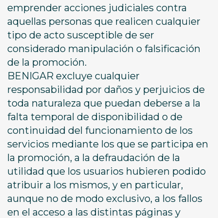
emprender acciones judiciales contra
aquellas personas que realicen cualquier
tipo de acto susceptible de ser
considerado manipulación o falsificación
de la promoción.
BENIGAR excluye cualquier
responsabilidad por daños y perjuicios de
toda naturaleza que puedan deberse a la
falta temporal de disponibilidad o de
continuidad del funcionamiento de los
servicios mediante los que se participa en
la promoción, a la defraudación de la
utilidad que los usuarios hubieren podido
atribuir a los mismos, y en particular,
aunque no de modo exclusivo, a los fallos
en el acceso a las distintas páginas y