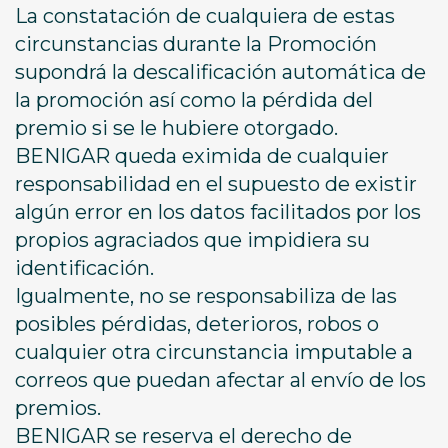
La constatación de cualquiera de estas
circunstancias durante la Promoción
supondrá la descalificación automática de
la promoción así como la pérdida del
premio si se le hubiere otorgado.
BENIGAR queda eximida de cualquier
responsabilidad en el supuesto de existir
algún error en los datos facilitados por los
propios agraciados que impidiera su
identificación.
Igualmente, no se responsabiliza de las
posibles pérdidas, deterioros, robos o
cualquier otra circunstancia imputable a
correos que puedan afectar al envío de los
premios.
BENIGAR se reserva el derecho de