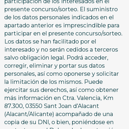
participación de los interesados en el
presente concurso/sorteo. El suministro
de los datos personales indicados en el
apartado anterior es imprescindible para
participar en el presente concurso/sorteo.
Los datos se han facilitado por el
interesado y no serán cedidos a terceros
salvo obligación legal. Podrá acceder,
corregir, eliminar y portar sus datos
personales, así como oponerse y solicitar
la limitación de los mismos. Puede
ejercitar sus derechos, así como obtener
más información en Ctra. Valencia, Km
87.300, 03550 Sant Joan d’Alacant
(Alacant/Alicante) acompañado de una
copia de su DNI, o bien, poniéndose en