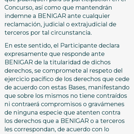
Concurso, así como que mantendrán
indemne a BENIGAR ante cualquier
reclamación, judicial o extrajudicial de
terceros por tal circunstancia.
En este sentido, el Participante declara
expresamente que responde ante
BENIGAR de la titularidad de dichos
derechos, se compromete al respeto del
ejercicio pacífico de los derechos que cede
de acuerdo con estas Bases, manifestando
que sobre los mismos no tiene contraídos
ni contraerá compromisos o gravámenes
de ninguna especie que atenten contra
los derechos que a BENIGAR o a terceros
les correspondan, de acuerdo con lo