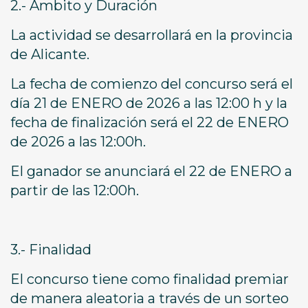
2.- Ámbito y Duración
La actividad se desarrollará en la provincia
de Alicante.
La fecha de comienzo del concurso será el
día 21 de ENERO de 2026 a las 12:00 h y la
fecha de finalización será el 22 de ENERO
de 2026 a las 12:00h.
El ganador se anunciará el 22 de ENERO a
partir de las 12:00h.
3.- Finalidad
El concurso tiene como finalidad premiar
de manera aleatoria a través de un sorteo