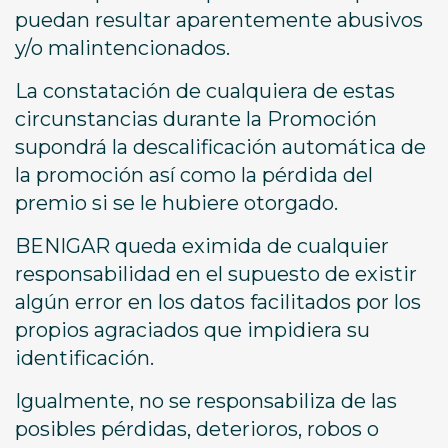
puedan resultar aparentemente abusivos
y/o malintencionados.
La constatación de cualquiera de estas
circunstancias durante la Promoción
supondrá la descalificación automática de
la promoción así como la pérdida del
premio si se le hubiere otorgado.
BENIGAR queda eximida de cualquier
responsabilidad en el supuesto de existir
algún error en los datos facilitados por los
propios agraciados que impidiera su
identificación.
Igualmente, no se responsabiliza de las
posibles pérdidas, deterioros, robos o