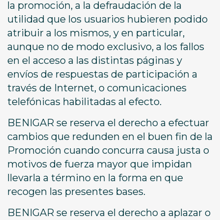
la promoción, a la defraudación de la
utilidad que los usuarios hubieren podido
atribuir a los mismos, y en particular,
aunque no de modo exclusivo, a los fallos
en el acceso a las distintas páginas y
envíos de respuestas de participación a
través de Internet, o comunicaciones
telefónicas habilitadas al efecto.
BENIGAR se reserva el derecho a efectuar
cambios que redunden en el buen fin de la
Promoción cuando concurra causa justa o
motivos de fuerza mayor que impidan
llevarla a término en la forma en que
recogen las presentes bases.
BENIGAR se reserva el derecho a aplazar o