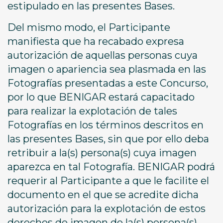
estipulado en las presentes Bases.
Del mismo modo, el Participante
manifiesta que ha recabado expresa
autorización de aquellas personas cuya
imagen o apariencia sea plasmada en las
Fotografías presentadas a este Concurso,
por lo que BENIGAR estará capacitado
para realizar la explotación de tales
Fotografías en los términos descritos en
las presentes Bases, sin que por ello deba
retribuir a la(s) persona(s) cuya imagen
aparezca en tal Fotografía. BENIGAR podrá
requerir al Participante a que le facilite el
documento en el que se acredite dicha
autorización para la explotación de estos
derechos de imagen de la(s) persona(s)