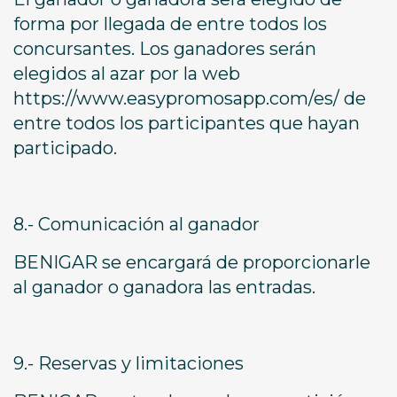
forma por llegada de entre todos los
concursantes. Los ganadores serán
elegidos al azar por la web
https://www.easypromosapp.com/es/ de
entre todos los participantes que hayan
participado.
8.- Comunicación al ganador
BENIGAR se encargará de proporcionarle
al ganador o ganadora las entradas.
9.- Reservas y limitaciones