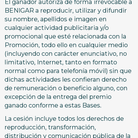
El ganador autoriza de forma irrevocable a
BENIGAR a reproducir, utilizar y difundir
su nombre, apellidos e imagen en
cualquier actividad publicitaria y/o
promocional que esté relacionada con la
Promoción, todo ello en cualquier medio
(incluyendo con carácter enunciativo, no
limitativo, Internet, tanto en formato
normal como para telefonía móvil) sin que
dichas actividades les confieran derecho
de remuneración o beneficio alguno, con
excepción de la entrega del premio
ganado conforme a estas Bases.
La cesión incluye todos los derechos de
reproducción, transformación,
distribución y comunicación pública de la