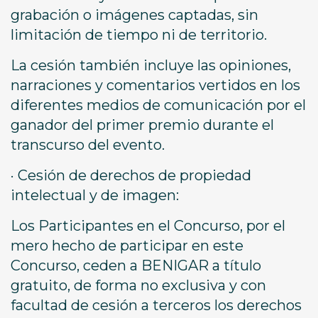
grabación o imágenes captadas, sin
limitación de tiempo ni de territorio.
La cesión también incluye las opiniones,
narraciones y comentarios vertidos en los
diferentes medios de comunicación por el
ganador del primer premio durante el
transcurso del evento.
· Cesión de derechos de propiedad
intelectual y de imagen:
Los Participantes en el Concurso, por el
mero hecho de participar en este
Concurso, ceden a BENIGAR a título
gratuito, de forma no exclusiva y con
facultad de cesión a terceros los derechos