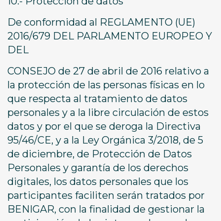
10.- Protección de datos
De conformidad al REGLAMENTO (UE)
2016/679 DEL PARLAMENTO EUROPEO Y
DEL
CONSEJO de 27 de abril de 2016 relativo a
la protección de las personas físicas en lo
que respecta al tratamiento de datos
personales y a la libre circulación de estos
datos y por el que se deroga la Directiva
95/46/CE, y a la Ley Orgánica 3/2018, de 5
de diciembre, de Protección de Datos
Personales y garantía de los derechos
digitales, los datos personales que los
participantes faciliten serán tratados por
BENIGAR, con la finalidad de gestionar la