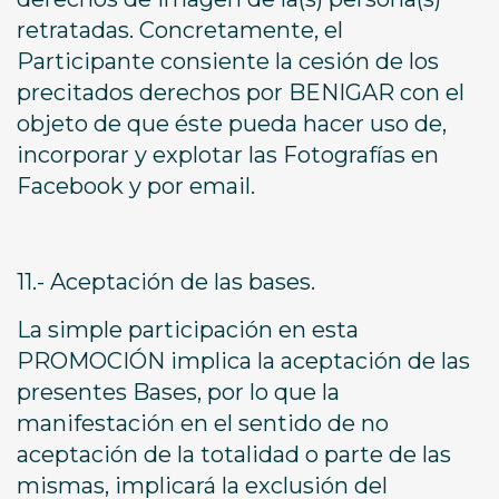
retratadas. Concretamente, el
Participante consiente la cesión de los
precitados derechos por BENIGAR con el
objeto de que éste pueda hacer uso de,
incorporar y explotar las Fotografías en
Facebook y por email.
11.- Aceptación de las bases.
La simple participación en esta
PROMOCIÓN implica la aceptación de las
presentes Bases, por lo que la
manifestación en el sentido de no
aceptación de la totalidad o parte de las
mismas, implicará la exclusión del