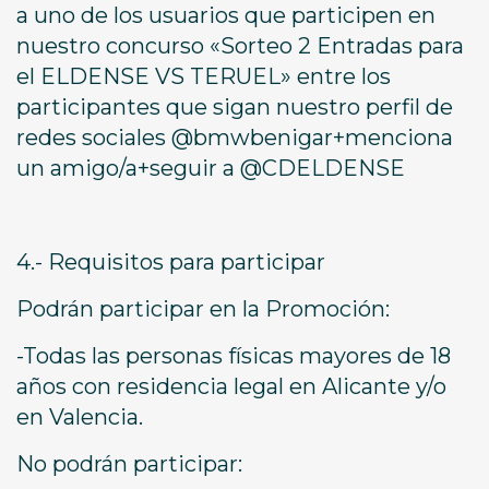
a uno de los usuarios que participen en
nuestro concurso «Sorteo 2 Entradas para
el ELDENSE VS TERUEL» entre los
participantes que sigan nuestro perfil de
redes sociales @bmwbenigar+menciona
un amigo/a+seguir a @CDELDENSE
4.- Requisitos para participar
Podrán participar en la Promoción:
-Todas las personas físicas mayores de 18
años con residencia legal en Alicante y/o
en Valencia.
No podrán participar: