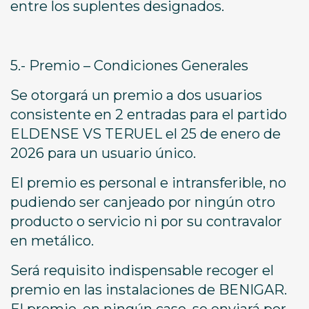
entre los suplentes designados.
5.- Premio – Condiciones Generales
Se otorgará un premio a dos usuarios
consistente en 2 entradas para el partido
ELDENSE VS TERUEL el 25 de enero de
2026 para un usuario único.
El premio es personal e intransferible, no
pudiendo ser canjeado por ningún otro
producto o servicio ni por su contravalor
en metálico.
Será requisito indispensable recoger el
premio en las instalaciones de BENIGAR.