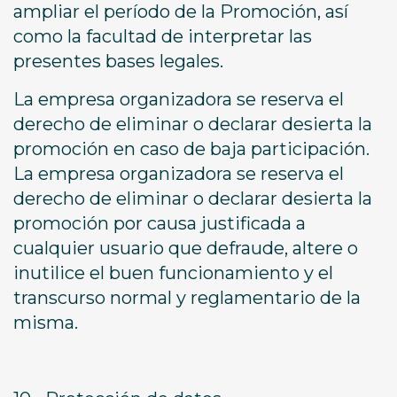
ampliar el período de la Promoción, así
como la facultad de interpretar las
presentes bases legales.
La empresa organizadora se reserva el
derecho de eliminar o declarar desierta la
promoción en caso de baja participación.
La empresa organizadora se reserva el
derecho de eliminar o declarar desierta la
promoción por causa justificada a
cualquier usuario que defraude, altere o
inutilice el buen funcionamiento y el
transcurso normal y reglamentario de la
misma.