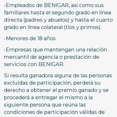
-Empleados de BENIGAR, así como sus
familiares hasta el segundo grado en línea
directa (padres y abuelos) y hasta el cuarto
grado en línea colateral (tíos y primos).
-Menores de 18 años
-Empresas que mantengan una relación
mercantil de agencia o prestación de
servicios con BENIGAR.
Si resulta ganadora alguna de las personas
excluidas de participación, perderá su
derecho a obtener el premio ganado y se
procederá a entregar el mismo a la
siguiente persona que reúna las
condiciones de participación válidas de