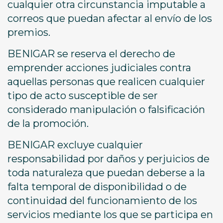
cualquier otra circunstancia imputable a
correos que puedan afectar al envío de los
premios.
BENIGAR se reserva el derecho de
emprender acciones judiciales contra
aquellas personas que realicen cualquier
tipo de acto susceptible de ser
considerado manipulación o falsificación
de la promoción.
BENIGAR excluye cualquier
responsabilidad por daños y perjuicios de
toda naturaleza que puedan deberse a la
falta temporal de disponibilidad o de
continuidad del funcionamiento de los
servicios mediante los que se participa en