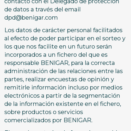
contacto con el Delegado de protección
de datos a través del email
dpd@benigar.com
Los datos de carácter personal facilitados
al efecto de poder participar en el sorteo y
los que nos facilite en un futuro serán
incorporados a un fichero del que es
responsable BENIGAR, para la correcta
administración de las relaciones entre las
partes, realizar encuestas de opinión y
remitirle información incluso por medios
electrónicos a partir de la segmentación
de la información existente en el fichero,
sobre productos o servicios
comercializados por BENIGAR.