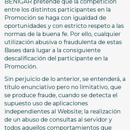
BENIGAR pretende que la competición
entre los distintos participantes en la
Promoción se haga con igualdad de
oportunidades y con estricto respeto a las
normas de la buena fe. Por ello, cualquier
utilización abusiva o fraudulenta de estas
Bases dará lugar a la consiguiente
descalificación del participante en la
Promoción.
Sin perjuicio de lo anterior, se entenderá, a
título enunciativo pero no limitativo, que
se produce fraude, cuando se detecta el
supuesto uso de aplicaciones
independientes al Website; la realización
de un abuso de consultas al servidor y
todos aquellos comportamientos que