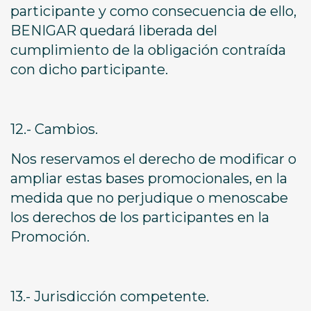
participante y como consecuencia de ello,
BENIGAR quedará liberada del
cumplimiento de la obligación contraída
con dicho participante.
12.- Cambios.
Nos reservamos el derecho de modificar o
ampliar estas bases promocionales, en la
medida que no perjudique o menoscabe
los derechos de los participantes en la
Promoción.
13.- Jurisdicción competente.