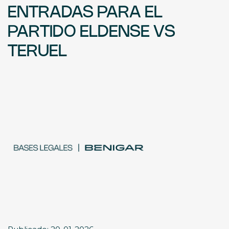
ENTRADAS PARA EL
PARTIDO ELDENSE VS
TERUEL