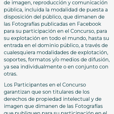
de imagen, reproducción y comunicación
pública, incluida la modalidad de puesta a
disposición del público, que dimanen de
las Fotografías publicadas en Facebook
para su participación en el Concurso, para
su explotación en todo el mundo, hasta su
entrada en el dominio público, a través de
cualesquiera modalidades de explotación,
soportes, formatos y/o medios de difusión,
ya sea individualmente o en conjunto con
otras.
Los Participantes en el Concurso
garantizan que son titulares de los
derechos de propiedad intelectual y de
imagen que dimanen de las Fotografías
que publiquen para su participación en el