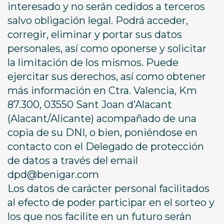
interesado y no serán cedidos a terceros
salvo obligación legal. Podrá acceder,
corregir, eliminar y portar sus datos
personales, así como oponerse y solicitar
la limitación de los mismos. Puede
ejercitar sus derechos, así como obtener
más información en Ctra. Valencia, Km
87.300, 03550 Sant Joan d’Alacant
(Alacant/Alicante) acompañado de una
copia de su DNI, o bien, poniéndose en
contacto con el Delegado de protección
de datos a través del email
dpd@benigar.com
Los datos de carácter personal facilitados
al efecto de poder participar en el sorteo y
los que nos facilite en un futuro serán