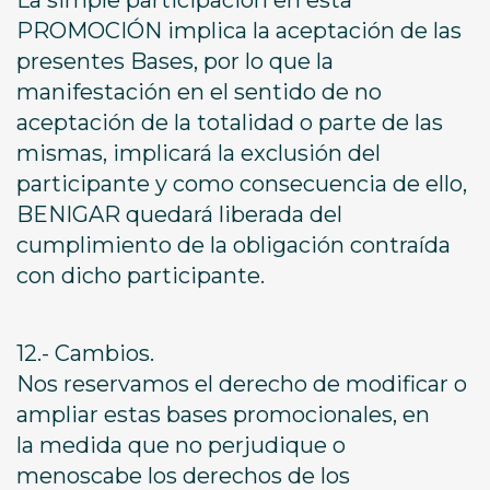
La simple participación en esta
PROMOCIÓN implica la aceptación de las
presentes Bases, por lo que la
manifestación en el sentido de no
aceptación de la totalidad o parte de las
mismas, implicará la exclusión del
participante y como consecuencia de ello,
BENIGAR quedará liberada del
cumplimiento de la obligación contraída
con dicho participante.
12.- Cambios.
Nos reservamos el derecho de modificar o
ampliar estas bases promocionales, en
la medida que no perjudique o
menoscabe los derechos de los