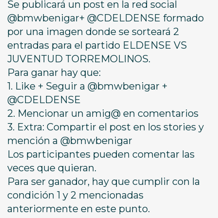
Se publicará un post en la red social
@bmwbenigar+ @CDELDENSE formado
por una imagen donde se sorteará 2
entradas para el partido ELDENSE VS
JUVENTUD TORREMOLINOS.
Para ganar hay que:
1. Like + Seguir a @bmwbenigar +
@CDELDENSE
2. Mencionar un amig@ en comentarios
3. Extra: Compartir el post en los stories y
mención a @bmwbenigar
Los participantes pueden comentar las
veces que quieran.
Para ser ganador, hay que cumplir con la
condición 1 y 2 mencionadas
anteriormente en este punto.