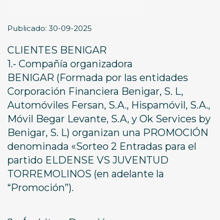
Publicado: 30-09-2025
CLIENTES BENIGAR
1.- Compañía organizadora
BENIGAR (Formada por las entidades
Corporación Financiera Benigar, S. L,
Automóviles Fersan, S.A., Hispamóvil, S.A.,
Móvil Begar Levante, S.A, y Ok Services by
Benigar, S. L) organizan una PROMOCIÓN
denominada «Sorteo 2 Entradas para el
partido ELDENSE VS JUVENTUD
TORREMOLINOS (en adelante la
“Promoción”).