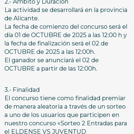
2.- Ámbito y Duración
La actividad se desarrollará en la provincia
de Alicante.
La fecha de comienzo del concurso será el
día 01 de OCTUBRE de 2025 a las 12:00 h y
la fecha de finalización será el 02 de
OCTUBRE de 2025 a las 12:00h.
El ganador se anunciará el 02 de
OCTUBRE a partir de las 12:00h.
3.- Finalidad
El concurso tiene como finalidad premiar
de manera aleatoria a través de un sorteo
a uno de los usuarios que participen en
nuestro concurso «Sorteo 2 Entradas para
el ELDENSE VS JUVENTUD