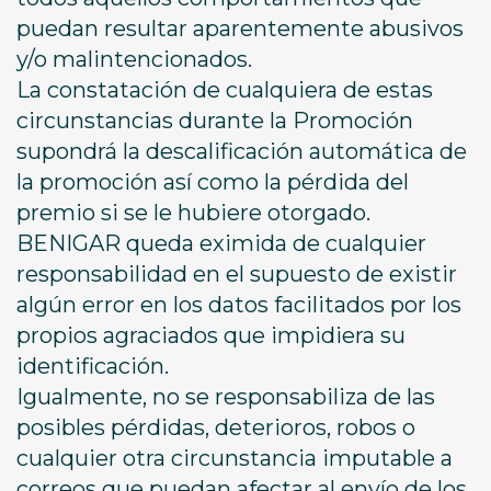
puedan resultar aparentemente abusivos
y/o malintencionados.
La constatación de cualquiera de estas
circunstancias durante la Promoción
supondrá la descalificación automática de
la promoción así como la pérdida del
premio si se le hubiere otorgado.
BENIGAR queda eximida de cualquier
responsabilidad en el supuesto de existir
algún error en los datos facilitados por los
propios agraciados que impidiera su
identificación.
Igualmente, no se responsabiliza de las
posibles pérdidas, deterioros, robos o
cualquier otra circunstancia imputable a
correos que puedan afectar al envío de los