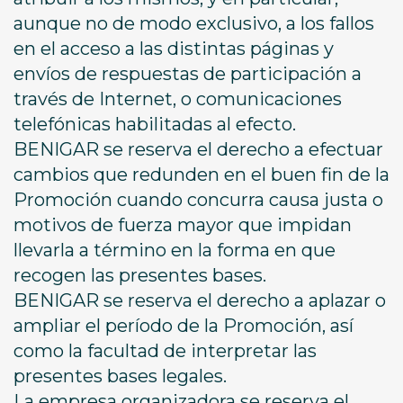
aunque no de modo exclusivo, a los fallos
en el acceso a las distintas páginas y
envíos de respuestas de participación a
través de Internet, o comunicaciones
telefónicas habilitadas al efecto.
BENIGAR se reserva el derecho a efectuar
cambios que redunden en el buen fin de la
Promoción cuando concurra causa justa o
motivos de fuerza mayor que impidan
llevarla a término en la forma en que
recogen las presentes bases.
BENIGAR se reserva el derecho a aplazar o
ampliar el período de la Promoción, así
como la facultad de interpretar las
presentes bases legales.
La empresa organizadora se reserva el