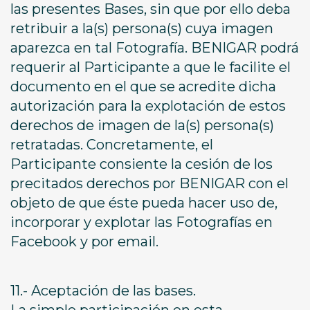
las presentes Bases, sin que por ello deba
retribuir a la(s) persona(s) cuya imagen
aparezca en tal Fotografía. BENIGAR podrá
requerir al Participante a que le facilite el
documento en el que se acredite dicha
autorización para la explotación de estos
derechos de imagen de la(s) persona(s)
retratadas. Concretamente, el
Participante consiente la cesión de los
precitados derechos por BENIGAR con el
objeto de que éste pueda hacer uso de,
incorporar y explotar las Fotografías en
Facebook y por email.
11.- Aceptación de las bases.