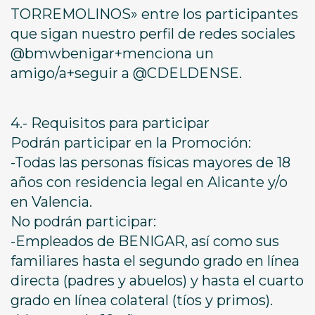
TORREMOLINOS» entre los participantes
que sigan nuestro perfil de redes sociales
@bmwbenigar+menciona un
amigo/a+seguir a @CDELDENSE.
4.- Requisitos para participar
Podrán participar en la Promoción:
-Todas las personas físicas mayores de 18
años con residencia legal en Alicante y/o
en Valencia.
No podrán participar:
-Empleados de BENIGAR, así como sus
familiares hasta el segundo grado en línea
directa (padres y abuelos) y hasta el cuarto
grado en línea colateral (tíos y primos).