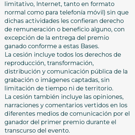
limitativo, Internet, tanto en formato
normal como para telefonía móvil) sin que
dichas actividades les confieran derecho
de remuneración o beneficio alguno, con
excepción de la entrega del premio
ganado conforme a estas Bases.
La cesión incluye todos los derechos de
reproducción, transformación,
distribución y comunicación pública de la
grabación o imágenes captadas, sin
limitación de tiempo ni de territorio.
La cesión también incluye las opiniones,
narraciones y comentarios vertidos en los
diferentes medios de comunicación por el
ganador del primer premio durante el
transcurso del evento.