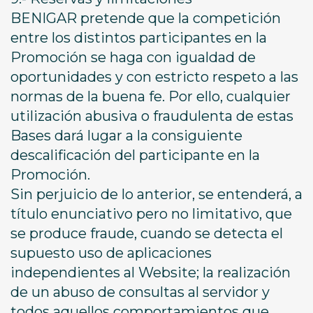
BENIGAR pretende que la competición
entre los distintos participantes en la
Promoción se haga con igualdad de
oportunidades y con estricto respeto a las
normas de la buena fe. Por ello, cualquier
utilización abusiva o fraudulenta de estas
Bases dará lugar a la consiguiente
descalificación del participante en la
Promoción.
Sin perjuicio de lo anterior, se entenderá, a
título enunciativo pero no limitativo, que
se produce fraude, cuando se detecta el
supuesto uso de aplicaciones
independientes al Website; la realización
de un abuso de consultas al servidor y
todos aquellos comportamientos que