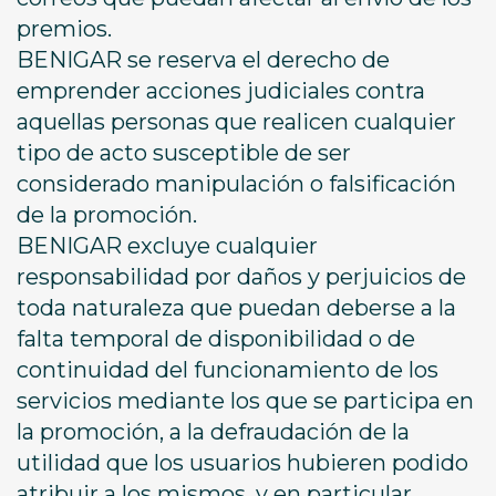
premios.
BENIGAR se reserva el derecho de
emprender acciones judiciales contra
aquellas personas que realicen cualquier
tipo de acto susceptible de ser
considerado manipulación o falsificación
de la promoción.
BENIGAR excluye cualquier
responsabilidad por daños y perjuicios de
toda naturaleza que puedan deberse a la
falta temporal de disponibilidad o de
continuidad del funcionamiento de los
servicios mediante los que se participa en
la promoción, a la defraudación de la
utilidad que los usuarios hubieren podido
atribuir a los mismos, y en particular,