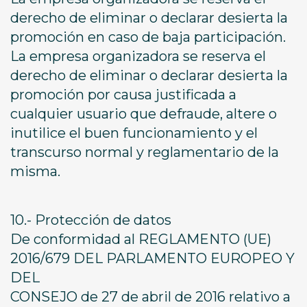
derecho de eliminar o declarar desierta la
promoción en caso de baja participación.
La empresa organizadora se reserva el
derecho de eliminar o declarar desierta la
promoción por causa justificada a
cualquier usuario que defraude, altere o
inutilice el buen funcionamiento y el
transcurso normal y reglamentario de la
misma.
10.- Protección de datos
De conformidad al REGLAMENTO (UE)
2016/679 DEL PARLAMENTO EUROPEO Y
DEL
CONSEJO de 27 de abril de 2016 relativo a