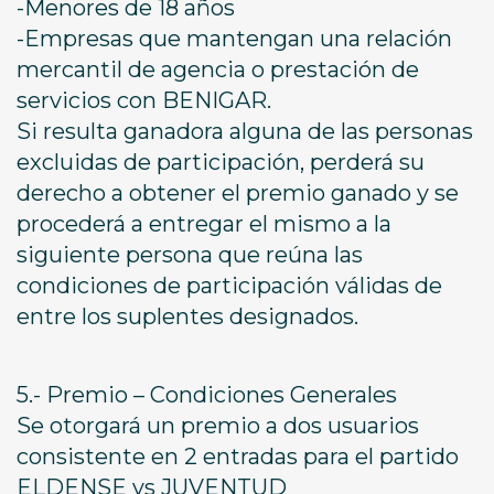
-Menores de 18 años
-Empresas que mantengan una relación
mercantil de agencia o prestación de
servicios con BENIGAR.
Si resulta ganadora alguna de las personas
excluidas de participación, perderá su
derecho a obtener el premio ganado y se
procederá a entregar el mismo a la
siguiente persona que reúna las
condiciones de participación válidas de
entre los suplentes designados.
5.- Premio – Condiciones Generales
Se otorgará un premio a dos usuarios
consistente en 2 entradas para el partido
ELDENSE vs JUVENTUD