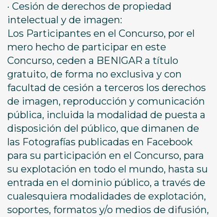
· Cesión de derechos de propiedad
intelectual y de imagen:
Los Participantes en el Concurso, por el
mero hecho de participar en este
Concurso, ceden a BENIGAR a título
gratuito, de forma no exclusiva y con
facultad de cesión a terceros los derechos
de imagen, reproducción y comunicación
pública, incluida la modalidad de puesta a
disposición del público, que dimanen de
las Fotografías publicadas en Facebook
para su participación en el Concurso, para
su explotación en todo el mundo, hasta su
entrada en el dominio público, a través de
cualesquiera modalidades de explotación,
soportes, formatos y/o medios de difusión,