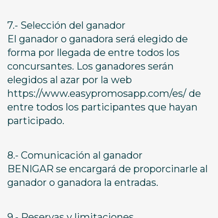
7.- Selección del ganador
El ganador o ganadora será elegido de
forma por llegada de entre todos los
concursantes. Los ganadores serán
elegidos al azar por la web
https://www.easypromosapp.com/es/ de
entre todos los participantes que hayan
participado.
8.- Comunicación al ganador
BENIGAR se encargará de proporcinarle al
ganador o ganadora la entradas.
9.- Reservas y limitaciones