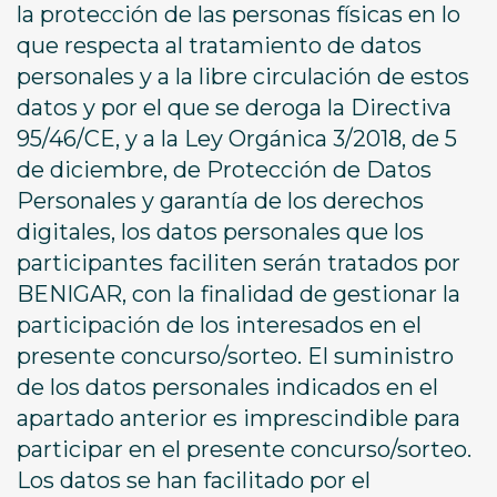
la protección de las personas físicas en lo
que respecta al tratamiento de datos
personales y a la libre circulación de estos
datos y por el que se deroga la Directiva
95/46/CE, y a la Ley Orgánica 3/2018, de 5
de diciembre, de Protección de Datos
Personales y garantía de los derechos
digitales, los datos personales que los
participantes faciliten serán tratados por
BENIGAR, con la finalidad de gestionar la
participación de los interesados en el
presente concurso/sorteo. El suministro
de los datos personales indicados en el
apartado anterior es imprescindible para
participar en el presente concurso/sorteo.
Los datos se han facilitado por el