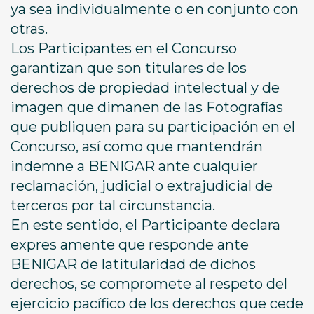
ya sea individualmente o en conjunto con
otras.
Los Participantes en el Concurso
garantizan que son titulares de los
derechos de propiedad intelectual y de
imagen que dimanen de las Fotografías
que publiquen para su participación en el
Concurso, así como que mantendrán
indemne a BENIGAR ante cualquier
reclamación, judicial o extrajudicial de
terceros por tal circunstancia.
En este sentido, el Participante declara
expres amente que responde ante
BENIGAR de latitularidad de dichos
derechos, se compromete al respeto del
ejercicio pacífico de los derechos que cede