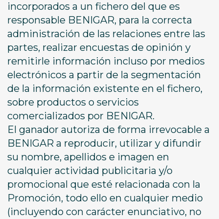
incorporados a un fichero del que es
responsable BENIGAR, para la correcta
administración de las relaciones entre las
partes, realizar encuestas de opinión y
remitirle información incluso por medios
electrónicos a partir de la segmentación
de la información existente en el fichero,
sobre productos o servicios
comercializados por BENIGAR.
El ganador autoriza de forma irrevocable a
BENIGAR a reproducir, utilizar y difundir
su nombre, apellidos e imagen en
cualquier actividad publicitaria y/o
promocional que esté relacionada con la
Promoción, todo ello en cualquier medio
(incluyendo con carácter enunciativo, no