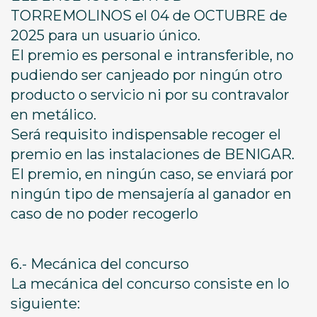
TORREMOLINOS el 04 de OCTUBRE de
2025 para un usuario único.
El premio es personal e intransferible, no
pudiendo ser canjeado por ningún otro
producto o servicio ni por su contravalor
en metálico.
Será requisito indispensable recoger el
premio en las instalaciones de BENIGAR.
El premio, en ningún caso, se enviará por
ningún tipo de mensajería al ganador en
caso de no poder recogerlo
6.- Mecánica del concurso
La mecánica del concurso consiste en lo
siguiente: