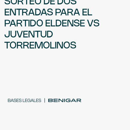
SORTEO DE DOS
ENTRADAS PARA EL
PARTIDO ELDENSE VS
JUVENTUD
TORREMOLINOS