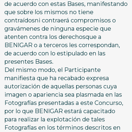
de acuerdo con estas Bases, manifestando
que sobre los mismos no tiene
contraídosni contraerá compromisos o
gravámenes de ninguna especie que
atenten contra los derechosque a
BENIGAR o a terceros les correspondan,
de acuerdo con lo estipulado en las
presentes Bases.
Del mismo modo, el Participante
manifiesta que ha recabado expresa
autorización de aquellas personas cuya
imagen o apariencia sea plasmada en las
Fotografías presentadas a este Concurso,
por lo que BENIGAR estará capacitado
para realizar la explotación de tales
Fotografías en los términos descritos en