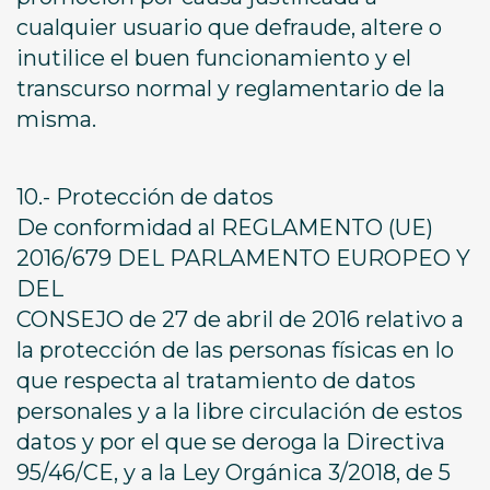
cualquier usuario que defraude, altere o
inutilice el buen funcionamiento y el
transcurso normal y reglamentario de la
misma.
10.- Protección de datos
De conformidad al REGLAMENTO (UE)
2016/679 DEL PARLAMENTO EUROPEO Y
DEL
CONSEJO de 27 de abril de 2016 relativo a
la protección de las personas físicas en lo
que respecta al tratamiento de datos
personales y a la libre circulación de estos
datos y por el que se deroga la Directiva
95/46/CE, y a la Ley Orgánica 3/2018, de 5