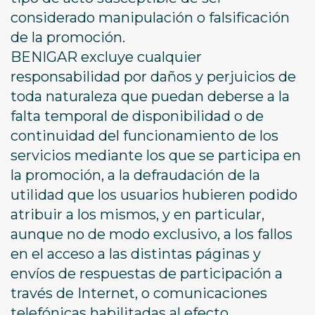
considerado manipulación o falsificación
de la promoción.
BENIGAR excluye cualquier
responsabilidad por daños y perjuicios de
toda naturaleza que puedan deberse a la
falta temporal de disponibilidad o de
continuidad del funcionamiento de los
servicios mediante los que se participa en
la promoción, a la defraudación de la
utilidad que los usuarios hubieren podido
atribuir a los mismos, y en particular,
aunque no de modo exclusivo, a los fallos
en el acceso a las distintas páginas y
envíos de respuestas de participación a
través de Internet, o comunicaciones
telefónicas habilitadas al efecto.