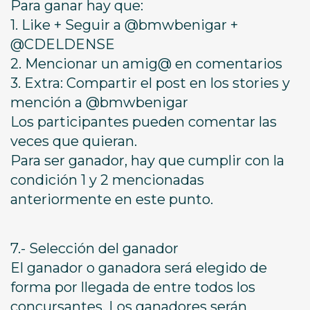
Para ganar hay que:
1. Like + Seguir a @bmwbenigar +
@CDELDENSE
2. Mencionar un amig@ en comentarios
3. Extra: Compartir el post en los stories y
mención a @bmwbenigar
Los participantes pueden comentar las
veces que quieran.
Para ser ganador, hay que cumplir con la
condición 1 y 2 mencionadas
anteriormente en este punto.
7.- Selección del ganador
El ganador o ganadora será elegido de
forma por llegada de entre todos los
concursantes. Los ganadores serán