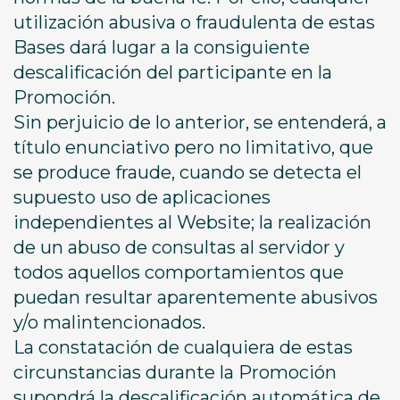
utilización abusiva o fraudulenta de estas
Bases dará lugar a la consiguiente
descalificación del participante en la
Promoción.
Sin perjuicio de lo anterior, se entenderá, a
título enunciativo pero no limitativo, que
se produce fraude, cuando se detecta el
supuesto uso de aplicaciones
independientes al Website; la realización
de un abuso de consultas al servidor y
todos aquellos comportamientos que
puedan resultar aparentemente abusivos
y/o malintencionados.
La constatación de cualquiera de estas
circunstancias durante la Promoción
supondrá la descalificación automática de