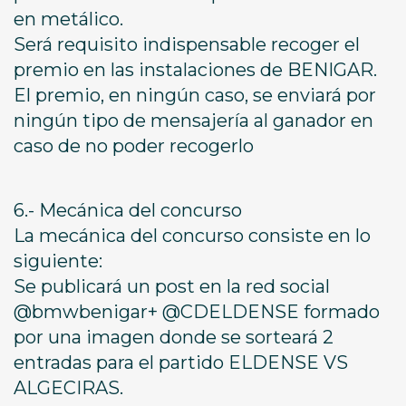
en metálico.
Será requisito indispensable recoger el
premio en las instalaciones de BENIGAR.
El premio, en ningún caso, se enviará por
ningún tipo de mensajería al ganador en
caso de no poder recogerlo
6.- Mecánica del concurso
La mecánica del concurso consiste en lo
siguiente:
Se publicará un post en la red social
@bmwbenigar+ @CDELDENSE formado
por una imagen donde se sorteará 2
entradas para el partido ELDENSE VS
ALGECIRAS.