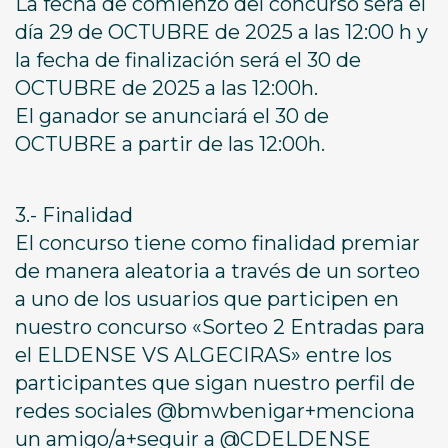
La fecha de comienzo del concurso será el
día 29 de OCTUBRE de 2025 a las 12:00 h y
la fecha de finalización será el 30 de
OCTUBRE de 2025 a las 12:00h.
El ganador se anunciará el 30 de
OCTUBRE a partir de las 12:00h.
3.- Finalidad
El concurso tiene como finalidad premiar
de manera aleatoria a través de un sorteo
a uno de los usuarios que participen en
nuestro concurso «Sorteo 2 Entradas para
el ELDENSE VS ALGECIRAS» entre los
participantes que sigan nuestro perfil de
redes sociales @bmwbenigar+menciona
un amigo/a+seguir a @CDELDENSE