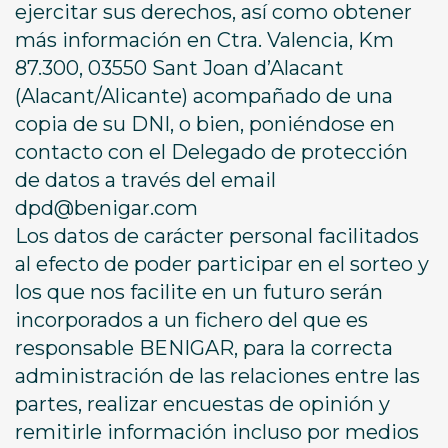
ejercitar sus derechos, así como obtener
más información en Ctra. Valencia, Km
87.300, 03550 Sant Joan d’Alacant
(Alacant/Alicante) acompañado de una
copia de su DNI, o bien, poniéndose en
contacto con el Delegado de protección
de datos a través del email
dpd@benigar.com
Los datos de carácter personal facilitados
al efecto de poder participar en el sorteo y
los que nos facilite en un futuro serán
incorporados a un fichero del que es
responsable BENIGAR, para la correcta
administración de las relaciones entre las
partes, realizar encuestas de opinión y
remitirle información incluso por medios