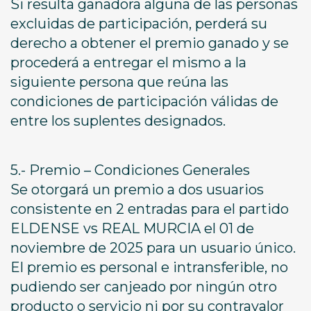
Si resulta ganadora alguna de las personas
excluidas de participación, perderá su
derecho a obtener el premio ganado y se
procederá a entregar el mismo a la
siguiente persona que reúna las
condiciones de participación válidas de
entre los suplentes designados.
5.- Premio – Condiciones Generales
Se otorgará un premio a dos usuarios
consistente en 2 entradas para el partido
ELDENSE vs REAL MURCIA el 01 de
noviembre de 2025 para un usuario único.
El premio es personal e intransferible, no
pudiendo ser canjeado por ningún otro
producto o servicio ni por su contravalor