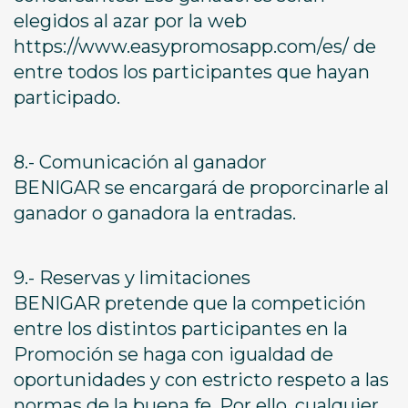
elegidos al azar por la web
https://www.easypromosapp.com/es/ de
entre todos los participantes que hayan
participado.
8.- Comunicación al ganador
BENIGAR se encargará de proporcinarle al
ganador o ganadora la entradas.
9.- Reservas y limitaciones
BENIGAR pretende que la competición
entre los distintos participantes en la
Promoción se haga con igualdad de
oportunidades y con estricto respeto a las
normas de la buena fe. Por ello, cualquier