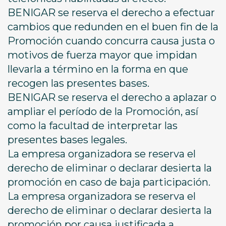
BENIGAR se reserva el derecho a efectuar
cambios que redunden en el buen fin de la
Promoción cuando concurra causa justa o
motivos de fuerza mayor que impidan
llevarla a término en la forma en que
recogen las presentes bases.
BENIGAR se reserva el derecho a aplazar o
ampliar el período de la Promoción, así
como la facultad de interpretar las
presentes bases legales.
La empresa organizadora se reserva el
derecho de eliminar o declarar desierta la
promoción en caso de baja participación.
La empresa organizadora se reserva el
derecho de eliminar o declarar desierta la
promoción por causa justificada a