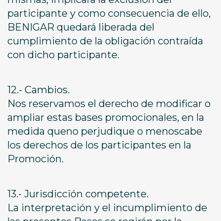
participante y como consecuencia de ello,
BENIGAR quedará liberada del
cumplimiento de la obligación contraída
con dicho participante.
12.- Cambios.
Nos reservamos el derecho de modificar o
ampliar estas bases promocionales, en la
medida queno perjudique o menoscabe
los derechos de los participantes en la
Promoción.
13.- Jurisdicción competente.
La interpretación y el incumplimiento de