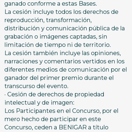
ganado conforme a estas Bases.
La cesión incluye todos los derechos de
reproducción, transformación,
distribución y comunicación pública de la
grabación o imágenes captadas, sin
limitación de tiempo ni de territorio.
La cesión también incluye las opiniones,
narraciones y comentarios vertidos en los
diferentes medios de comunicación por el
ganador del primer premio durante el
transcurso del evento.
· Cesión de derechos de propiedad
intelectual y de imagen:
Los Participantes en el Concurso, por el
mero hecho de participar en este
Concurso, ceden a BENIGAR a título