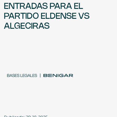
ENTRADAS PARA EL
PARTIDO ELDENSE VS
ALGECIRAS