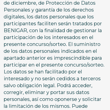
de diciembre, de Protección de Datos
Personales y garantía de los derechos
digitales, los datos personales que los
participantes faciliten serán tratados por
BENIGAR, con la finalidad de gestionar la
participación de los interesados en el
presente concurso/sorteo. El suministro
de los datos personales indicados en el
apartado anterior es imprescindible para
participar en el presente concurso/sorteo.
Los datos se han facilitado por el
interesado y no serán cedidos a terceros
salvo obligación legal. Podrá acceder,
corregir, eliminar y portar sus datos
personales, así como oponerse y solicitar
la limitación de los mismos. Puede