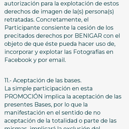
autorización para la explotación de estos
derechos de imagen de la(s) persona(s)
retratadas. Concretamente, el
Participante consiente la cesión de los
precitados derechos por BENIGAR con el
objeto de que éste pueda hacer uso de,
incorporar y explotar las Fotografías en
Facebook y por email.
11.- Aceptación de las bases.
La simple participación en esta
PROMOCIÓN implica la aceptación de las
presentes Bases, por lo que la
manifestación en el sentido de no
aceptación de la totalidad o parte de las
mismas, implicará la exclusión del