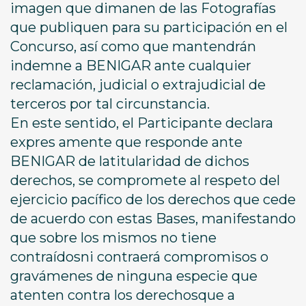
imagen que dimanen de las Fotografías
que publiquen para su participación en el
Concurso, así como que mantendrán
indemne a BENIGAR ante cualquier
reclamación, judicial o extrajudicial de
terceros por tal circunstancia.
En este sentido, el Participante declara
expres amente que responde ante
BENIGAR de latitularidad de dichos
derechos, se compromete al respeto del
ejercicio pacífico de los derechos que cede
de acuerdo con estas Bases, manifestando
que sobre los mismos no tiene
contraídosni contraerá compromisos o
gravámenes de ninguna especie que
atenten contra los derechosque a