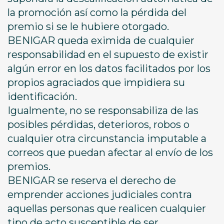
la promoción así como la pérdida del
premio si se le hubiere otorgado.
BENIGAR queda eximida de cualquier
responsabilidad en el supuesto de existir
algún error en los datos facilitados por los
propios agraciados que impidiera su
identificación.
Igualmente, no se responsabiliza de las
posibles pérdidas, deterioros, robos o
cualquier otra circunstancia imputable a
correos que puedan afectar al envío de los
premios.
BENIGAR se reserva el derecho de
emprender acciones judiciales contra
aquellas personas que realicen cualquier
tipo de acto susceptible de ser