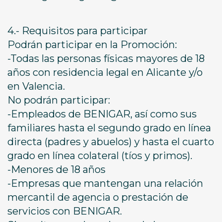
4.- Requisitos para participar
Podrán participar en la Promoción:
-Todas las personas físicas mayores de 18
años con residencia legal en Alicante y/o
en Valencia.
No podrán participar:
-Empleados de BENIGAR, así como sus
familiares hasta el segundo grado en línea
directa (padres y abuelos) y hasta el cuarto
grado en línea colateral (tíos y primos).
-Menores de 18 años
-Empresas que mantengan una relación
mercantil de agencia o prestación de
servicios con BENIGAR.