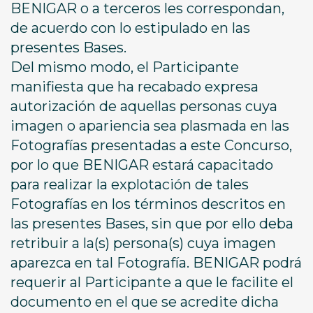
BENIGAR o a terceros les correspondan,
de acuerdo con lo estipulado en las
presentes Bases.
Del mismo modo, el Participante
manifiesta que ha recabado expresa
autorización de aquellas personas cuya
imagen o apariencia sea plasmada en las
Fotografías presentadas a este Concurso,
por lo que BENIGAR estará capacitado
para realizar la explotación de tales
Fotografías en los términos descritos en
las presentes Bases, sin que por ello deba
retribuir a la(s) persona(s) cuya imagen
aparezca en tal Fotografía. BENIGAR podrá
requerir al Participante a que le facilite el
documento en el que se acredite dicha