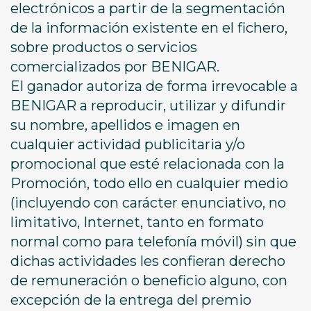
electrónicos a partir de la segmentación
de la información existente en el fichero,
sobre productos o servicios
comercializados por BENIGAR.
El ganador autoriza de forma irrevocable a
BENIGAR a reproducir, utilizar y difundir
su nombre, apellidos e imagen en
cualquier actividad publicitaria y/o
promocional que esté relacionada con la
Promoción, todo ello en cualquier medio
(incluyendo con carácter enunciativo, no
limitativo, Internet, tanto en formato
normal como para telefonía móvil) sin que
dichas actividades les confieran derecho
de remuneración o beneficio alguno, con
excepción de la entrega del premio