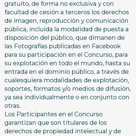
gratuito, de forma no exclusiva y con
facultad de cesión a terceros los derechos
de imagen, reproducción y comunicación
pública, incluida la modalidad de puesta a
disposición del público, que dimanen de
las Fotografías publicadas en Facebook
para su participación en el Concurso, para
su explotación en todo el mundo, hasta su
entrada en el dominio público, a través de
cualesquiera modalidades de explotación,
soportes, formatos y/o medios de difusión,
ya sea individualmente o en conjunto con
otras.
Los Participantes en el Concurso
garantizan que son titulares de los
derechos de propiedad intelectual y de