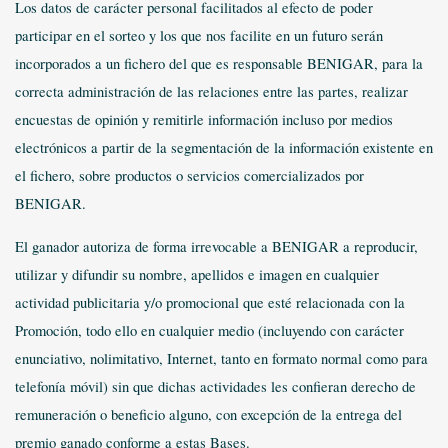
Los datos de carácter personal facilitados al efecto de poder
participar en el sorteo y los que nos facilite en un futuro serán
incorporados a un fichero del que es responsable BENIGAR, para la
correcta administración de las relaciones entre las partes, realizar
encuestas de opinión y remitirle información incluso por medios
electrónicos a partir de la segmentación de la información existente en
el fichero, sobre productos o servicios comercializados por
BENIGAR.
El ganador autoriza de forma irrevocable a BENIGAR a reproducir,
utilizar y difundir su nombre, apellidos e imagen en cualquier
actividad publicitaria y/o promocional que esté relacionada con la
Promoción, todo ello en cualquier medio (incluyendo con carácter
enunciativo, nolimitativo, Internet, tanto en formato normal como para
telefonía móvil) sin que dichas actividades les confieran derecho de
remuneración o beneficio alguno, con excepción de la entrega del
premio ganado conforme a estas Bases.