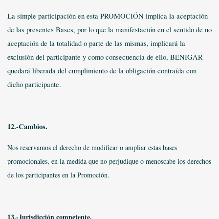
La simple participación en esta PROMOCIÓN implica la aceptación
de las presentes Bases, por lo que la manifestación en el sentido de no
aceptación de la totalidad o parte de las mismas, implicará la
exclusión del participante y como consecuencia de ello, BENIGAR
quedará liberada del cumplimiento de la obligación contraída con
dicho participante.
12.-Cambios.
Nos reservamos el derecho de modificar o ampliar estas bases
promocionales, en la medida que no perjudique o menoscabe los derechos
de los participantes en la Promoción.
13.-Jurisdicción competente.