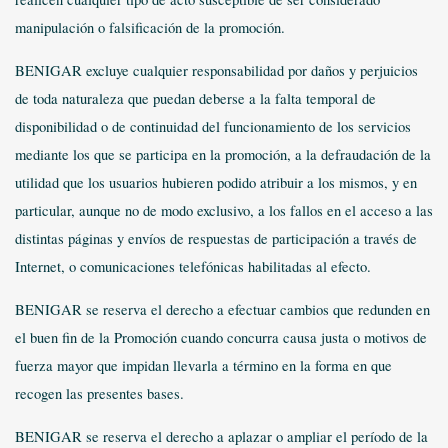
manipulación o falsificación de la promoción.
BENIGAR excluye cualquier responsabilidad por daños y perjuicios
de toda naturaleza que puedan deberse a la falta temporal de
disponibilidad o de continuidad del funcionamiento de los servicios
mediante los que se participa en la promoción, a la defraudación de la
utilidad que los usuarios hubieren podido atribuir a los mismos, y en
particular, aunque no de modo exclusivo, a los fallos en el acceso a las
distintas páginas y envíos de respuestas de participación a través de
Internet, o comunicaciones telefónicas habilitadas al efecto.
BENIGAR se reserva el derecho a efectuar cambios que redunden en
el buen fin de la Promoción cuando concurra causa justa o motivos de
fuerza mayor que impidan llevarla a término en la forma en que
recogen las presentes bases.
BENIGAR se reserva el derecho a aplazar o ampliar el período de la