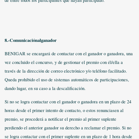
de entre todos los participantes que hayan participado.
8.-Comunicaciónalganador
BENIGAR se encargará de contactar con el ganador o ganadora, una
vez concluido el concurso, y de gestionar el premio con él/ella a
través de la dirección de correo electrónico y/o teléfono facilitado.
Queda prohibido el uso de sistemas automáticos de participaciones,
dando lugar, en su caso a la descalificación.
Si no se logra contactar con el ganador o ganadora en un plazo de 24
horas desde el primer intento de contacto, o estos renunciasen al
premio, se procederá a notificar el premio al p
rimer suplente
perdiendo el anterior ganador su derecho a reclamar el premio. Si no
se logra contactar con el primer suplente en un plazo de 1 hora desde