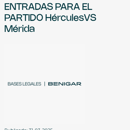
ENTRADAS PARA EL
PARTIDO HérculesVS
Mérida