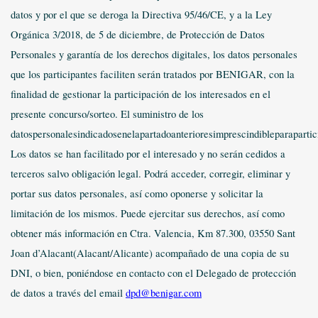
datos y por el que se deroga la Directiva 95/46/CE, y a la Ley
Orgánica 3/2018, de 5 de diciembre, de Protección de Datos
Personales y garantía de los derechos digitales, los datos personales
que los participantes faciliten serán tratados por BENIGAR, con la
finalidad de gestionar la participación de los interesados en el
presente concurso/sorteo. El suministro de los
datospersonalesindicadosenelapartadoanterioresimprescindibleparapartic
Los datos se han facilitado por el interesado y no serán cedidos a
terceros salvo obligación legal. Podrá acceder, corregir, eliminar y
portar sus datos personales, así como oponerse y solicitar la
limitación de los mismos. Puede ejercitar sus derechos, así como
obtener más información en Ctra. Valencia, Km 87.300, 03550 Sant
Joan d’Alacant(Alacant/Alicante) acompañado de una copia de su
DNI, o bien, poniéndose en contacto con el Delegado de protección
de datos a través del email
dpd@benigar.com