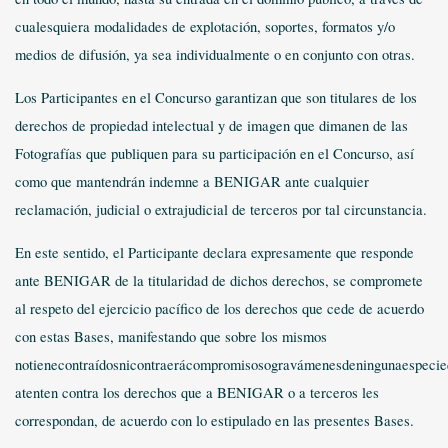
cualesquiera modalidades de explotación, soportes, formatos y/o
medios de difusión, ya sea individualmente o en conjunto con otras.
Los Participantes en el Concurso garantizan que son titulares de los
derechos de propiedad intelectual y de imagen que dimanen de las
Fotografías que publiquen para su participación en el Concurso, así
como que mantendrán indemne a BENIGAR ante cualquier
reclamación, judicial o extrajudicial de terceros por tal circunstancia.
En este sentido, el Participante declara expresamente que responde
ante BENIGAR de la titularidad de dichos derechos, se compromete
al respeto del ejercicio pacífico de los derechos que cede de acuerdo
con estas Bases, manifestando que sobre los mismos
notienecontraídosnicontraerácompromisosogravámenesdeningunaespeci
atenten contra los derechos que a BENIGAR o a terceros les
correspondan, de acuerdo con lo estipulado en las presentes Bases.