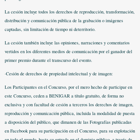
La cesión incluye todos los derechos de reproducción, transformación,
distribución y comunicación pública de la grabación o imágenes
captadas, sin limitación de tiempo ni deterritorio.
La cesión también incluye las opiniones, narraciones y comentarios
vertidos en los diferentes medios de comunicación por el ganador del
primer premio durante el transcurso del evento.
·Cesión de derechos de propiedad intelectual y de imagen:
Los Participantes en el Concurso, por el mero hecho de participar en
este Concurso, ceden a BENIGAR a título gratuito, de forma no
exclusiva y con facultad de cesión a terceros los derechos de imagen,
reproducción y comunicación pública, incluida la modalidad de puesta
a disposición del público, que dimanen de las Fotografías publicadas
en Facebook para su participación en el Concurso, para su explotación
en todo el mundo, hasta su entrada en el dominio público, a través de