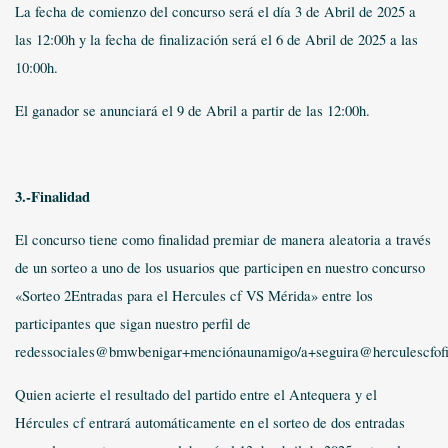
La fecha de comienzo del concurso será el día 3 de Abril de 2025 a
las 12:00h y la fecha de finalización será el 6 de Abril de 2025 a las
10:00h.
El ganador se anunciará el 9 de Abril a partir de las 12:00h.
3.-Finalidad
El concurso tiene como finalidad premiar de manera aleatoria a través
de un sorteo a uno de los usuarios que participen en nuestro concurso
«Sorteo 2Entradas para el Hercules cf VS Mérida» entre los
participantes que sigan nuestro perfil de
redessociales@bmwbenigar+menciónaunamigo/a+seguira@herculescfofi
Quien acierte el resultado del partido entre el Antequera y el
Hércules cf entrará automáticamente en el sorteo de dos entradas