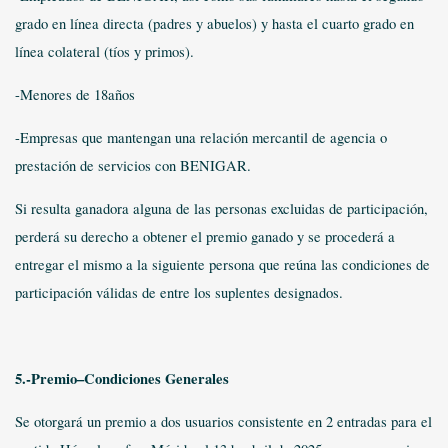
grado en línea directa (padres y abuelos) y hasta el cuarto grado en
línea colateral (tíos y primos).
-Menores de 18años
-Empresas que mantengan una relación mercantil de agencia o
prestación de servicios con BENIGAR.
Si resulta ganadora alguna de las personas excluidas de participación,
perderá su derecho a obtener el premio ganado y se procederá a
entregar el mismo a la siguiente persona que reúna las condiciones de
participación válidas de entre los suplentes designados.
5.-Premio–Condiciones Generales
Se otorgará un premio a dos usuarios consistente en 2 entradas para el