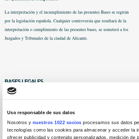
La interpretación y el incumplimiento de las presentes Bases se regirán
por la legislación española. Cualquier controversia que resultará de la
interpretación o cumplimiento de las presentes bases, se someterá a los
Juzgados y Tribunales de la ciudad de Alicante.
BASES LEGALES
Uso responsable de sus datos
Nosotros y
nuestros 1022 socios
procesamos sus datos pers
tecnologías como las cookies para almacenar y acceder la in
ofrecer publicidad y contenido personalizados, medición de p