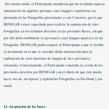
Del mismo modo, el Participante manifiesta que ha recabado expresa
autorización de aquellas personas cuya imagen o apariencia sea
plasmada en las Fotografías presentadas a este Concurso, por lo que
BENIGAR estará capacitado para realizar la explotación de tales
Fotografías en los términos descritos en las presentes Bases, sin que
por ello deba retribuirala (s) persona(s) cuya imagen aparezca en tal
Fotografía. BENIGAR podrá requerir al Participante a que le facilite
el documento en el que se acredite dicha autorización para la
explotación de estos derechos de imagen de la(s) persona(s)
retratadas. Concretamente, el Participante consiente la cesión de los
precitados derechos por BENIGAR con el objeto de que éste pueda
hacer uso de, incorporar y explotarlas Fotografías en Facebook y por
email.
11.-Aceptación de las bases.