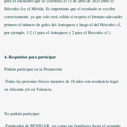
para el encuentro que se celebrará el 13 de abril de 2025 entre el
Hércules fcy el Mérida. Es importante que el resultado se escriba
correctamente, ya que solo será válido si respeta el formato adecuado:
primero el número de goles del Antequera y luego el del Hércules cf,
por ejemplo, 1-2 (1 para el Antequera y 2 para el Hercules cf ).
4.-Requisitos para participar
Podrán participar en la Promoción:
-Todas las personas físicas mayores de 18 años con residencia legal
en Alicante y/o en Valencia.
No podrán participar:
-Empleados de BENIGAR, así como sus familiares hasta el segundo