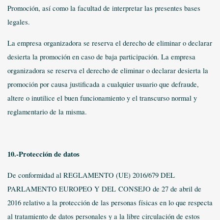
Promoción, así como la facultad de interpretar las presentes bases
legales.
La empresa organizadora se reserva el derecho de eliminar o declarar
desierta la promoción en caso de baja participación. La empresa
organizadora se reserva el derecho de eliminar o declarar desierta la
promoción por causa justificada a cualquier usuario que defraude,
altere o inutilice el buen funcionamiento y el transcurso normal y
reglamentario de la misma.
10.-Protección de datos
De conformidad al REGLAMENTO (UE) 2016/679 DEL
PARLAMENTO EUROPEO Y DEL
CONSEJO de 27 de abril de
2016 relativo a la protección de las personas físicas en lo que respecta
al tratamiento de datos personales y a la libre circulación de estos