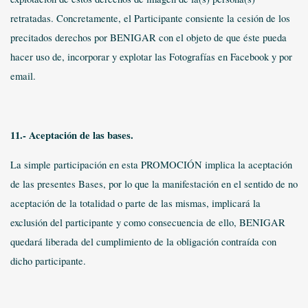
retratadas. Concretamente, el Participante consiente la cesión de los
precitados derechos por BENIGAR con el objeto de que éste pueda
hacer uso de, incorporar y explotar las Fotografías en Facebook y por
email.
11.- Aceptación de las bases.
La simple participación en esta PROMOCIÓN implica la aceptación
de las presentes Bases, por lo que la manifestación en el sentido de no
aceptación de la totalidad o parte de las mismas, implicará la
exclusión del participante y como consecuencia de ello, BENIGAR
quedará liberada del cumplimiento de la obligación contraída con
dicho participante.