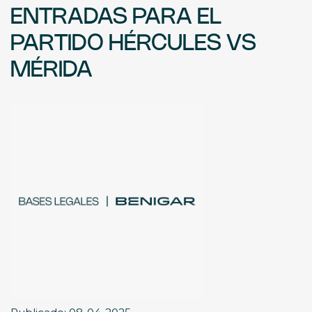
ENTRADAS PARA EL
PARTIDO HÉRCULES VS
MÉRIDA