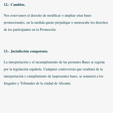
12.- Cambios.
Nos reservamos el derecho de modificar o ampliar estas bases
promocionales, en la medida queno perjudique o menoscabe los derechos
de los participantes en la Promoción.
13.- Jurisdicción competente.
La interpretación y el incumplimiento de las presentes Bases se regirán
por la legislación española. Cualquier controversia que resultará de la
interpretación o cumplimiento de laspresentes bases, se someterá a los
Juzgados y Tribunales de la ciudad de Alicante.