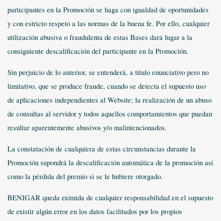
participantes en la Promoción se haga con igualdad de oportunidades
y con estricto respeto a las normas de la buena fe. Por ello, cualquier
utilización abusiva o fraudulenta de estas Bases dará lugar a la
consiguiente descalificación del participante en la Promoción.
Sin perjuicio de lo anterior, se entenderá, a título enunciativo pero no
limitativo, que se produce fraude, cuando se detecta el supuesto uso
de aplicaciones independientes al Website; la realización de un abuso
de consultas al servidor y todos aquellos comportamientos que puedan
resultar aparentemente abusivos y/o malintencionados.
La constatación de cualquiera de estas circunstancias durante la
Promoción supondrá la descalificación automática de la promoción así
como la pérdida del premio si se le hubiere otorgado.
BENIGAR queda eximida de cualquier responsabilidad en el supuesto
de existir algún error en los datos facilitados por los propios