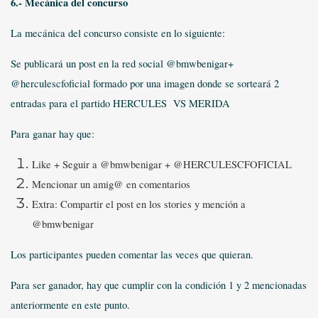
6.- Mecánica del concurso
La mecánica del concurso consiste en lo siguiente:
Se publicará un post en la red social @bmwbenigar+
@herculescfoficial formado por una imagen donde se sorteará 2
entradas para el partido HERCULES VS MERIDA
Para ganar hay que:
Like + Seguir a @bmwbenigar + @HERCULESCFOFICIAL
Mencionar un amig@ en comentarios
Extra: Compartir el post en los stories y mención a
@bmwbenigar
Los participantes pueden comentar las veces que quieran.
Para ser ganador, hay que cumplir con la condición 1 y 2 mencionadas
anteriormente en este punto.