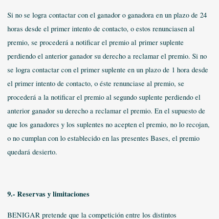
Si no se logra contactar con el ganador o ganadora en un plazo de 24
horas desde el primer intento de contacto, o estos renunciasen al
premio, se procederá a notificar el premio al
primer suplente
perdiendo el anterior ganador su derecho a reclamar el premio. Si no
se logra contactar con el primer suplente en un plazo de 1 hora desde
el primer intento de contacto, o éste renunciase al premio, se
procederá a la notificar el premio al segundo suplente perdiendo el
anterior ganador su derecho a reclamar el premio. En el supuesto de
que los ganadores y los suplentes no acepten el premio, no lo recojan,
o no cumplan con lo establecido en las presentes Bases, el premio
quedará desierto.
9.- Reservas y limitaciones
BENIGAR pretende que la competición entre los distintos