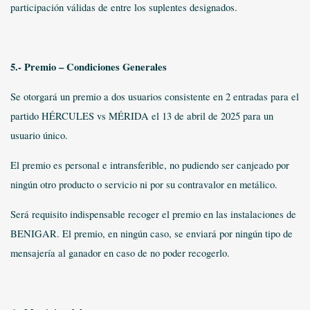
participación válidas de entre los suplentes designados.
5.- Premio – Condiciones Generales
Se otorgará un premio a dos usuarios consistente en 2 entradas para el
partido HÉRCULES vs MÉRIDA el 13 de abril de 2025 para un
usuario único.
El premio es personal e intransferible, no pudiendo ser canjeado por
ningún otro producto o servicio ni por su contravalor en metálico.
Será requisito indispensable recoger el premio en las instalaciones de
BENIGAR. El premio, en ningún caso, se enviará por ningún tipo de
mensajería al ganador en caso de no poder recogerlo.