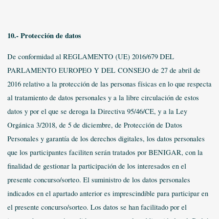
10.- Protección de datos
De conformidad al REGLAMENTO (UE) 2016/679 DEL
PARLAMENTO EUROPEO Y DEL
CONSEJO de 27 de abril de
2016 relativo a la protección de las personas físicas en lo que respecta
al tratamiento de datos personales y a la libre circulación de estos
datos y por el que se deroga la Directiva 95/46/CE, y a la Ley
Orgánica 3/2018, de 5 de diciembre, de Protección de Datos
Personales y garantía de los derechos digitales, los datos personales
que los participantes faciliten serán tratados por BENIGAR, con la
finalidad de gestionar la participación de los interesados en el
presente concurso/sorteo. El suministro de los datos personales
indicados en el apartado anterior es imprescindible para participar en
el presente concurso/sorteo. Los datos se han facilitado por el