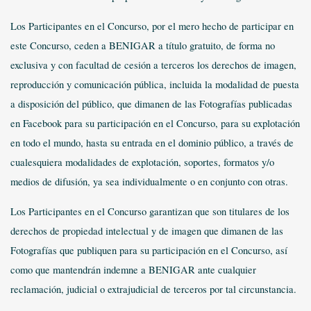
Los Participantes en el Concurso, por el mero hecho de participar en
este Concurso, ceden a BENIGAR a título gratuito, de forma no
exclusiva y con facultad de cesión a terceros los derechos de imagen,
reproducción y comunicación pública, incluida la modalidad de puesta
a disposición del público, que dimanen de las Fotografías publicadas
en Facebook para su participación en el Concurso, para su explotación
en todo el mundo, hasta su entrada en el dominio público, a través de
cualesquiera modalidades de explotación, soportes, formatos y/o
medios de difusión, ya sea individualmente o en conjunto con otras.
Los Participantes en el Concurso garantizan que son titulares de los
derechos de propiedad intelectual y de imagen que dimanen de las
Fotografías que publiquen para su participación en el Concurso, así
como que mantendrán indemne a BENIGAR ante cualquier
reclamación, judicial o extrajudicial de terceros por tal circunstancia.