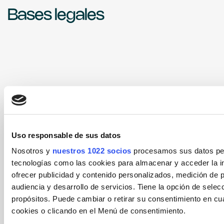
Bases legales
Uso responsable de sus datos
Nosotros y
nuestros 1022 socios
procesamos sus datos pers
tecnologías como las cookies para almacenar y acceder la in
ofrecer publicidad y contenido personalizados, medición de p
audiencia y desarrollo de servicios. Tiene la opción de sele
propósitos. Puede cambiar o retirar su consentimiento en c
cookies o clicando en el Menú de consentimiento.