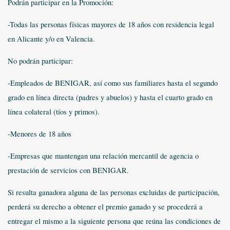
Podrán participar en la Promoción:
-Todas las personas físicas mayores de 18 años con residencia legal
en Alicante y/o en Valencia.
No podrán participar:
-Empleados de BENIGAR, así como sus familiares hasta el segundo
grado en línea directa (padres y abuelos) y hasta el cuarto grado en
línea colateral (tíos y primos).
-Menores de 18 años
-Empresas que mantengan una relación mercantil de agencia o
prestación de servicios con BENIGAR.
Si resulta ganadora alguna de las personas excluidas de participación,
perderá su derecho a obtener el premio ganado y se procederá a
entregar el mismo a la siguiente persona que reúna las condiciones de