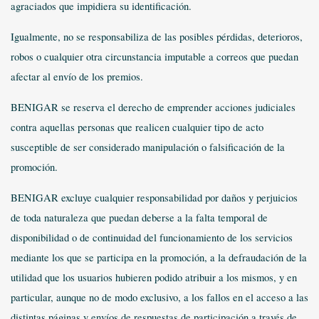
agraciados que impidiera su identificación.
Igualmente, no se responsabiliza de las posibles pérdidas, deterioros,
robos o cualquier otra circunstancia imputable a correos que puedan
afectar al envío de los premios.
BENIGAR se reserva el derecho de emprender acciones judiciales
contra aquellas personas que realicen cualquier tipo de acto
susceptible de ser considerado manipulación o falsificación de la
promoción.
BENIGAR excluye cualquier responsabilidad por daños y perjuicios
de toda naturaleza que puedan deberse a la falta temporal de
disponibilidad o de continuidad del funcionamiento de los servicios
mediante los que se participa en la promoción, a la defraudación de la
utilidad que los usuarios hubieren podido atribuir a los mismos, y en
particular, aunque no de modo exclusivo, a los fallos en el acceso a las
distintas páginas y envíos de respuestas de participación a través de