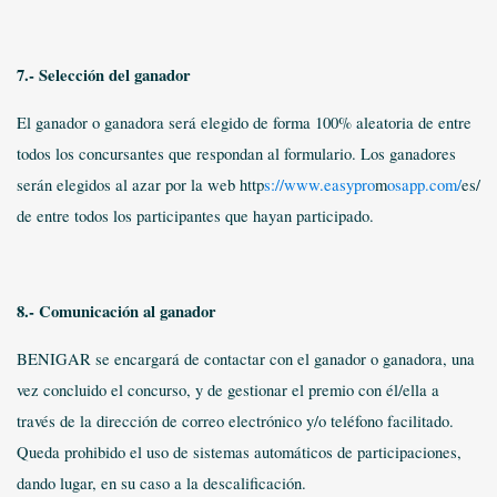
7.- Selección del ganador
El ganador o ganadora será elegido de forma 100% aleatoria de entre
todos los concursantes que respondan al formulario. Los ganadores
serán elegidos al azar por la web http
s://www.easypro
m
osapp.com/
es/
de entre todos los participantes que hayan participado.
8.- Comunicación al ganador
BENIGAR se encargará de contactar con el ganador o ganadora, una
vez concluido el concurso, y de gestionar el premio con él/ella a
través de la dirección de correo electrónico y/o teléfono facilitado.
Queda prohibido el uso de sistemas automáticos de participaciones,
dando lugar, en su caso a la descalificación.