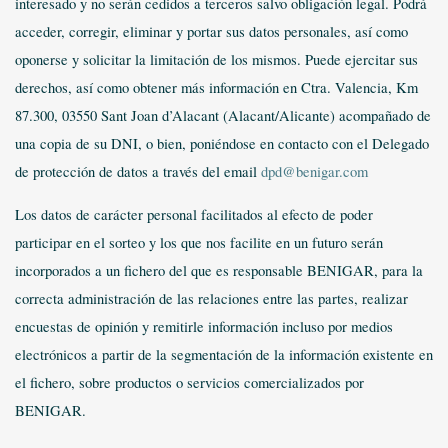
interesado y no serán cedidos a terceros salvo obligación legal. Podrá
acceder, corregir, eliminar y portar sus datos personales, así como
oponerse y solicitar la limitación de los mismos. Puede ejercitar sus
derechos, así como obtener más información en Ctra. Valencia, Km
87.300, 03550 Sant Joan d’Alacant (Alacant/Alicante) acompañado de
una copia de su DNI, o bien, poniéndose en contacto con el Delegado
de protección de datos a través del email
dpd@benigar.com
Los datos de carácter personal facilitados al efecto de poder
participar en el sorteo y los que nos facilite en un futuro serán
incorporados a un fichero del que es responsable BENIGAR, para la
correcta administración de las relaciones entre las partes, realizar
encuestas de opinión y remitirle información incluso por medios
electrónicos a partir de la segmentación de la información existente en
el fichero, sobre productos o servicios comercializados por
BENIGAR.