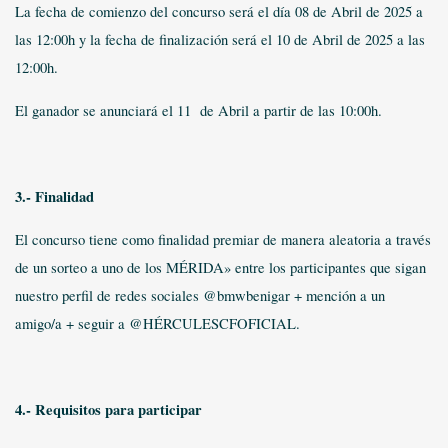
La fecha de comienzo del concurso será el día 08 de Abril de 2025 a
las 12:00h y la fecha de finalización será el 10 de Abril de 2025 a las
12:00h.
El ganador se anunciará el 11 de Abril a partir de las 10:00h.
3.- Finalidad
El concurso tiene como finalidad premiar de manera aleatoria a través
de un sorteo a uno de los MÉRIDA» entre los participantes que sigan
nuestro perfil de redes sociales @bmwbenigar + mención a un
amigo/a + seguir a @HÉRCULESCFOFICIAL.
4.- Requisitos para participar