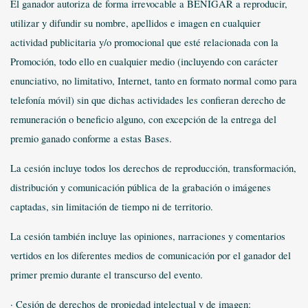
El ganador autoriza de forma irrevocable a BENIGAR a reproducir,
utilizar y difundir su nombre, apellidos e imagen en cualquier
actividad publicitaria y/o promocional que esté relacionada con la
Promoción, todo ello en cualquier medio (incluyendo con carácter
enunciativo, no limitativo, Internet, tanto en formato normal como para
telefonía móvil) sin que dichas actividades les confieran derecho de
remuneración o beneficio alguno, con excepción de la entrega del
premio ganado conforme a estas Bases.
La cesión incluye todos los derechos de reproducción, transformación,
distribución y comunicación pública de la grabación o imágenes
captadas, sin limitación de tiempo ni de territorio.
La cesión también incluye las opiniones, narraciones y comentarios
vertidos en los diferentes medios de comunicación por el ganador del
primer premio durante el transcurso del evento.
· Cesión de derechos de propiedad intelectual y de imagen: