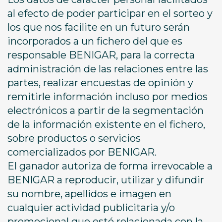
al efecto de poder participar en el sorteo y
los que nos facilite en un futuro serán
incorporados a un fichero del que es
responsable BENIGAR, para la correcta
administración de las relaciones entre las
partes, realizar encuestas de opinión y
remitirle información incluso por medios
electrónicos a partir de la segmentación
de la información existente en el fichero,
sobre productos o servicios
comercializados por BENIGAR.
El ganador autoriza de forma irrevocable a
BENIGAR a reproducir, utilizar y difundir
su nombre, apellidos e imagen en
cualquier actividad publicitaria y/o
promocional que esté relacionada con la