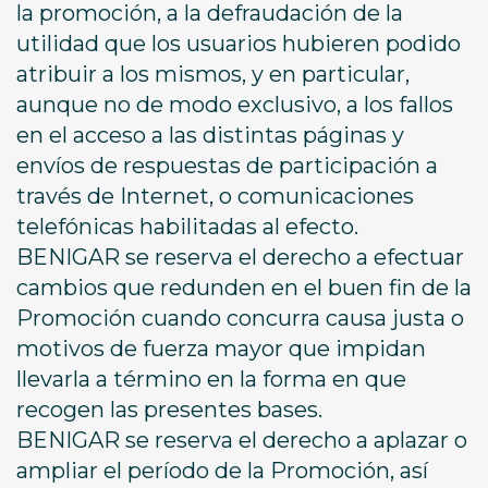
la promoción, a la defraudación de la
utilidad que los usuarios hubieren podido
atribuir a los mismos, y en particular,
aunque no de modo exclusivo, a los fallos
en el acceso a las distintas páginas y
envíos de respuestas de participación a
través de Internet, o comunicaciones
telefónicas habilitadas al efecto.
BENIGAR se reserva el derecho a efectuar
cambios que redunden en el buen fin de la
Promoción cuando concurra causa justa o
motivos de fuerza mayor que impidan
llevarla a término en la forma en que
recogen las presentes bases.
BENIGAR se reserva el derecho a aplazar o
ampliar el período de la Promoción, así