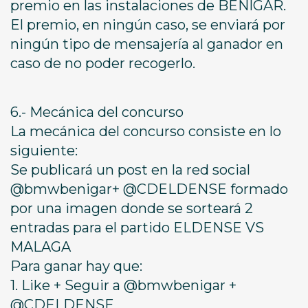
premio en las instalaciones de BENIGAR.
El premio, en ningún caso, se enviará por
ningún tipo de mensajería al ganador en
caso de no poder recogerlo.
6.- Mecánica del concurso
La mecánica del concurso consiste en lo
siguiente:
Se publicará un post en la red social
@bmwbenigar+ @CDELDENSE formado
por una imagen donde se sorteará 2
entradas para el partido ELDENSE VS
MALAGA
Para ganar hay que:
1. Like + Seguir a @bmwbenigar +
@CDELDENSE