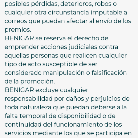
posibles pérdidas, deterioros, robos o
cualquier otra circunstancia imputable a
correos que puedan afectar al envío de los
premios.
BENIGAR se reserva el derecho de
emprender acciones judiciales contra
aquellas personas que realicen cualquier
tipo de acto susceptible de ser
considerado manipulación o falsificación
de la promoción.
BENIGAR excluye cualquier
responsabilidad por daños y perjuicios de
toda naturaleza que puedan deberse a la
falta temporal de disponibilidad o de
continuidad del funcionamiento de los
servicios mediante los que se participa en