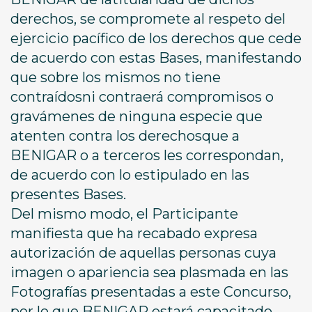
derechos, se compromete al respeto del
ejercicio pacífico de los derechos que cede
de acuerdo con estas Bases, manifestando
que sobre los mismos no tiene
contraídosni contraerá compromisos o
gravámenes de ninguna especie que
atenten contra los derechosque a
BENIGAR o a terceros les correspondan,
de acuerdo con lo estipulado en las
presentes Bases.
Del mismo modo, el Participante
manifiesta que ha recabado expresa
autorización de aquellas personas cuya
imagen o apariencia sea plasmada en las
Fotografías presentadas a este Concurso,
por lo que BENIGAR estará capacitado