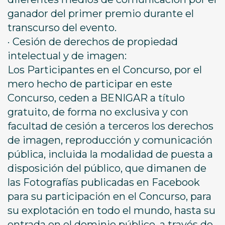
ganador del primer premio durante el
transcurso del evento.
· Cesión de derechos de propiedad
intelectual y de imagen:
Los Participantes en el Concurso, por el
mero hecho de participar en este
Concurso, ceden a BENIGAR a título
gratuito, de forma no exclusiva y con
facultad de cesión a terceros los derechos
de imagen, reproducción y comunicación
pública, incluida la modalidad de puesta a
disposición del público, que dimanen de
las Fotografías publicadas en Facebook
para su participación en el Concurso, para
su explotación en todo el mundo, hasta su
entrada en el dominio público, a través de