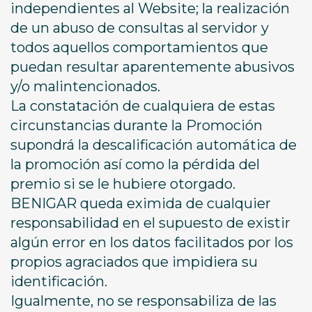
independientes al Website; la realización
de un abuso de consultas al servidor y
todos aquellos comportamientos que
puedan resultar aparentemente abusivos
y/o malintencionados.
La constatación de cualquiera de estas
circunstancias durante la Promoción
supondrá la descalificación automática de
la promoción así como la pérdida del
premio si se le hubiere otorgado.
BENIGAR queda eximida de cualquier
responsabilidad en el supuesto de existir
algún error en los datos facilitados por los
propios agraciados que impidiera su
identificación.
Igualmente, no se responsabiliza de las