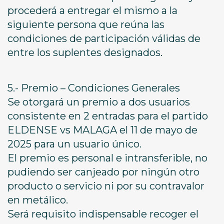
procederá a entregar el mismo a la
siguiente persona que reúna las
condiciones de participación válidas de
entre los suplentes designados.
5.- Premio – Condiciones Generales
Se otorgará un premio a dos usuarios
consistente en 2 entradas para el partido
ELDENSE vs MALAGA el 11 de mayo de
2025 para un usuario único.
El premio es personal e intransferible, no
pudiendo ser canjeado por ningún otro
producto o servicio ni por su contravalor
en metálico.
Será requisito indispensable recoger el