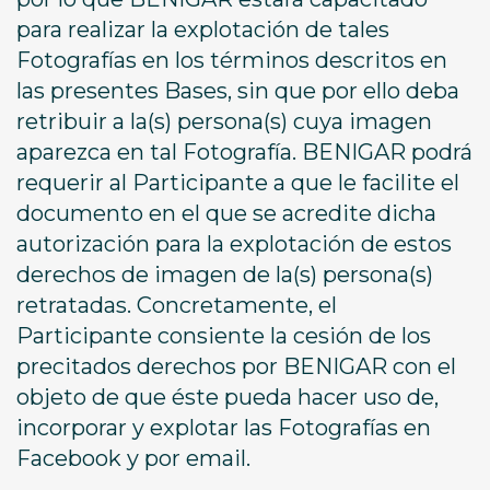
para realizar la explotación de tales
Fotografías en los términos descritos en
las presentes Bases, sin que por ello deba
retribuir a la(s) persona(s) cuya imagen
aparezca en tal Fotografía. BENIGAR podrá
requerir al Participante a que le facilite el
documento en el que se acredite dicha
autorización para la explotación de estos
derechos de imagen de la(s) persona(s)
retratadas. Concretamente, el
Participante consiente la cesión de los
precitados derechos por BENIGAR con el
objeto de que éste pueda hacer uso de,
incorporar y explotar las Fotografías en
Facebook y por email.