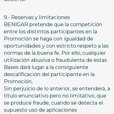
9.- Reservas y limitaciones
BENIGAR pretende que la competición
entre los distintos participantes en la
Promoción se haga con igualdad de
oportunidades y con estricto respeto a las
normas de la buena fe. Por ello, cualquier
utilización abusiva o fraudulenta de estas
Bases dará lugar a la consiguiente
descalificación del participante en la
Promoción.
Sin perjuicio de lo anterior, se entenderá, a
título enunciativo pero no limitativo, que
se produce fraude, cuando se detecta el
supuesto uso de aplicaciones