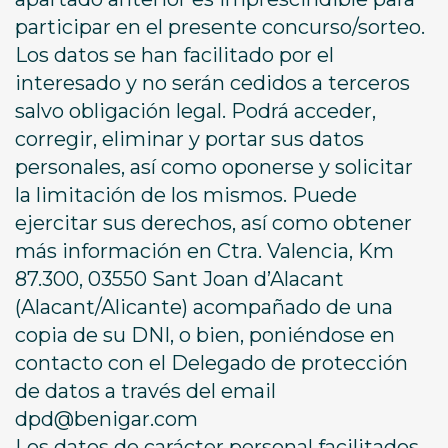
participar en el presente concurso/sorteo.
Los datos se han facilitado por el
interesado y no serán cedidos a terceros
salvo obligación legal. Podrá acceder,
corregir, eliminar y portar sus datos
personales, así como oponerse y solicitar
la limitación de los mismos. Puede
ejercitar sus derechos, así como obtener
más información en Ctra. Valencia, Km
87.300, 03550 Sant Joan d’Alacant
(Alacant/Alicante) acompañado de una
copia de su DNI, o bien, poniéndose en
contacto con el Delegado de protección
de datos a través del email
dpd@benigar.com
Los datos de carácter personal facilitados