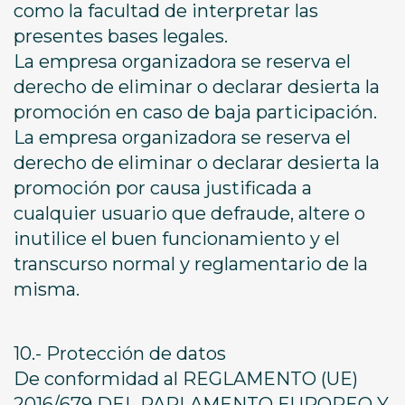
como la facultad de interpretar las
presentes bases legales.
La empresa organizadora se reserva el
derecho de eliminar o declarar desierta la
promoción en caso de baja participación.
La empresa organizadora se reserva el
derecho de eliminar o declarar desierta la
promoción por causa justificada a
cualquier usuario que defraude, altere o
inutilice el buen funcionamiento y el
transcurso normal y reglamentario de la
misma.
10.- Protección de datos
De conformidad al REGLAMENTO (UE)
2016/679 DEL PARLAMENTO EUROPEO Y