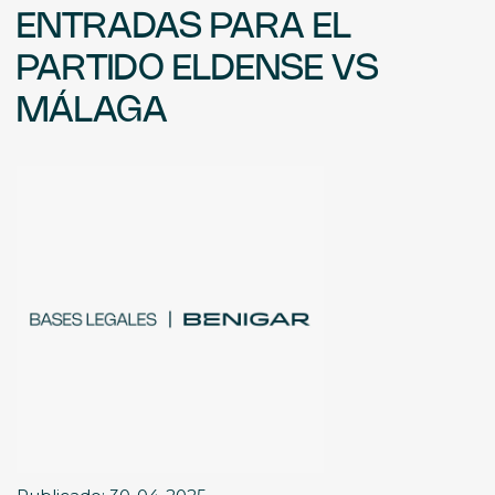
ENTRADAS PARA EL
PARTIDO ELDENSE VS
MÁLAGA