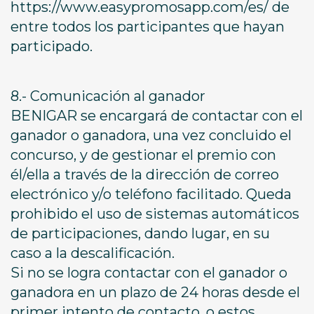
https://www.easypromosapp.com/es/ de
entre todos los participantes que hayan
participado.
8.- Comunicación al ganador
BENIGAR se encargará de contactar con el
ganador o ganadora, una vez concluido el
concurso, y de gestionar el premio con
él/ella a través de la dirección de correo
electrónico y/o teléfono facilitado. Queda
prohibido el uso de sistemas automáticos
de participaciones, dando lugar, en su
caso a la descalificación.
Si no se logra contactar con el ganador o
ganadora en un plazo de 24 horas desde el
primer intento de contacto, o estos