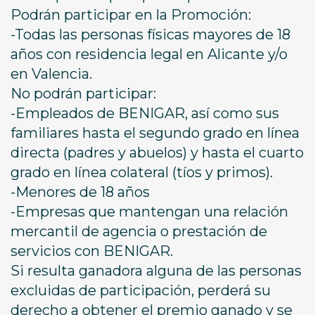
Podrán participar en la Promoción:
-Todas las personas físicas mayores de 18
años con residencia legal en Alicante y/o
en Valencia.
No podrán participar:
-Empleados de BENIGAR, así como sus
familiares hasta el segundo grado en línea
directa (padres y abuelos) y hasta el cuarto
grado en línea colateral (tíos y primos).
-Menores de 18 años
-Empresas que mantengan una relación
mercantil de agencia o prestación de
servicios con BENIGAR.
Si resulta ganadora alguna de las personas
excluidas de participación, perderá su
derecho a obtener el premio ganado y se