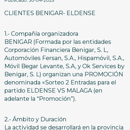
Publicado: 30-04-2025
CLIENTES BENIGAR- ELDENSE
1.- Compañía organizadora
BENIGAR (Formada por las entidades
Corporación Financiera Benigar, S. L,
Automóviles Fersan, S.A., Hispamóvil, S.A.,
Móvil Begar Levante, S.A, y Ok Services by
Benigar, S. L) organizan una PROMOCIÓN
denominada «Sorteo 2 Entradas para el
partido ELDENSE VS MALAGA (en
adelante la “Promoción”).
2.- Ámbito y Duración
La actividad se desarrollará en la provincia