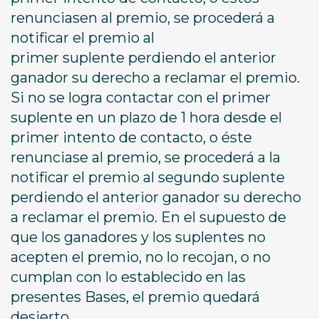
renunciasen al premio, se procederá a
notificar el premio al
primer suplente perdiendo el anterior
ganador su derecho a reclamar el premio.
Si no se logra contactar con el primer
suplente en un plazo de 1 hora desde el
primer intento de contacto, o éste
renunciase al premio, se procederá a la
notificar el premio al segundo suplente
perdiendo el anterior ganador su derecho
a reclamar el premio. En el supuesto de
que los ganadores y los suplentes no
acepten el premio, no lo recojan, o no
cumplan con lo establecido en las
presentes Bases, el premio quedará
desierto.