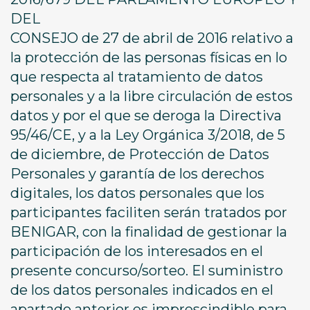
DEL
CONSEJO de 27 de abril de 2016 relativo a
la protección de las personas físicas en lo
que respecta al tratamiento de datos
personales y a la libre circulación de estos
datos y por el que se deroga la Directiva
95/46/CE, y a la Ley Orgánica 3/2018, de 5
de diciembre, de Protección de Datos
Personales y garantía de los derechos
digitales, los datos personales que los
participantes faciliten serán tratados por
BENIGAR, con la finalidad de gestionar la
participación de los interesados en el
presente concurso/sorteo. El suministro
de los datos personales indicados en el
apartado anterior es imprescindible para