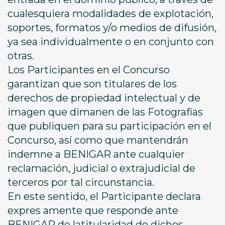
cualesquiera modalidades de explotación,
soportes, formatos y/o medios de difusión,
ya sea individualmente o en conjunto con
otras.
Los Participantes en el Concurso
garantizan que son titulares de los
derechos de propiedad intelectual y de
imagen que dimanen de las Fotografías
que publiquen para su participación en el
Concurso, así como que mantendrán
indemne a BENIGAR ante cualquier
reclamación, judicial o extrajudicial de
terceros por tal circunstancia.
En este sentido, el Participante declara
expres amente que responde ante
BENIGAR de latitularidad de dichos