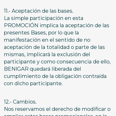
11.- Aceptación de las bases.
La simple participación en esta
PROMOCIÓN implica la aceptación de las
presentes Bases, por lo que la
manifestación en el sentido de no
aceptación de la totalidad o parte de las
mismas, implicará la exclusión del
participante y como consecuencia de ello,
BENIGAR quedará liberada del
cumplimiento de la obligación contraída
con dicho participante.
12.- Cambios.
Nos reservamos el derecho de modificar o