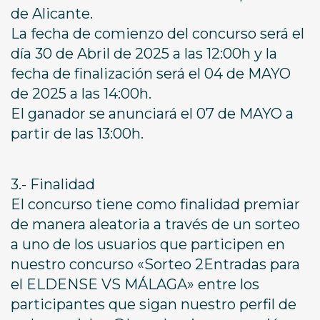
de Alicante.
La fecha de comienzo del concurso será el
día 30 de Abril de 2025 a las 12:00h y la
fecha de finalización será el 04 de MAYO
de 2025 a las 14:00h.
El ganador se anunciará el 07 de MAYO a
partir de las 13:00h.
3.- Finalidad
El concurso tiene como finalidad premiar
de manera aleatoria a través de un sorteo
a uno de los usuarios que participen en
nuestro concurso «Sorteo 2Entradas para
el ELDENSE VS MÁLAGA» entre los
participantes que sigan nuestro perfil de