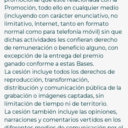
Promoción, todo ello en cualquier medio
(incluyendo con carácter enunciativo, no
limitativo, Internet, tanto en formato
normal como para telefonía móvil) sin que
dichas actividades les confieran derecho
de remuneración o beneficio alguno, con
excepción de la entrega del premio
ganado conforme a estas Bases.
La cesión incluye todos los derechos de
reproducción, transformación,
distribución y comunicación pública de la
grabación o imágenes captadas, sin
limitación de tiempo ni de territorio.
La cesión también incluye las opiniones,
narraciones y comentarios vertidos en los
diferentes medios de comunicación por el