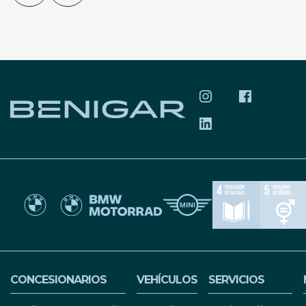
SÍGUENOS EN INS
SÍGUENOS 
SÍGUENOS EN LIN
CONCESIONARIOS
VEHÍCULOS
SERVICIOS