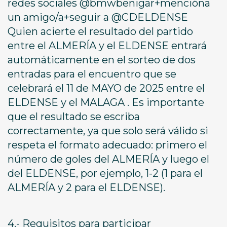
redes sociales @bmwbenigar+mencióna
un amigo/a+seguir a @CDELDENSE
Quien acierte el resultado del partido
entre el ALMERÍA y el ELDENSE entrará
automáticamente en el sorteo de dos
entradas para el encuentro que se
celebrará el 11 de MAYO de 2025 entre el
ELDENSE y el MALAGA . Es importante
que el resultado se escriba
correctamente, ya que solo será válido si
respeta el formato adecuado: primero el
número de goles del ALMERÍA y luego el
del ELDENSE, por ejemplo, 1-2 (1 para el
ALMERÍA y 2 para el ELDENSE).
4.- Requisitos para participar