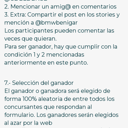
2. Mencionar un amig@ en comentarios
3. Extra: Compartir el post en los stories y
mención a @bmwbenigar
Los participantes pueden comentar las
veces que quieran.
Para ser ganador, hay que cumplir con la
condición 1 y 2 mencionadas
anteriormente en este punto.
7.- Selección del ganador
El ganador o ganadora será elegido de
forma 100% aleatoria de entre todos los
concursantes que respondan al
formulario. Los ganadores serán elegidos
al azar por la web