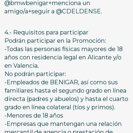
@bmwbenigar+menciona un
amigo/a+seguir a @CDELDENSE.
4.- Requisitos para participar
Podrán participar en la Promoción:
-Todas las personas físicas mayores de 18
años con residencia legal en Alicante y/o
en Valencia.
No podrán participar:
-Empleados de BENIGAR, así como sus
familiares hasta el segundo grado en línea
directa (padres y abuelos) y hasta el cuarto
grado en línea colateral (tíos y primos).
-Menores de 18 años
-Empresas que mantengan una relación
mercantil de agencia o prestación de