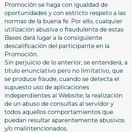
Promoción se haga con igualdad de
oportunidades y con estricto respeto a las
normas de la buena fe. Por ello, cualquier
utilización abusiva o fraudulenta de estas
Bases dará lugar a la consiguiente
descalificación del participante en la
Promoción.
Sin perjuicio de lo anterior, se entenderá, a
título enunciativo pero no limitativo, que
se produce fraude, cuando se detecta el
supuesto uso de aplicaciones
independientes al Website; la realización
de un abuso de consultas al servidor y
todos aquellos comportamientos que
puedan resultar aparentemente abusivos
y/o malintencionados.