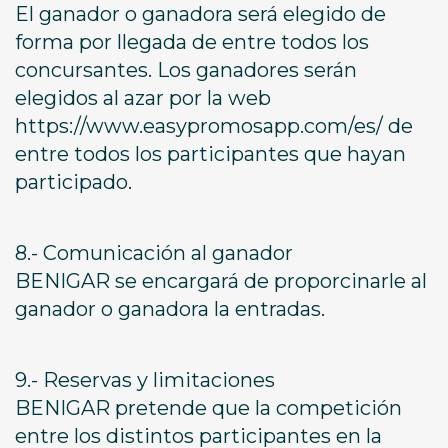
El ganador o ganadora será elegido de
forma por llegada de entre todos los
concursantes. Los ganadores serán
elegidos al azar por la web
https://www.easypromosapp.com/es/ de
entre todos los participantes que hayan
participado.
8.- Comunicación al ganador
BENIGAR se encargará de proporcinarle al
ganador o ganadora la entradas.
9.- Reservas y limitaciones
BENIGAR pretende que la competición
entre los distintos participantes en la