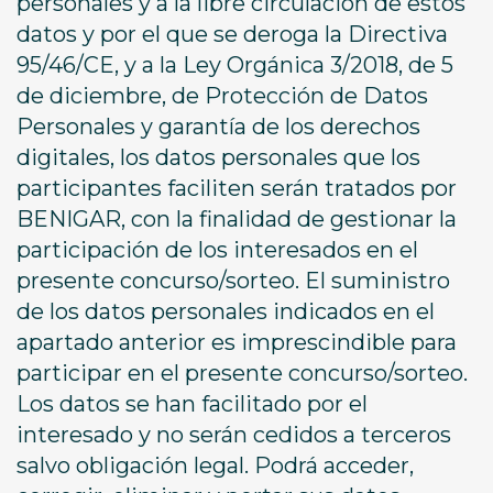
personales y a la libre circulación de estos
datos y por el que se deroga la Directiva
95/46/CE, y a la Ley Orgánica 3/2018, de 5
de diciembre, de Protección de Datos
Personales y garantía de los derechos
digitales, los datos personales que los
participantes faciliten serán tratados por
BENIGAR, con la finalidad de gestionar la
participación de los interesados en el
presente concurso/sorteo. El suministro
de los datos personales indicados en el
apartado anterior es imprescindible para
participar en el presente concurso/sorteo.
Los datos se han facilitado por el
interesado y no serán cedidos a terceros
salvo obligación legal. Podrá acceder,