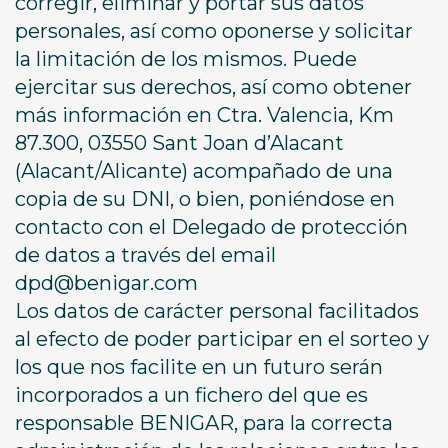
corregir, eliminar y portar sus datos
personales, así como oponerse y solicitar
la limitación de los mismos. Puede
ejercitar sus derechos, así como obtener
más información en Ctra. Valencia, Km
87.300, 03550 Sant Joan d’Alacant
(Alacant/Alicante) acompañado de una
copia de su DNI, o bien, poniéndose en
contacto con el Delegado de protección
de datos a través del email
dpd@benigar.com
Los datos de carácter personal facilitados
al efecto de poder participar en el sorteo y
los que nos facilite en un futuro serán
incorporados a un fichero del que es
responsable BENIGAR, para la correcta