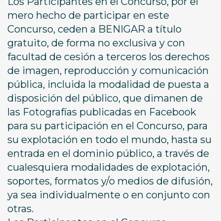
Los Participantes en el Concurso, por el
mero hecho de participar en este
Concurso, ceden a BENIGAR a título
gratuito, de forma no exclusiva y con
facultad de cesión a terceros los derechos
de imagen, reproducción y comunicación
pública, incluida la modalidad de puesta a
disposición del público, que dimanen de
las Fotografías publicadas en Facebook
para su participación en el Concurso, para
su explotación en todo el mundo, hasta su
entrada en el dominio público, a través de
cualesquiera modalidades de explotación,
soportes, formatos y/o medios de difusión,
ya sea individualmente o en conjunto con
otras.