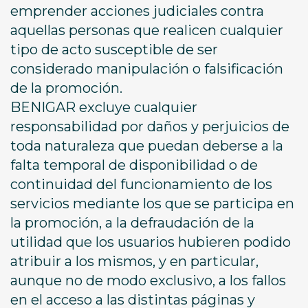
emprender acciones judiciales contra
aquellas personas que realicen cualquier
tipo de acto susceptible de ser
considerado manipulación o falsificación
de la promoción.
BENIGAR excluye cualquier
responsabilidad por daños y perjuicios de
toda naturaleza que puedan deberse a la
falta temporal de disponibilidad o de
continuidad del funcionamiento de los
servicios mediante los que se participa en
la promoción, a la defraudación de la
utilidad que los usuarios hubieren podido
atribuir a los mismos, y en particular,
aunque no de modo exclusivo, a los fallos
en el acceso a las distintas páginas y