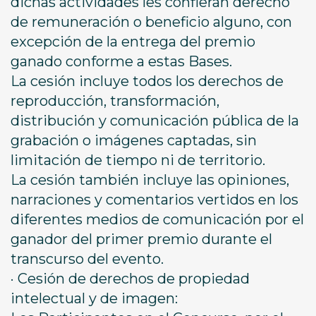
dichas actividades les confieran derecho
de remuneración o beneficio alguno, con
excepción de la entrega del premio
ganado conforme a estas Bases.
La cesión incluye todos los derechos de
reproducción, transformación,
distribución y comunicación pública de la
grabación o imágenes captadas, sin
limitación de tiempo ni de territorio.
La cesión también incluye las opiniones,
narraciones y comentarios vertidos en los
diferentes medios de comunicación por el
ganador del primer premio durante el
transcurso del evento.
· Cesión de derechos de propiedad
intelectual y de imagen: