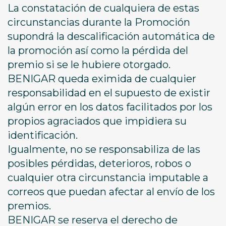
La constatación de cualquiera de estas
circunstancias durante la Promoción
supondrá la descalificación automática de
la promoción así como la pérdida del
premio si se le hubiere otorgado.
BENIGAR queda eximida de cualquier
responsabilidad en el supuesto de existir
algún error en los datos facilitados por los
propios agraciados que impidiera su
identificación.
Igualmente, no se responsabiliza de las
posibles pérdidas, deterioros, robos o
cualquier otra circunstancia imputable a
correos que puedan afectar al envío de los
premios.
BENIGAR se reserva el derecho de