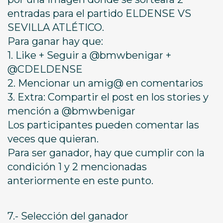
entradas para el partido ELDENSE VS
SEVILLA ATLÉTICO.
Para ganar hay que:
1. Like + Seguir a @bmwbenigar +
@CDELDENSE
2. Mencionar un amig@ en comentarios
3. Extra: Compartir el post en los stories y
mención a @bmwbenigar
Los participantes pueden comentar las
veces que quieran.
Para ser ganador, hay que cumplir con la
condición 1 y 2 mencionadas
anteriormente en este punto.
7.- Selección del ganador