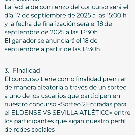
La fecha de comienzo del concurso será el
día 17 de septiembre de 2025 a las 15:00 h
y la fecha de finalización será el 18 de
septiembre de 2025 a las 13:30h.
El ganador se anunciará el 18 de
septiembre a partir de las 13:30h.
3.- Finalidad
El concurso tiene como finalidad premiar
de manera aleatoria a través de un sorteo
a uno de los usuarios que participen en
nuestro concurso «Sorteo 2Entradas para
el ELDENSE VS SEVILLA ATLÉTICO» entre
los participantes que sigan nuestro perfil
de redes sociales