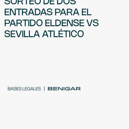
SORTEO DE DOS
ENTRADAS PARA EL
PARTIDO ELDENSE VS
SEVILLA ATLÉTICO