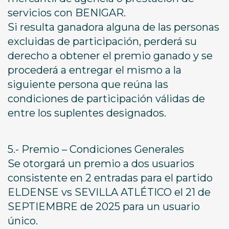
servicios con BENIGAR.
Si resulta ganadora alguna de las personas
excluidas de participación, perderá su
derecho a obtener el premio ganado y se
procederá a entregar el mismo a la
siguiente persona que reúna las
condiciones de participación válidas de
entre los suplentes designados.
5.- Premio – Condiciones Generales
Se otorgará un premio a dos usuarios
consistente en 2 entradas para el partido
ELDENSE vs SEVILLA ATLÉTICO el 21 de
SEPTIEMBRE de 2025 para un usuario
único.