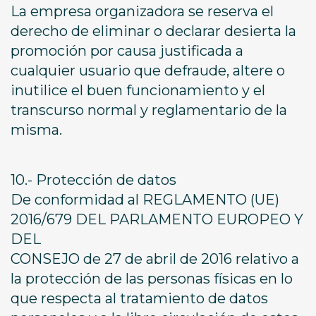
La empresa organizadora se reserva el
derecho de eliminar o declarar desierta la
promoción por causa justificada a
cualquier usuario que defraude, altere o
inutilice el buen funcionamiento y el
transcurso normal y reglamentario de la
misma.
10.- Protección de datos
De conformidad al REGLAMENTO (UE)
2016/679 DEL PARLAMENTO EUROPEO Y
DEL
CONSEJO de 27 de abril de 2016 relativo a
la protección de las personas físicas en lo
que respecta al tratamiento de datos