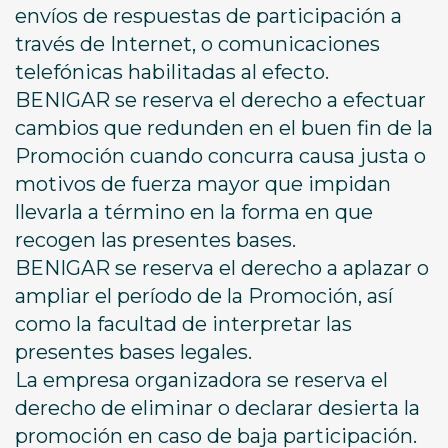
envíos de respuestas de participación a
través de Internet, o comunicaciones
telefónicas habilitadas al efecto.
BENIGAR se reserva el derecho a efectuar
cambios que redunden en el buen fin de la
Promoción cuando concurra causa justa o
motivos de fuerza mayor que impidan
llevarla a término en la forma en que
recogen las presentes bases.
BENIGAR se reserva el derecho a aplazar o
ampliar el período de la Promoción, así
como la facultad de interpretar las
presentes bases legales.
La empresa organizadora se reserva el
derecho de eliminar o declarar desierta la
promoción en caso de baja participación.