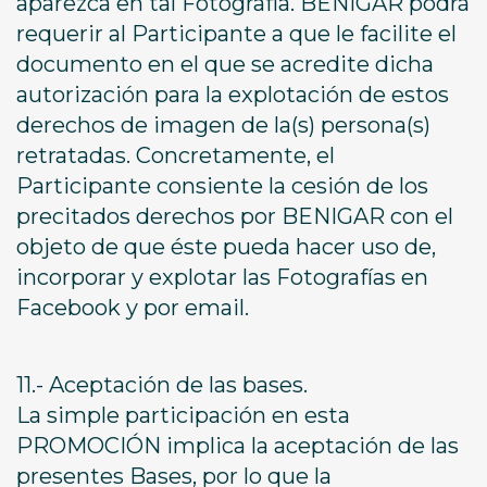
aparezca en tal Fotografía. BENIGAR podrá
requerir al Participante a que le facilite el
documento en el que se acredite dicha
autorización para la explotación de estos
derechos de imagen de la(s) persona(s)
retratadas. Concretamente, el
Participante consiente la cesión de los
precitados derechos por BENIGAR con el
objeto de que éste pueda hacer uso de,
incorporar y explotar las Fotografías en
Facebook y por email.
11.- Aceptación de las bases.
La simple participación en esta
PROMOCIÓN implica la aceptación de las
presentes Bases, por lo que la