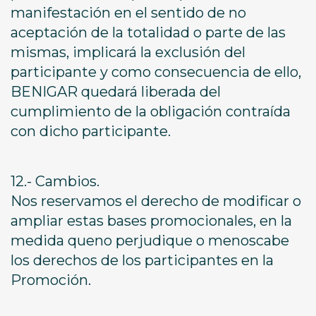
manifestación en el sentido de no
aceptación de la totalidad o parte de las
mismas, implicará la exclusión del
participante y como consecuencia de ello,
BENIGAR quedará liberada del
cumplimiento de la obligación contraída
con dicho participante.
12.- Cambios.
Nos reservamos el derecho de modificar o
ampliar estas bases promocionales, en la
medida queno perjudique o menoscabe
los derechos de los participantes en la
Promoción.