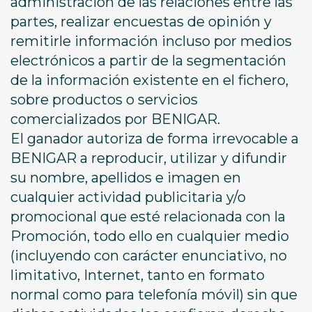
administración de las relaciones entre las
partes, realizar encuestas de opinión y
remitirle información incluso por medios
electrónicos a partir de la segmentación
de la información existente en el fichero,
sobre productos o servicios
comercializados por BENIGAR.
El ganador autoriza de forma irrevocable a
BENIGAR a reproducir, utilizar y difundir
su nombre, apellidos e imagen en
cualquier actividad publicitaria y/o
promocional que esté relacionada con la
Promoción, todo ello en cualquier medio
(incluyendo con carácter enunciativo, no
limitativo, Internet, tanto en formato
normal como para telefonía móvil) sin que