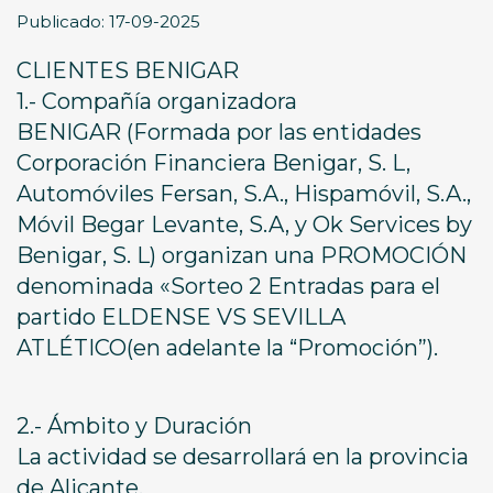
Publicado: 17-09-2025
CLIENTES BENIGAR
1.- Compañía organizadora
BENIGAR (Formada por las entidades
Corporación Financiera Benigar, S. L,
Automóviles Fersan, S.A., Hispamóvil, S.A.,
Móvil Begar Levante, S.A, y Ok Services by
Benigar, S. L) organizan una PROMOCIÓN
denominada «Sorteo 2 Entradas para el
partido ELDENSE VS SEVILLA
ATLÉTICO(en adelante la “Promoción”).
2.- Ámbito y Duración
La actividad se desarrollará en la provincia
de Alicante.