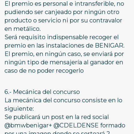
El premio es personal e intransferible, no
pudiendo ser canjeado por ningún otro
producto o servicio ni por su contravalor
en metálico.
Será requisito indispensable recoger el
premio en las instalaciones de BENIGAR.
El premio, en ningún caso, se enviará por
ningún tipo de mensajería al ganador en
caso de no poder recogerlo
6.- Mecánica del concurso
La mecánica del concurso consiste en lo
siguiente:
Se publicará un post en la red social
@bmwbenigar+ @CDELDENSE formado
por una imagen donde se sorteará 2