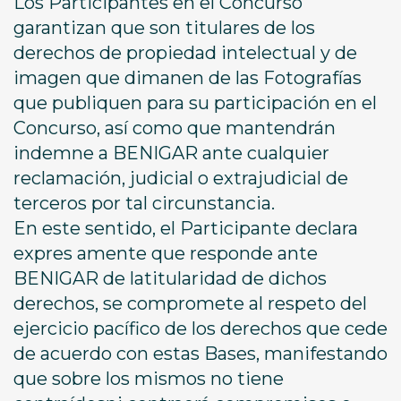
Los Participantes en el Concurso
garantizan que son titulares de los
derechos de propiedad intelectual y de
imagen que dimanen de las Fotografías
que publiquen para su participación en el
Concurso, así como que mantendrán
indemne a BENIGAR ante cualquier
reclamación, judicial o extrajudicial de
terceros por tal circunstancia.
En este sentido, el Participante declara
expres amente que responde ante
BENIGAR de latitularidad de dichos
derechos, se compromete al respeto del
ejercicio pacífico de los derechos que cede
de acuerdo con estas Bases, manifestando
que sobre los mismos no tiene