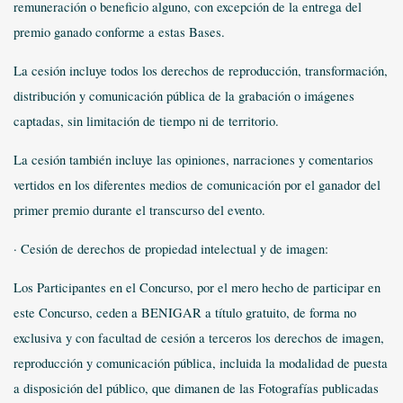
remuneración o beneficio alguno, con excepción de la entrega del
premio ganado conforme a estas Bases.
La cesión incluye todos los derechos de reproducción, transformación,
distribución y comunicación pública de la grabación o imágenes
captadas, sin limitación de tiempo ni de territorio.
La cesión también incluye las opiniones, narraciones y comentarios
vertidos en los diferentes medios de comunicación por el ganador del
primer premio durante el transcurso del evento.
· Cesión de derechos de propiedad intelectual y de imagen:
Los Participantes en el Concurso, por el mero hecho de participar en
este Concurso, ceden a BENIGAR a título gratuito, de forma no
exclusiva y con facultad de cesión a terceros los derechos de imagen,
reproducción y comunicación pública, incluida la modalidad de puesta
a disposición del público, que dimanen de las Fotografías publicadas