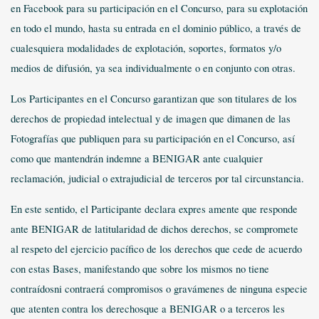
en Facebook para su participación en el Concurso, para su explotación
en todo el mundo, hasta su entrada en el dominio público, a través de
cualesquiera modalidades de explotación, soportes, formatos y/o
medios de difusión, ya sea individualmente o en conjunto con otras.
Los Participantes en el Concurso garantizan que son titulares de los
derechos de propiedad intelectual y de imagen que dimanen de las
Fotografías que publiquen para su participación en el Concurso, así
como que mantendrán indemne a BENIGAR ante cualquier
reclamación, judicial o extrajudicial de terceros por tal circunstancia.
En este sentido, el Participante declara expres amente que responde
ante BENIGAR de latitularidad de dichos derechos, se compromete
al respeto del ejercicio pacífico de los derechos que cede de acuerdo
con estas Bases, manifestando que sobre los mismos no tiene
contraídosni contraerá compromisos o gravámenes de ninguna especie
que atenten contra los derechosque a BENIGAR o a terceros les