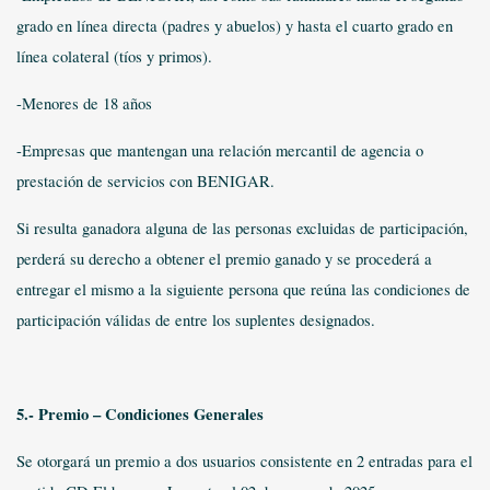
grado en línea directa (padres y abuelos) y hasta el cuarto grado en
línea colateral (tíos y primos).
-Menores de 18 años
-Empresas que mantengan una relación mercantil de agencia o
prestación de servicios con BENIGAR.
Si resulta ganadora alguna de las personas excluidas de participación,
perderá su derecho a obtener el premio ganado y se procederá a
entregar el mismo a la siguiente persona que reúna las condiciones de
participación válidas de entre los suplentes designados.
5.- Premio – Condiciones Generales
Se otorgará un premio a dos usuarios consistente en 2 entradas para el