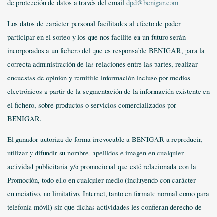
de protección de datos a través del email
dpd@benigar.com
Los datos de carácter personal facilitados al efecto de poder
participar en el sorteo y los que nos facilite en un futuro serán
incorporados a un fichero del que es responsable BENIGAR, para la
correcta administración de las relaciones entre las partes, realizar
encuestas de opinión y remitirle información incluso por medios
electrónicos a partir de la segmentación de la información existente en
el fichero, sobre productos o servicios comercializados por
BENIGAR.
El ganador autoriza de forma irrevocable a BENIGAR a reproducir,
utilizar y difundir su nombre, apellidos e imagen en cualquier
actividad publicitaria y/o promocional que esté relacionada con la
Promoción, todo ello en cualquier medio (incluyendo con carácter
enunciativo, no limitativo, Internet, tanto en formato normal como para
telefonía móvil) sin que dichas actividades les confieran derecho de