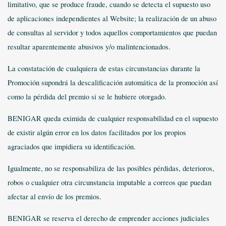
limitativo, que se produce fraude, cuando se detecta el supuesto uso
de aplicaciones independientes al Website; la realización de un abuso
de consultas al servidor y todos aquellos comportamientos que puedan
resultar aparentemente abusivos y/o malintencionados.
La constatación de cualquiera de estas circunstancias durante la
Promoción supondrá la descalificación automática de la promoción así
como la pérdida del premio si se le hubiere otorgado.
BENIGAR queda eximida de cualquier responsabilidad en el supuesto
de existir algún error en los datos facilitados por los propios
agraciados que impidiera su identificación.
Igualmente, no se responsabiliza de las posibles pérdidas, deterioros,
robos o cualquier otra circunstancia imputable a correos que puedan
afectar al envío de los premios.
BENIGAR se reserva el derecho de emprender acciones judiciales