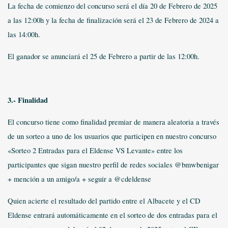
La fecha de comienzo del concurso será el día 20 de Febrero de 2025
a las 12:00h y la fecha de finalización será el 23 de Febrero de 2024 a
las 14:00h.
El ganador se anunciará el 25 de Febrero a partir de las 12:00h.
3.- Finalidad
El concurso tiene como finalidad premiar de manera aleatoria a través
de un sorteo a uno de los usuarios que participen en nuestro concurso
«Sorteo 2 Entradas para el Eldense VS Levante» entre los
participantes que sigan nuestro perfil de redes sociales @bmwbenigar
+ mención a un amigo/a + seguir a @cdeldense
Quien acierte el resultado del partido entre el Albacete y el CD
Eldense entrará automáticamente en el sorteo de dos entradas para el