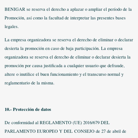
BENIGAR se reserva el derecho a aplazar o ampliar el período de la
Promoción, así como la facultad de interpretar las presentes bases
legales.
La empresa organizadora se reserva el derecho de eliminar o declarar
desierta la promoción en caso de baja participación. La empresa
organizadora se reserva el derecho de eliminar o declarar desierta la
promoción por causa justificada a cualquier usuario que defraude,
altere o inutilice el buen funcionamiento y el transcurso normal y
reglamentario de la misma.
10.- Protección de datos
De conformidad al REGLAMENTO (UE) 2016/679 DEL
PARLAMENTO EUROPEO Y DEL
CONSEJO de 27 de abril de