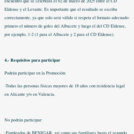
encuentro que se celebrará el 02 de marzo de 2025 entre el CD
Eldense y el Levante. Es importante que el resultado se escriba
correctamente, ya que solo será válido si respeta el formato adecuado:
primero el número de goles del Albacete y luego el del CD Eldense,
por ejemplo, 1-2 (1 para el Albacete y 2 para el CD Eldense).
4.- Requisitos para participar
Podrán participar en la Promoción:
-Todas las personas físicas mayores de 18 años con residencia legal
en Alicante y/o en Valencia.
No podrán participar:
-Empleados de BENIGAR, así como sus familiares hasta el segundo