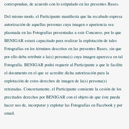
correspondan, de acuerdo con lo estipulado en las presentes Bases.
Del mismo modo, el Participante manifiesta que ha recabado expresa
autorización de aquellas personas cuya imagen o apariencia sea
plasmada en las Fotografías presentadas a este Concurso, por lo que
BENIGAR estará capacitado para realizar la explotación de tales
Fotografías en los términos descritos en las presentes Bases, sin que
por ello deba retribuir a la(s) persona(s) cuya imagen aparezca en tal
Fotografía. BENIGAR podrá requerir al Participante a que le facilite
el documento en el que se acredite dicha autorización para la
explotación de estos derechos de imagen de la(s) persona(s)
retratadas. Concretamente, el Participante consiente la cesión de los
precitados derechos por BENIGAR con el objeto de que éste pueda
hacer uso de, incorporar y explotar las Fotografías en Facebook y por
email.