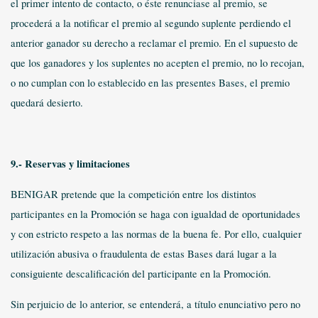
el primer intento de contacto, o éste renunciase al premio, se
procederá a la notificar el premio al segundo suplente perdiendo el
anterior ganador su derecho a reclamar el premio. En el supuesto de
que los ganadores y los suplentes no acepten el premio, no lo recojan,
o no cumplan con lo establecido en las presentes Bases, el premio
quedará desierto.
9.- Reservas y limitaciones
BENIGAR pretende que la competición entre los distintos
participantes en la Promoción se haga con igualdad de oportunidades
y con estricto respeto a las normas de la buena fe. Por ello, cualquier
utilización abusiva o fraudulenta de estas Bases dará lugar a la
consiguiente descalificación del participante en la Promoción.
Sin perjuicio de lo anterior, se entenderá, a título enunciativo pero no