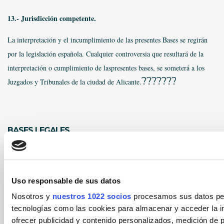
13.- Jurisdicción competente.
La interpretación y el incumplimiento de las presentes Bases se regirán
por la legislación española. Cualquier controversia que resultará de la
interpretación o cumplimiento de laspresentes bases, se someterá a los
???????
Juzgados y Tribunales de la ciudad de Alicante.
BASES LEGALES
Uso responsable de sus datos
Nosotros y
nuestros 1022 socios
procesamos sus datos pers
tecnologías como las cookies para almacenar y acceder la in
ofrecer publicidad y contenido personalizados, medición de p