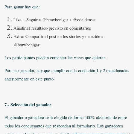
Para ganar hay que:
Like + Seguir a @bmwbenigar + @cdeldense
Añadir el resultado previsto en comentarios
Extra: Compartir el post en los stories y mención a
@bmwbenigar
Los participantes pueden comentar las veces que quieran.
Para ser ganador, hay que cumplir con la condición 1 y 2 mencionadas
anteriormente en este punto.
7.- Selección del ganador
El ganador o ganadora será elegido de forma 100% aleatoria de entre
todos los concursantes que respondan al formulario. Los ganadores