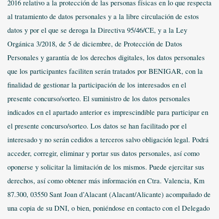
2016 relativo a la protección de las personas físicas en lo que respecta
al tratamiento de datos personales y a la libre circulación de estos
datos y por el que se deroga la Directiva 95/46/CE, y a la Ley
Orgánica 3/2018, de 5 de diciembre, de Protección de Datos
Personales y garantía de los derechos digitales, los datos personales
que los participantes faciliten serán tratados por BENIGAR, con la
finalidad de gestionar la participación de los interesados en el
presente concurso/sorteo. El suministro de los datos personales
indicados en el apartado anterior es imprescindible para participar en
el presente concurso/sorteo. Los datos se han facilitado por el
interesado y no serán cedidos a terceros salvo obligación legal. Podrá
acceder, corregir, eliminar y portar sus datos personales, así como
oponerse y solicitar la limitación de los mismos. Puede ejercitar sus
derechos, así como obtener más información en Ctra. Valencia, Km
87.300, 03550 Sant Joan d’Alacant (Alacant/Alicante) acompañado de
una copia de su DNI, o bien, poniéndose en contacto con el Delegado