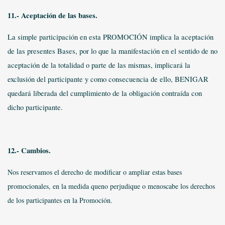
11.- Aceptación de las bases.
La simple participación en esta PROMOCIÓN implica la aceptación
de las presentes Bases, por lo que la manifestación en el sentido de no
aceptación de la totalidad o parte de las mismas, implicará la
exclusión del participante y como consecuencia de ello, BENIGAR
quedará liberada del cumplimiento de la obligación contraída con
dicho participante.
12.- Cambios.
Nos reservamos el derecho de modificar o ampliar estas bases
promocionales, en la medida queno perjudique o menoscabe los derechos
de los participantes en la Promoción.