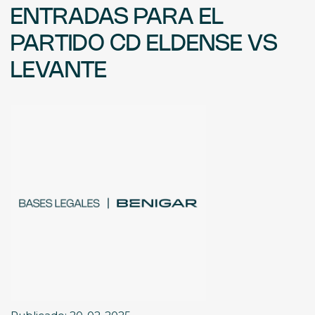
ENTRADAS PARA EL
PARTIDO CD ELDENSE VS
LEVANTE