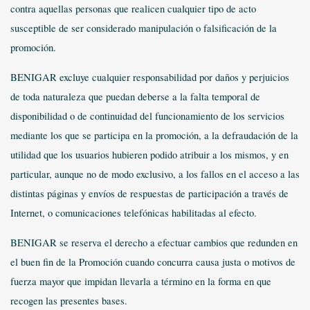
contra aquellas personas que realicen cualquier tipo de acto
susceptible de ser considerado manipulación o falsificación de la
promoción.
BENIGAR excluye cualquier responsabilidad por daños y perjuicios
de toda naturaleza que puedan deberse a la falta temporal de
disponibilidad o de continuidad del funcionamiento de los servicios
mediante los que se participa en la promoción, a la defraudación de la
utilidad que los usuarios hubieren podido atribuir a los mismos, y en
particular, aunque no de modo exclusivo, a los fallos en el acceso a las
distintas páginas y envíos de respuestas de participación a través de
Internet, o comunicaciones telefónicas habilitadas al efecto.
BENIGAR se reserva el derecho a efectuar cambios que redunden en
el buen fin de la Promoción cuando concurra causa justa o motivos de
fuerza mayor que impidan llevarla a término en la forma en que
recogen las presentes bases.