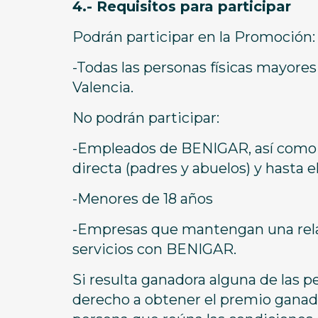
4.- Requisitos para participar
Podrán participar en la Promoción:
-Todas las personas físicas mayores
Valencia.
No podrán participar:
-Empleados de BENIGAR, así como s
directa (padres y abuelos) y hasta el
-Menores de 18 años
-Empresas que mantengan una relac
servicios con BENIGAR.
Si resulta ganadora alguna de las p
derecho a obtener el premio ganado