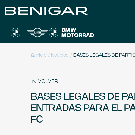
/
/
Inicio
Noticias
BASES LEGALES DE PARTI
VOLVER
BASES LEGALES DE PA
ENTRADAS PARA EL P
FC