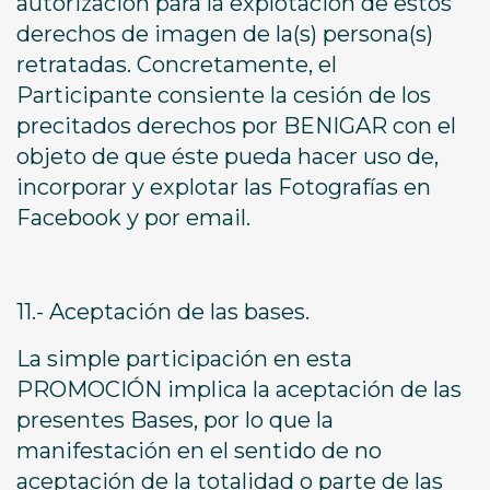
autorización para la explotación de estos
derechos de imagen de la(s) persona(s)
retratadas. Concretamente, el
Participante consiente la cesión de los
precitados derechos por BENIGAR con el
objeto de que éste pueda hacer uso de,
incorporar y explotar las Fotografías en
Facebook y por email.
11.- Aceptación de las bases.
La simple participación en esta
PROMOCIÓN implica la aceptación de las
presentes Bases, por lo que la
manifestación en el sentido de no
aceptación de la totalidad o parte de las