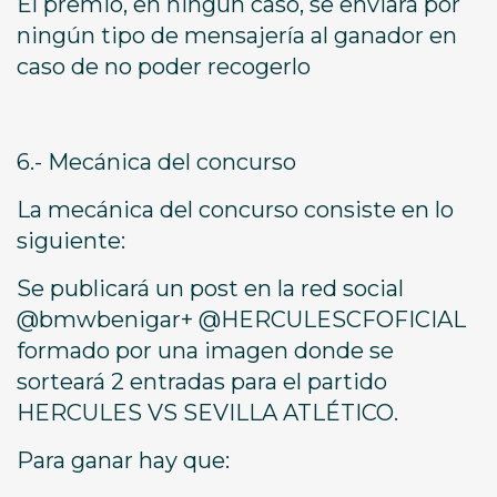
El premio, en ningún caso, se enviará por
ningún tipo de mensajería al ganador en
caso de no poder recogerlo
6.- Mecánica del concurso
La mecánica del concurso consiste en lo
siguiente:
Se publicará un post en la red social
@bmwbenigar+ @HERCULESCFOFICIAL
formado por una imagen donde se
sorteará 2 entradas para el partido
HERCULES VS SEVILLA ATLÉTICO.
Para ganar hay que: