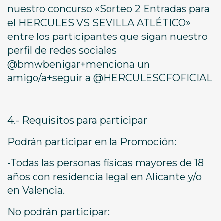
nuestro concurso «Sorteo 2 Entradas para
el HERCULES VS SEVILLA ATLÉTICO»
entre los participantes que sigan nuestro
perfil de redes sociales
@bmwbenigar+menciona un
amigo/a+seguir a @HERCULESCFOFICIAL
4.- Requisitos para participar
Podrán participar en la Promoción:
-Todas las personas físicas mayores de 18
años con residencia legal en Alicante y/o
en Valencia.
No podrán participar: