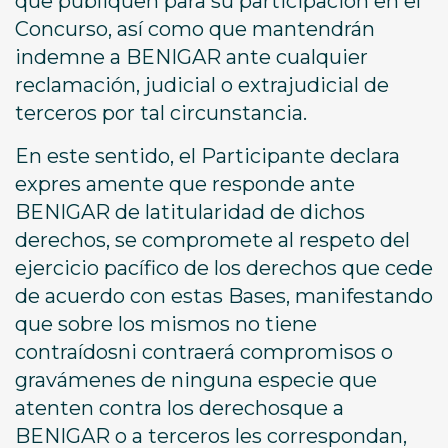
que publiquen para su participación en el
Concurso, así como que mantendrán
indemne a BENIGAR ante cualquier
reclamación, judicial o extrajudicial de
terceros por tal circunstancia.
En este sentido, el Participante declara
expres amente que responde ante
BENIGAR de latitularidad de dichos
derechos, se compromete al respeto del
ejercicio pacífico de los derechos que cede
de acuerdo con estas Bases, manifestando
que sobre los mismos no tiene
contraídosni contraerá compromisos o
gravámenes de ninguna especie que
atenten contra los derechosque a
BENIGAR o a terceros les correspondan,