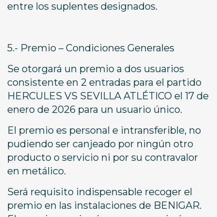
entre los suplentes designados.
5.- Premio – Condiciones Generales
Se otorgará un premio a dos usuarios
consistente en 2 entradas para el partido
HERCULES VS SEVILLA ATLÉTICO el 17 de
enero de 2026 para un usuario único.
El premio es personal e intransferible, no
pudiendo ser canjeado por ningún otro
producto o servicio ni por su contravalor
en metálico.
Será requisito indispensable recoger el
premio en las instalaciones de BENIGAR.