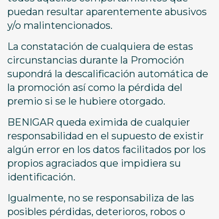
puedan resultar aparentemente abusivos
y/o malintencionados.
La constatación de cualquiera de estas
circunstancias durante la Promoción
supondrá la descalificación automática de
la promoción así como la pérdida del
premio si se le hubiere otorgado.
BENIGAR queda eximida de cualquier
responsabilidad en el supuesto de existir
algún error en los datos facilitados por los
propios agraciados que impidiera su
identificación.
Igualmente, no se responsabiliza de las
posibles pérdidas, deterioros, robos o