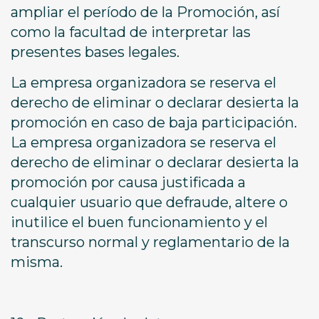
ampliar el período de la Promoción, así
como la facultad de interpretar las
presentes bases legales.
La empresa organizadora se reserva el
derecho de eliminar o declarar desierta la
promoción en caso de baja participación.
La empresa organizadora se reserva el
derecho de eliminar o declarar desierta la
promoción por causa justificada a
cualquier usuario que defraude, altere o
inutilice el buen funcionamiento y el
transcurso normal y reglamentario de la
misma.