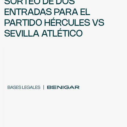
SORTEO DE DOS
ENTRADAS PARA EL
PARTIDO HÉRCULES VS
SEVILLA ATLÉTICO