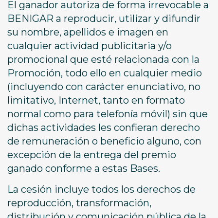
El ganador autoriza de forma irrevocable a
BENIGAR a reproducir, utilizar y difundir
su nombre, apellidos e imagen en
cualquier actividad publicitaria y/o
promocional que esté relacionada con la
Promoción, todo ello en cualquier medio
(incluyendo con carácter enunciativo, no
limitativo, Internet, tanto en formato
normal como para telefonía móvil) sin que
dichas actividades les confieran derecho
de remuneración o beneficio alguno, con
excepción de la entrega del premio
ganado conforme a estas Bases.
La cesión incluye todos los derechos de
reproducción, transformación,
distribución y comunicación pública de la