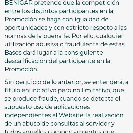
BENIGAR pretende que la competición
entre los distintos participantes en la
Promoción se haga con igualdad de
oportunidades y con estricto respeto a las
normas de la buena fe. Por ello, cualquier
utilización abusiva o fraudulenta de estas
Bases dará lugar a la consiguiente
descalificación del participante en la
Promoción.
Sin perjuicio de lo anterior, se entenderá, a
título enunciativo pero no limitativo, que
se produce fraude, cuando se detecta el
supuesto uso de aplicaciones
independientes al Website; la realización
de un abuso de consultas al servidor y
todos aquellos comportamientos que