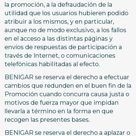
la promoción, a la defraudación de la
utilidad que los usuarios hubieren podido
atribuir a los mismos, y en particular,
aunque no de modo exclusivo, a los fallos
en el acceso a las distintas páginas y
envíos de respuestas de participación a
través de Internet, o comunicaciones
telefónicas habilitadas al efecto.
BENIGAR se reserva el derecho a efectuar
cambios que redunden en el buen fin de la
Promoción cuando concurra causa justa o
motivos de fuerza mayor que impidan
llevarla a término en la forma en que
recogen las presentes bases.
BENIGAR se reserva el derecho a aplazar o