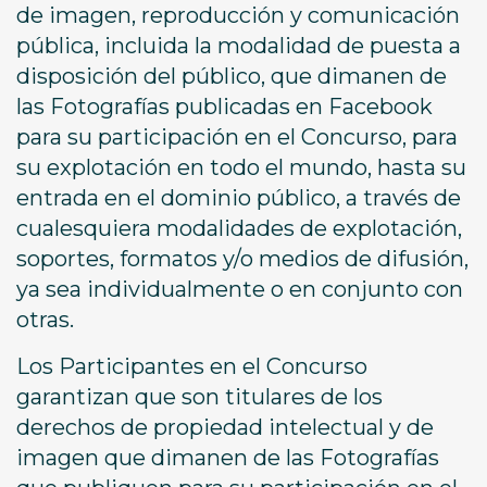
de imagen, reproducción y comunicación
pública, incluida la modalidad de puesta a
disposición del público, que dimanen de
las Fotografías publicadas en Facebook
para su participación en el Concurso, para
su explotación en todo el mundo, hasta su
entrada en el dominio público, a través de
cualesquiera modalidades de explotación,
soportes, formatos y/o medios de difusión,
ya sea individualmente o en conjunto con
otras.
Los Participantes en el Concurso
garantizan que son titulares de los
derechos de propiedad intelectual y de
imagen que dimanen de las Fotografías