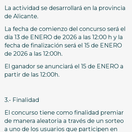
La actividad se desarrollará en la provincia
de Alicante.
La fecha de comienzo del concurso será el
día 13 de ENERO de 2026 a las 12:00 h y la
fecha de finalización será el 15 de ENERO
de 2026 a las 12:00h.
El ganador se anunciará el 15 de ENERO a
partir de las 12:00h.
3.- Finalidad
El concurso tiene como finalidad premiar
de manera aleatoria a través de un sorteo
a uno de los usuarios que participen en