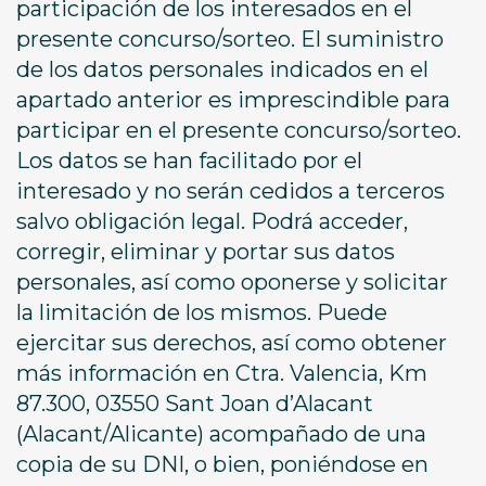
participación de los interesados en el
presente concurso/sorteo. El suministro
de los datos personales indicados en el
apartado anterior es imprescindible para
participar en el presente concurso/sorteo.
Los datos se han facilitado por el
interesado y no serán cedidos a terceros
salvo obligación legal. Podrá acceder,
corregir, eliminar y portar sus datos
personales, así como oponerse y solicitar
la limitación de los mismos. Puede
ejercitar sus derechos, así como obtener
más información en Ctra. Valencia, Km
87.300, 03550 Sant Joan d’Alacant
(Alacant/Alicante) acompañado de una
copia de su DNI, o bien, poniéndose en