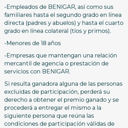
-Empleados de BENIGAR, así como sus
familiares hasta el segundo grado en línea
directa (padres y abuelos) y hasta el cuarto
grado en línea colateral (tíos y primos).
-Menores de 18 años
-Empresas que mantengan una relación
mercantil de agencia o prestación de
servicios con BENIGAR.
Si resulta ganadora alguna de las personas
excluidas de participación, perderá su
derecho a obtener el premio ganado y se
procederá a entregar el mismo a la
siguiente persona que reúna las
condiciones de participación válidas de