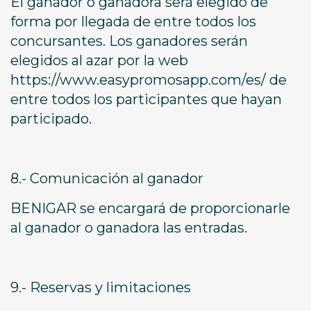
El ganador o ganadora será elegido de
forma por llegada de entre todos los
concursantes. Los ganadores serán
elegidos al azar por la web
https://www.easypromosapp.com/es/ de
entre todos los participantes que hayan
participado.
8.- Comunicación al ganador
BENIGAR se encargará de proporcionarle
al ganador o ganadora las entradas.
9.- Reservas y limitaciones