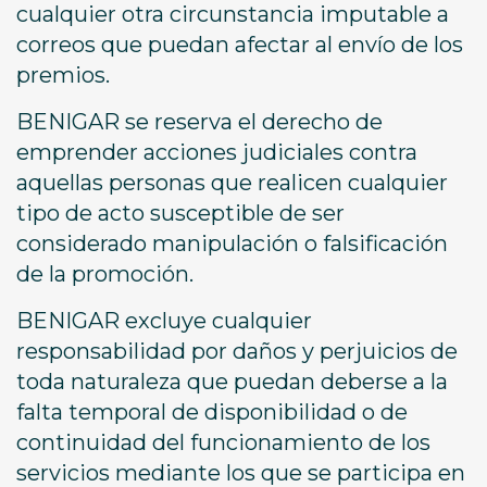
cualquier otra circunstancia imputable a
correos que puedan afectar al envío de los
premios.
BENIGAR se reserva el derecho de
emprender acciones judiciales contra
aquellas personas que realicen cualquier
tipo de acto susceptible de ser
considerado manipulación o falsificación
de la promoción.
BENIGAR excluye cualquier
responsabilidad por daños y perjuicios de
toda naturaleza que puedan deberse a la
falta temporal de disponibilidad o de
continuidad del funcionamiento de los
servicios mediante los que se participa en