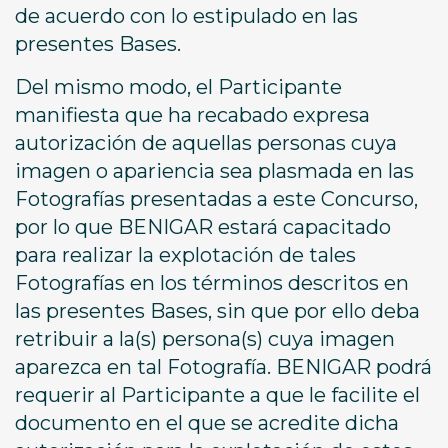
de acuerdo con lo estipulado en las
presentes Bases.
Del mismo modo, el Participante
manifiesta que ha recabado expresa
autorización de aquellas personas cuya
imagen o apariencia sea plasmada en las
Fotografías presentadas a este Concurso,
por lo que BENIGAR estará capacitado
para realizar la explotación de tales
Fotografías en los términos descritos en
las presentes Bases, sin que por ello deba
retribuir a la(s) persona(s) cuya imagen
aparezca en tal Fotografía. BENIGAR podrá
requerir al Participante a que le facilite el
documento en el que se acredite dicha