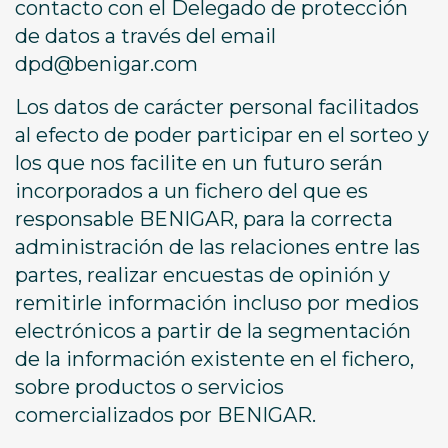
contacto con el Delegado de protección
de datos a través del email
dpd@benigar.com
Los datos de carácter personal facilitados
al efecto de poder participar en el sorteo y
los que nos facilite en un futuro serán
incorporados a un fichero del que es
responsable BENIGAR, para la correcta
administración de las relaciones entre las
partes, realizar encuestas de opinión y
remitirle información incluso por medios
electrónicos a partir de la segmentación
de la información existente en el fichero,
sobre productos o servicios
comercializados por BENIGAR.