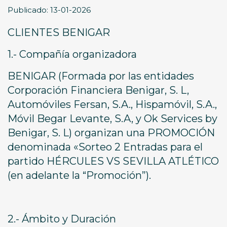
Publicado: 13-01-2026
CLIENTES BENIGAR
1.- Compañía organizadora
BENIGAR (Formada por las entidades
Corporación Financiera Benigar, S. L,
Automóviles Fersan, S.A., Hispamóvil, S.A.,
Móvil Begar Levante, S.A, y Ok Services by
Benigar, S. L) organizan una PROMOCIÓN
denominada «Sorteo 2 Entradas para el
partido HÉRCULES VS SEVILLA ATLÉTICO
(en adelante la “Promoción”).
2.- Ámbito y Duración