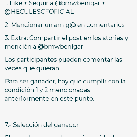
1. Like + Seguir a @bmwbenigar +
@HECULESCFOFICIAL
2. Mencionar un amig@ en comentarios
3. Extra: Compartir el post en los stories y
mención a @bmwbenigar
Los participantes pueden comentar las
veces que quieran.
Para ser ganador, hay que cumplir con la
condición 1 y 2 mencionadas
anteriormente en este punto.
7.- Selección del ganador