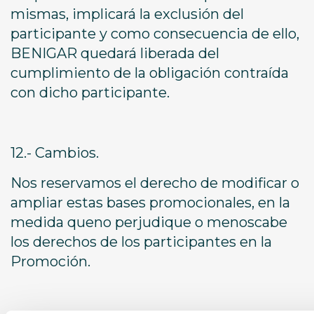
mismas, implicará la exclusión del
participante y como consecuencia de ello,
BENIGAR quedará liberada del
cumplimiento de la obligación contraída
con dicho participante.
12.- Cambios.
Nos reservamos el derecho de modificar o
ampliar estas bases promocionales, en la
medida queno perjudique o menoscabe
los derechos de los participantes en la
Promoción.