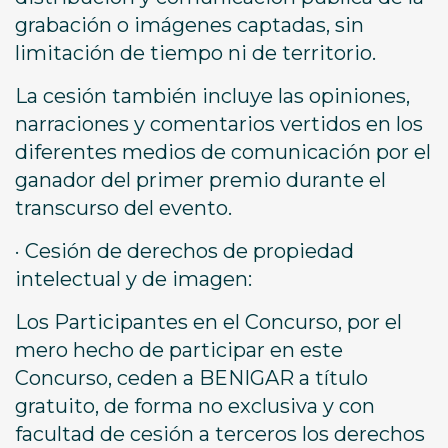
grabación o imágenes captadas, sin
limitación de tiempo ni de territorio.
La cesión también incluye las opiniones,
narraciones y comentarios vertidos en los
diferentes medios de comunicación por el
ganador del primer premio durante el
transcurso del evento.
· Cesión de derechos de propiedad
intelectual y de imagen:
Los Participantes en el Concurso, por el
mero hecho de participar en este
Concurso, ceden a BENIGAR a título
gratuito, de forma no exclusiva y con
facultad de cesión a terceros los derechos