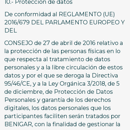
10.- Protección de datos
De conformidad al REGLAMENTO (UE)
2016/679 DEL PARLAMENTO EUROPEO Y
DEL
CONSEJO de 27 de abril de 2016 relativo a
la protección de las personas físicas en lo
que respecta al tratamiento de datos
personales y a la libre circulación de estos
datos y por el que se deroga la Directiva
95/46/CE, y a la Ley Orgánica 3/2018, de 5
de diciembre, de Protección de Datos
Personales y garantía de los derechos
digitales, los datos personales que los
participantes faciliten serán tratados por
BENIGAR, con la finalidad de gestionar la