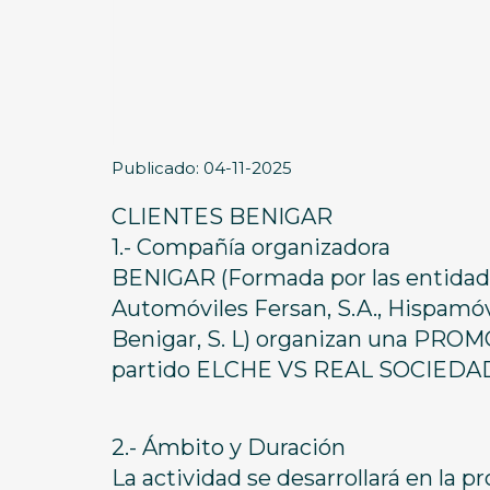
Publicado: 04-11-2025
CLIENTES BENIGAR
1.- Compañía organizadora
BENIGAR (Formada por las entidades
Automóviles Fersan, S.A., Hispamóvi
Benigar, S. L) organizan una PRO
partido ELCHE VS REAL SOCIEDAD(
2.- Ámbito y Duración
La actividad se desarrollará en la pr