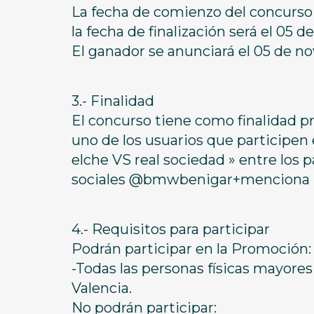
La fecha de comienzo del concurso s
la fecha de finalización será el 05 
El ganador se anunciará el 05 de no
3.- Finalidad
El concurso tiene como finalidad p
uno de los usuarios que participen
elche VS real sociedad » entre los 
sociales @bmwbenigar+menciona u
4.- Requisitos para participar
Podrán participar en la Promoción:
-Todas las personas físicas mayores
Valencia.
No podrán participar: