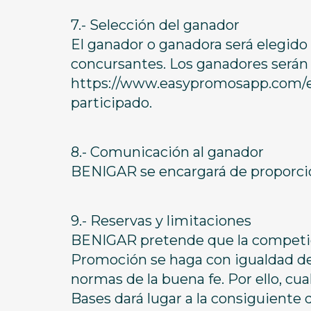
7.- Selección del ganador
El ganador o ganadora será elegido 
concursantes. Los ganadores serán e
https://www.easypromosapp.com/es/
participado.
8.- Comunicación al ganador
BENIGAR se encargará de proporcion
9.- Reservas y limitaciones
BENIGAR pretende que la competició
Promoción se haga con igualdad de 
normas de la buena fe. Por ello, cua
Bases dará lugar a la consiguiente 