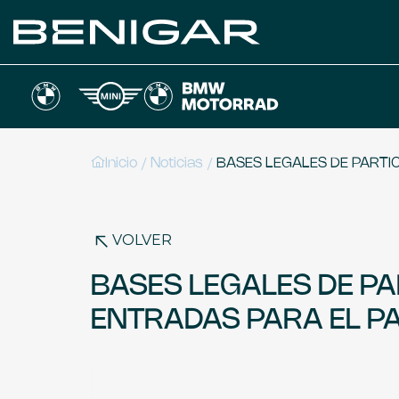
/
/
Inicio
Noticias
BASES LEGALES DE PARTIC
VOLVER
BASES LEGALES DE PA
ENTRADAS PARA EL PA