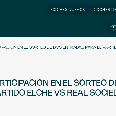
COCHES NUEVOS
COCHES D
IPACIÓN EN EL SORTEO DE DOS ENTRADAS PARA EL PARTI
RTICIPACIÓN EN EL SORTEO D
RTIDO ELCHE VS REAL SOCI