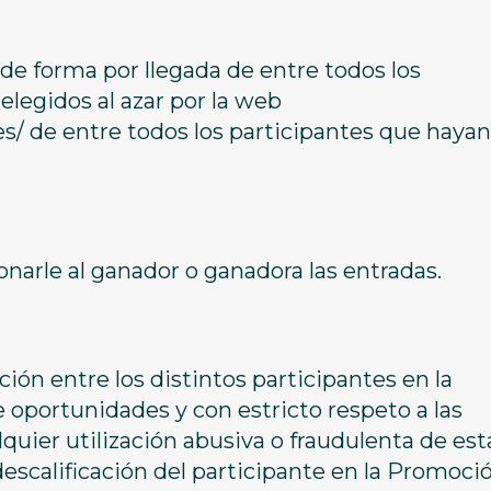
de forma por llegada de entre todos los
legidos al azar por la web
 de entre todos los participantes que hayan
arle al ganador o ganadora las entradas.
n entre los distintos participantes en la
oportunidades y con estricto respeto a las
lquier utilización abusiva o fraudulenta de est
descalificación del participante en la Promoció